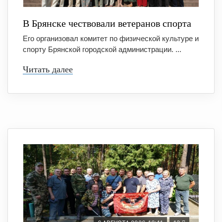
В Брянске чествовали ветеранов спорта
Его организовал комитет по физической культуре и
спорту Брянской городской администрации. ...
Читать далее