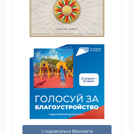
подписаться ВКонтакте