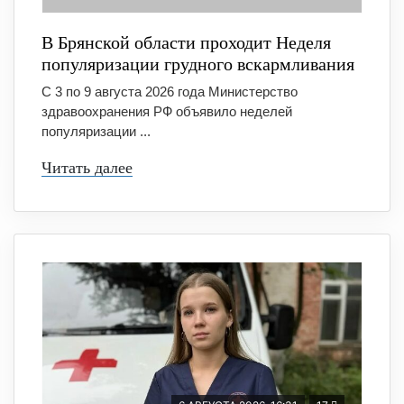
В Брянской области проходит Неделя
популяризации грудного вскармливания
С 3 по 9 августа 2026 года Министерство
здравоохранения РФ объявило неделей
популяризации ...
Читать далее