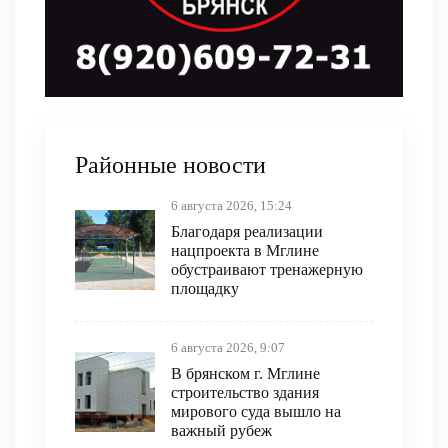
Районные новости
6 августа 2026, 15:24
Благодаря реализации
нацпроекта в Мглине
обустраивают тренажерную
площадку
6 августа 2026, 9:07
В брянском г. Мглине
строительство здания
мирового суда вышло на
важный рубеж