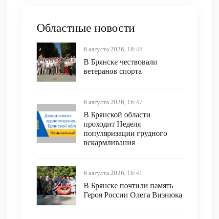
Областные новости
6 августа 2026, 18:45
В Брянске чествовали
ветеранов спорта
6 августа 2026, 16:47
В Брянской области
проходит Неделя
популяризации грудного
вскармливания
6 августа 2026, 16:41
В Брянске почтили память
Героя России Олега Визнюка