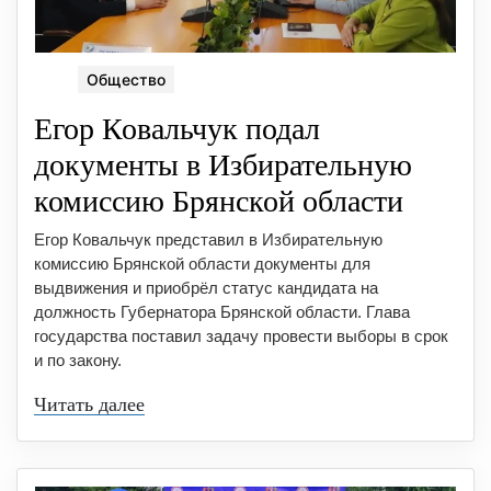
Общество
Егор Ковальчук подал
документы в Избирательную
комиссию Брянской области
Егор Ковальчук представил в Избирательную
комиссию Брянской области документы для
выдвижения и приобрёл статус кандидата на
должность Губернатора Брянской области. Глава
государства поставил задачу провести выборы в срок
и по закону.
Читать далее