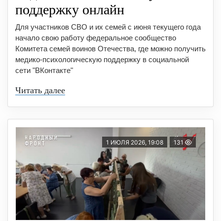
поддержку онлайн
Для участников СВО и их семей с июня текущего года
начало свою работу федеральное сообщество
Комитета семей воинов Отечества, где можно получить
медико-психологическую поддержку в социальной
сети "ВКонтакте"
Читать далее
1 ИЮЛЯ 2026, 19:08
131