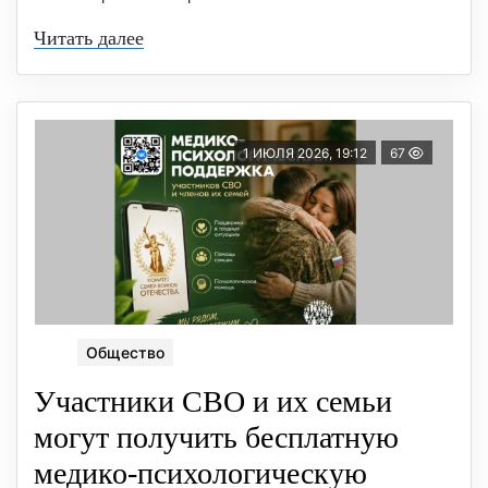
Читать далее
1 ИЮЛЯ 2026, 19:12
67
Общество
Участники СВО и их семьи
могут получить бесплатную
медико-психологическую