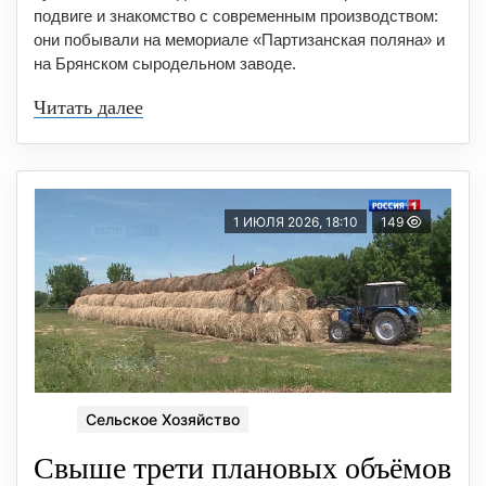
подвиге и знакомство с современным производством:
они побывали на мемориале «Партизанская поляна» и
на Брянском сыродельном заводе.
Читать далее
1 ИЮЛЯ 2026, 18:10
149
Сельское Хозяйство
Свыше трети плановых объёмов