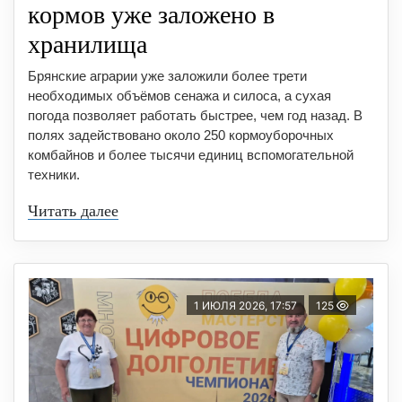
кормов уже заложено в
хранилища
Брянские аграрии уже заложили более трети
необходимых объёмов сенажа и силоса, а сухая
погода позволяет работать быстрее, чем год назад. В
полях задействовано около 250 кормоуборочных
комбайнов и более тысячи единиц вспомогательной
техники.
Читать далее
1 ИЮЛЯ 2026, 17:57
125