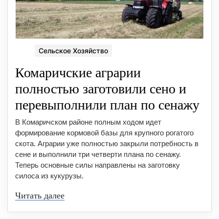
Сельское Хозяйство
Комаричские аграрии
полностью заготовили сено и
перевыполнили план по сенажу
В Комаричском районе полным ходом идет
формирование кормовой базы для крупного рогатого
скота. Аграрии уже полностью закрыли потребность в
сене и выполнили три четверти плана по сенажу.
Теперь основные силы направлены на заготовку
силоса из кукурузы.
Читать далее