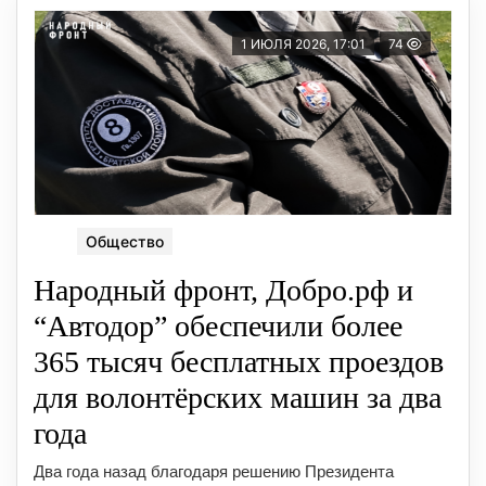
1 ИЮЛЯ 2026, 17:01
74
Общество
Народный фронт, Добро.рф и
“Автодор” обеспечили более
365 тысяч бесплатных проездов
для волонтёрских машин за два
года
Два года назад благодаря решению Президента