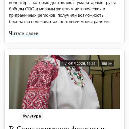
волонтёры, которые доставляют гуманитарные грузы
бойцам СВО и мирным жителям исторических и
приграничных регионов, получили возможность
бесплатно пользоваться платными магистралями.
Читать далее
1 ИЮЛЯ 2026, 16:29
159
Культура
В Сочи стартовал фестиваль