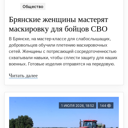
Общество
Брянские женщины мастерят
маскировку для бойцов СВО
В Брянске, на мастер-классе для слабослышащих,
добровольцев обучили плетению маскировочных
сетей. Женщины с потрясающей сосредоточенностью
схватывали навыки, чтобы сплести защиту для наших
военных. Готовые изделия отправятся на передовую.
Читать далее
1 ИЮЛЯ 2026, 18:52
144