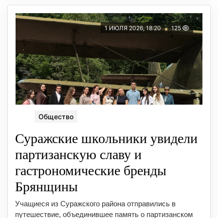
1 ИЮЛЯ 2026, 18:20
125
Общество
Суражские школьники увидели
партизанскую славу и
гастрономические бренды
Брянщины
Учащиеся из Суражского района отправились в
путешествие, объединившее память о партизанском