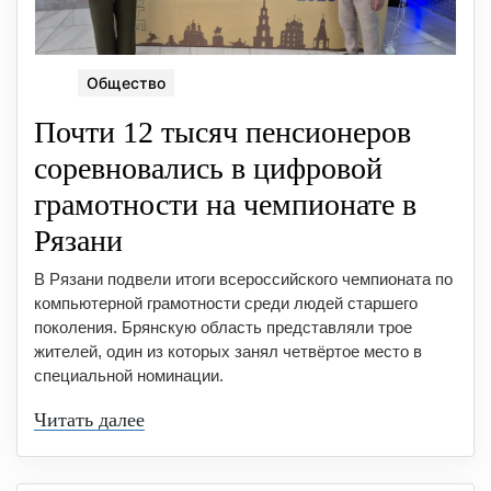
Общество
Почти 12 тысяч пенсионеров
соревновались в цифровой
грамотности на чемпионате в
Рязани
В Рязани подвели итоги всероссийского чемпионата по
компьютерной грамотности среди людей старшего
поколения. Брянскую область представляли трое
жителей, один из которых занял четвёртое место в
специальной номинации.
Читать далее