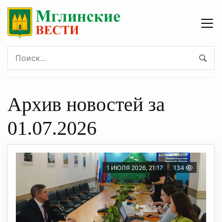
Архив новостей за
01.07.2026
1 ИЮЛЯ 2026, 21:17
134