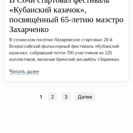
«Кубанский казачок»,
посвящённый 65-летию маэстро
Захарченко
В сочинском посёлке Лазаревское стартовал 28-й
Всероссийский фольклорный фестиваль «Кубанский
казачок», собравший почти 700 участников из 125
коллективов, включая брянский ансамбль «Зарянка».
Читать далее
1
2
3
Далее