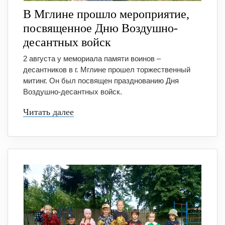
В Мглине прошло мероприятие,
посвященное Дню Воздушно-
десантных войск
2 августа у мемориала памяти воинов –
десантников в г. Мглине прошел торжественный
митинг. Он был посвящен празднованию Дня
Воздушно-десантных войск.
Читать далее