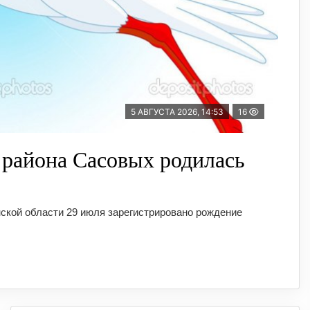
5 АВГУСТА 2026, 14:53
16
 района Сасовых родилась
ской области 29 июля зарегистрировано рождение