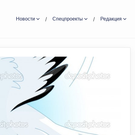
Новости
Спецпроекты
Редакция