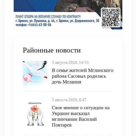
Районные новости
5 августа 2026, 14:53
В семье жителей Мглинского
района Сасовых родилась
дочь Мелания
5 августа 2026, 8:47
Свое мнение о ситуации на
Украине высказал
мглинчанин Василий
Повтарев