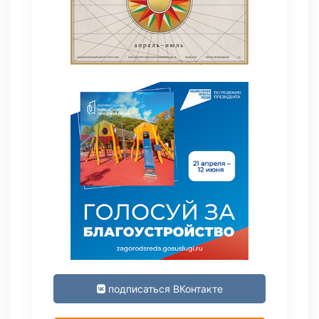
подписаться ВКонтакте