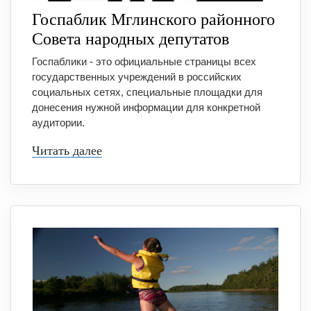
Госпаблик Мглинского районного
Совета народных депутатов
Госпаблики - это официальные страницы всех
государственных учреждений в российских
социальных сетях, специальные площадки для
донесения нужной информации для конкретной
аудитории.
Читать далее