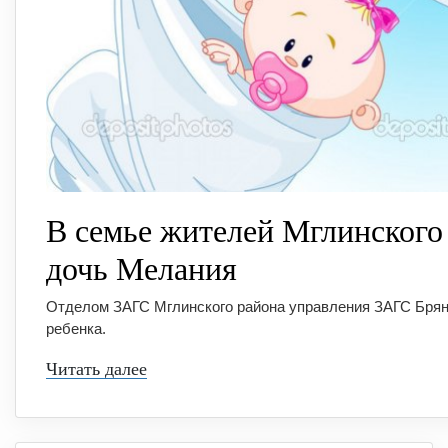
В семье жителей Мглинского
дочь Мелания
Отделом ЗАГС Мглинского района управления ЗАГС Брян
ребенка.
Читать далее