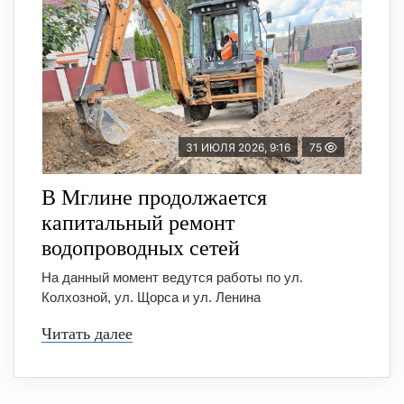
31 ИЮЛЯ 2026, 9:16
75
В Мглине продолжается
капитальный ремонт
водопроводных сетей
На данный момент ведутся работы по ул.
Колхозной, ул. Щорса и ул. Ленина
Читать далее