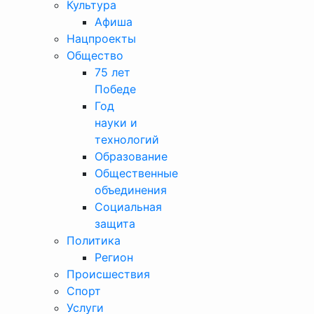
Культура
Афиша
Нацпроекты
Общество
75 лет
Победе
Год
науки и
технологий
Образование
Общественные
объединения
Социальная
защита
Политика
Регион
Происшествия
Спорт
Услуги