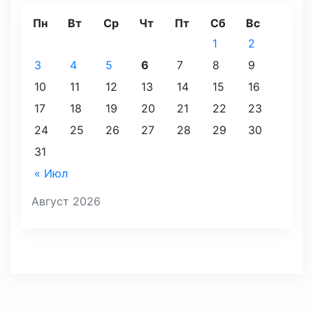
Пн
Вт
Ср
Чт
Пт
Сб
Вс
1
2
3
4
5
6
7
8
9
10
11
12
13
14
15
16
17
18
19
20
21
22
23
24
25
26
27
28
29
30
31
« Июл
Август 2026