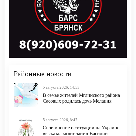
Районные новости
5 августа 2026, 14:53
В семье жителей Мглинского района
Сасовых родилась дочь Мелания
5 августа 2026, 8:47
Свое мнение о ситуации на Украине
высказал мглинчанин Василий