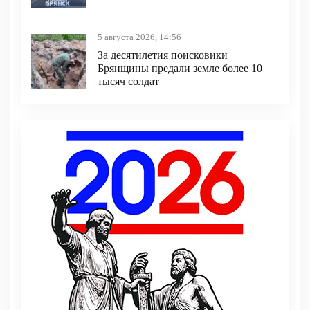
5 августа 2026, 14:56
За десятилетия поисковики
Брянщины предали земле более 10
тысяч солдат