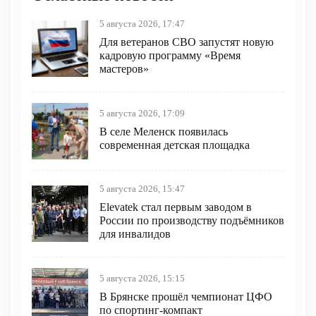
5 августа 2026, 17:47
Для ветеранов СВО запустят новую
кадровую программу «Время
мастеров»
5 августа 2026, 17:09
В селе Меленск появилась
современная детская площадка
5 августа 2026, 15:47
Elevatek стал первым заводом в
России по производству подъёмников
для инвалидов
5 августа 2026, 15:15
В Брянске прошёл чемпионат ЦФО
по спортинг-компакт