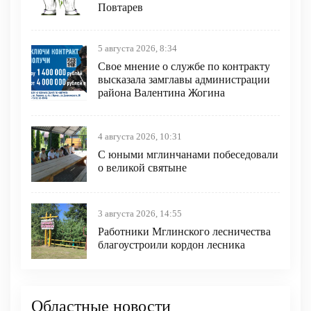
Повтарев
5 августа 2026, 8:34
Свое мнение о службе по контракту
высказала замглавы администрации
района Валентина Жогина
4 августа 2026, 10:31
С юными мглинчанами побеседовали
о великой святыне
3 августа 2026, 14:55
Работники Мглинского лесничества
благоустроили кордон лесника
Областные новости