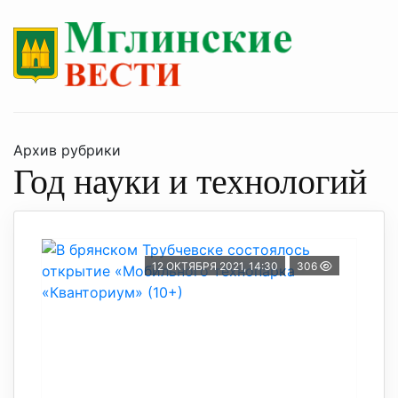
Архив рубрики
Год науки и технологий
12 ОКТЯБРЯ 2021, 14:30
306