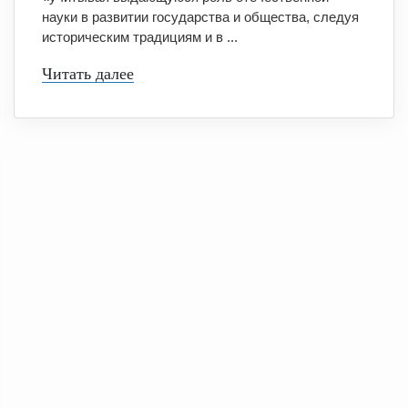
науки в развитии государства и общества, следуя
историческим традициям и в ...
Читать далее