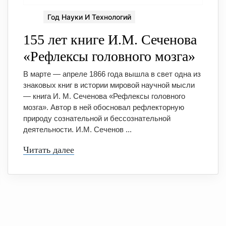
Год Науки И Технологий
155 лет книге И.М. Сеченова
«Рефлексы головного мозга»
В марте — апреле 1866 года вышла в свет одна из
знаковых книг в истории мировой научной мысли
— книга И. М. Сеченова «Рефлексы головного
мозга». Автор в ней обосновал рефлекторную
природу сознательной и бессознательной
деятельности. И.М. Сеченов ...
Читать далее