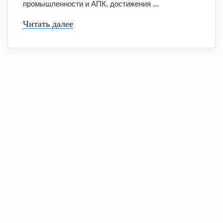
промышленности и АПК, достижения ...
Читать далее