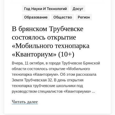
Год Науки И Технологий
Досуг
Образование
Общество
Регион
В брянском Трубчевске
состоялось открытие
«Мобильного технопарка
«Кванториум» (10+)
Вчера, 11 октября, в городе Трубчевске Брянской
области состоялось открытие «Мобильного
технопарка «Кванториум». Об этом рассказала
Земля Трубчевская 32. В день открытия
технопарка трубчевские школьники под
руководством специалистов «Кванториума» ...
Читать далее