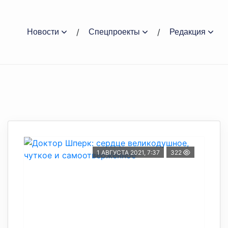
Новости
Спецпроекты
Редакция
1 АВГУСТА 2021, 7:37
322