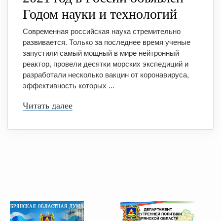
Годом науки и технологий
Современная российская наука стремительно
развивается. Только за последнее время ученые
запустили самый мощный в мире нейтронный
реактор, провели десятки морских экспедиций и
разработали несколько вакцин от коронавируса,
эффективность которых ...
Читать далее