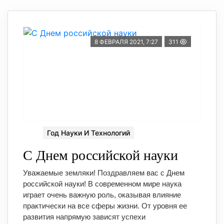
8 ФЕВРАЛЯ 2021, 7:27
311
Год Науки И Технологий
С Днем российской науки
Уважаемые земляки! Поздравляем вас с Днем
российской науки! В современном мире наука
играет очень важную роль, оказывая влияние
практически на все сферы жизни. От уровня ее
развития напрямую зависят успехи