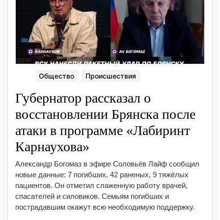
Общество
Происшествия
Губернатор рассказал о
восстановлении Брянска после
атаки в программе «Лабиринт
Карнаухова»
Александр Богомаз в эфире Соловьёв Лайф сообщил
новые данные: 7 погибших, 42 раненых, 9 тяжёлых
пациентов. Он отметил слаженную работу врачей,
спасателей и силовиков. Семьям погибших и
пострадавшим окажут всю необходимую поддержку.