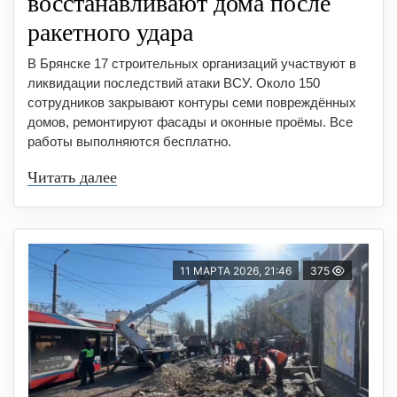
восстанавливают дома после
ракетного удара
В Брянске 17 строительных организаций участвуют в
ликвидации последствий атаки ВСУ. Около 150
сотрудников закрывают контуры семи повреждённых
домов, ремонтируют фасады и оконные проёмы. Все
работы выполняются бесплатно.
Читать далее
11 МАРТА 2026, 21:46
375