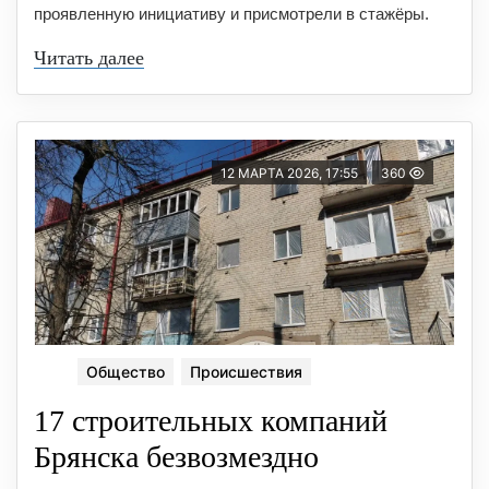
проявленную инициативу и присмотрели в стажёры.
Читать далее
12 МАРТА 2026, 17:55
360
Общество
Происшествия
17 строительных компаний
Брянска безвозмездно