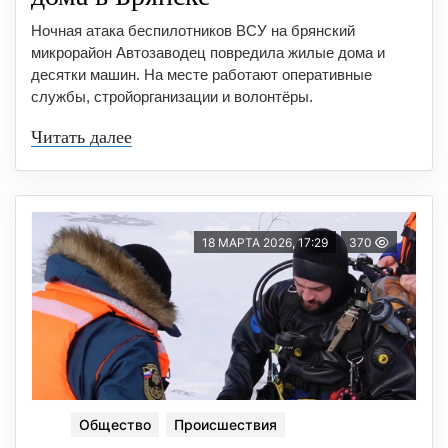
Ночная атака беспилотников ВСУ на брянский
микрорайон Автозаводец повредила жилые дома и
десятки машин. На месте работают оперативные
службы, стройорганизации и волонтёры.
Читать далее
18 МАРТА 2026, 17:29
370
Общество
Происшествия