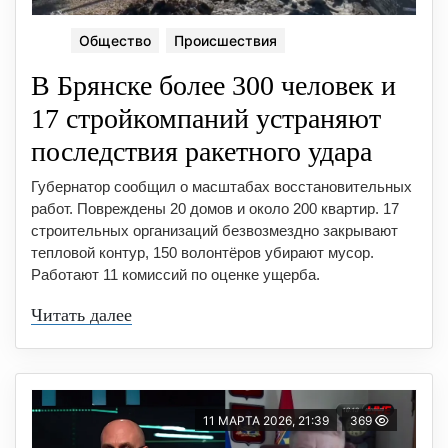
Общество
Происшествия
В Брянске более 300 человек и
17 стройкомпаний устраняют
последствия ракетного удара
Губернатор сообщил о масштабах восстановительных
работ. Повреждены 20 домов и около 200 квартир. 17
строительных организаций безвозмездно закрывают
тепловой контур, 150 волонтёров убирают мусор.
Работают 11 комиссий по оценке ущерба.
Читать далее
11 МАРТА 2026, 21:39
369