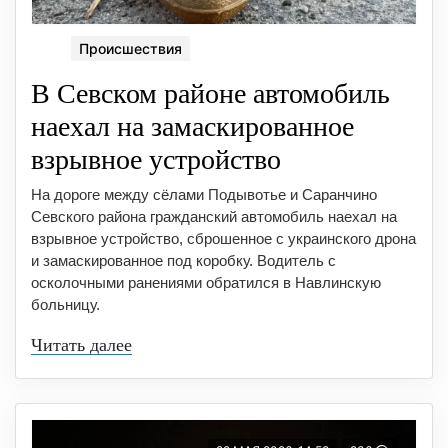
Происшествия
В Севском районе автомобиль
наехал на замаскированное
взрывное устройство
На дороге между сёлами Подывотье и Саранчино
Севского района гражданский автомобиль наехал на
взрывное устройство, сброшенное с украинского дрона
и замаскированное под коробку. Водитель с
осколочными ранениями обратился в Навлинскую
больницу.
Читать далее