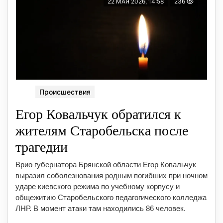
22 МАЯ 2026, 14:58
236
Происшествия
Егор Ковальчук обратился к
жителям Старобельска после
трагедии
Врио губернатора Брянской области Егор Ковальчук
выразил соболезнования родным погибших при ночном
ударе киевского режима по учебному корпусу и
общежитию Старобельского педагогического колледжа
ЛНР. В момент атаки там находились 86 человек.