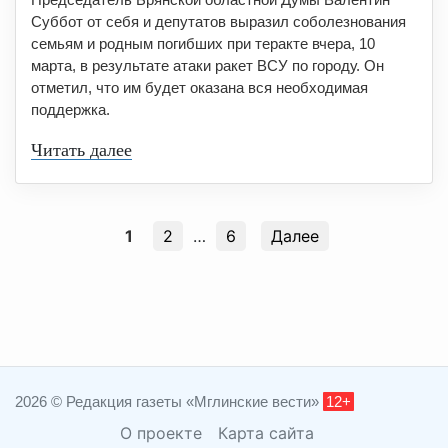
Суббот от себя и депутатов выразил соболезнования
семьям и родным погибших при теракте вчера, 10
марта, в результате атаки ракет ВСУ по городу. Он
отметил, что им будет оказана вся необходимая
поддержка.
Читать далее
1
2
…
6
Далее
2026 © Редакция газеты «Мглинские вести»
12+
О проекте
Карта сайта