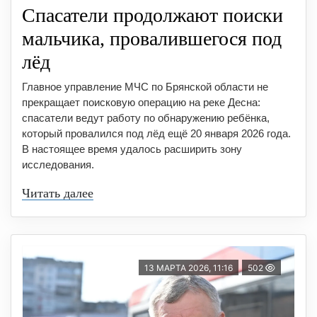
Спасатели продолжают поиски
мальчика, провалившегося под
лёд
Главное управление МЧС по Брянской области не
прекращает поисковую операцию на реке Десна:
спасатели ведут работу по обнаружению ребёнка,
который провалился под лёд ещё 20 января 2026 года.
В настоящее время удалось расширить зону
исследования.
Читать далее
13 МАРТА 2026, 11:16
502