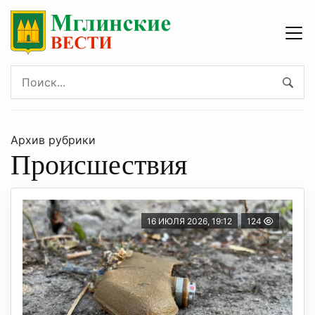
Архив рубрики
Происшествия
16 ИЮЛЯ 2026, 19:12
124