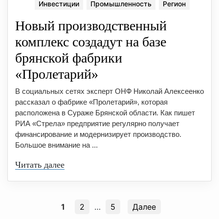
Инвестиции
Промышленность
Регион
Новый производственный
комплекс создадут на базе
брянской фабрики
«Пролетарий»
В социальных сетях эксперт ОНФ Николай Алексеенко
рассказал о фабрике «Пролетарий», которая
расположена в Сураже Брянской области. Как пишет
РИА «Стрела» предприятие регулярно получает
финансирование и модернизирует производство.
Большое внимание на ...
Читать далее
1
2
…
5
Далее