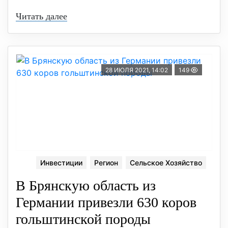
Читать далее
28 ИЮЛЯ 2021, 14:02
149
Инвестиции
Регион
Сельское Хозяйство
В Брянскую область из
Германии привезли 630 коров
гольштинской породы