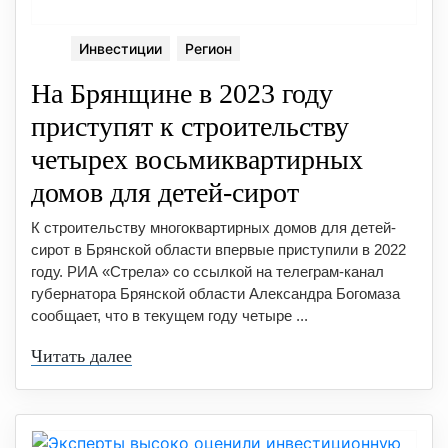
Инвестиции
Регион
На Брянщине в 2023 году
приступят к строительству
четырех восьмиквартирных
домов для детей-сирот
К строительству многоквартирных домов для детей-
сирот в Брянской области впервые приступили в 2022
году. РИА «Стрела» со ссылкой на телеграм-канал
губернатора Брянской области Александра Богомаза
сообщает, что в текущем году четыре ...
Читать далее