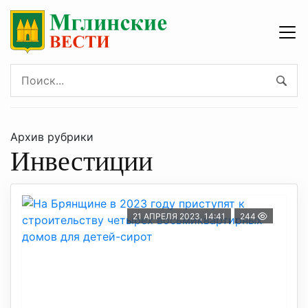
Архив рубрики
Инвестиции
21 АПРЕЛЯ 2023, 14:41
244