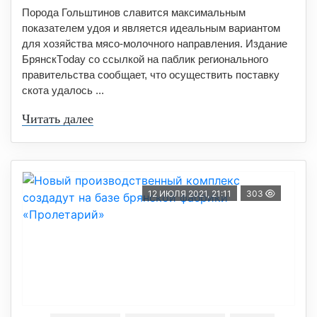
Порода Гольштинов славится максимальным
показателем удоя и является идеальным вариантом
для хозяйства мясо-молочного направления. Издание
БрянскТoday со ссылкой на паблик регионального
правительства сообщает, что осуществить поставку
скота удалось ...
Читать далее
12 ИЮЛЯ 2021, 21:11
303