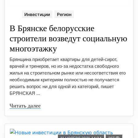
Инвестиции
Регион
В Брянске белорусские
строители возведут социальную
многоэтажку
Брянщина приобретает квартиры для детей-сирот,
врачей и тренеров, но из-за недостатка свободного
жилья на строительном рынке или несоответствия его
необходимым критериям полностью не получается
решить вопрос ни для одной из категорий, пишет
БРЯНСКАЯ ...
Читать далее