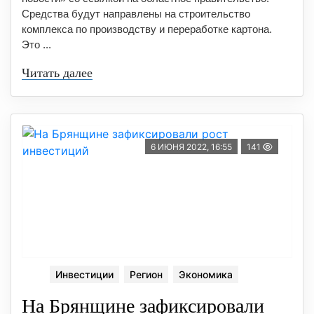
Средства будут направлены на строительство
комплекса по производству и переработке картона.
Это ...
Читать далее
6 ИЮНЯ 2022, 16:55
141
Инвестиции
Регион
Экономика
На Брянщине зафиксировали