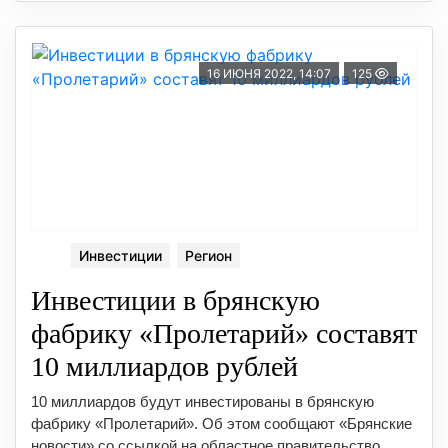
16 ИЮНЯ 2022, 14:07
125
Инвестиции
Регион
Инвестиции в брянскую
фабрику «Пролетарий» составят
10 миллиардов рублей
10 миллиардов будут инвестированы в брянскую
фабрику «Пролетарий». Об этом сообщают «Брянские
новости» со ссылкой на областное правительство.