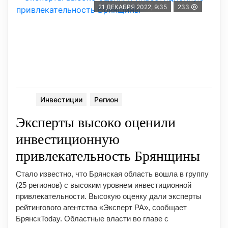
21 ДЕКАБРЯ 2022, 9:35
233
Инвестиции
Регион
Эксперты высоко оценили
инвестиционную
привлекательность Брянщины
Стало известно, что Брянская область вошла в группу
(25 регионов) с высоким уровнем инвестиционной
привлекательности. Высокую оценку дали эксперты
рейтингового агентства «Эксперт РА», сообщает
БрянскToday. Областные власти во главе с