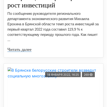
рост инвестиций
По сообщению руководителя регионального
департамента экономического развития Михаила
Ерохина в Брянской области темп роста инвестиций за
первый квартал 2022 года составил 119,9 % к
соответствующему периоду прошлого года. Как пишет
...
Читать далее
18 ЯНВАРЯ 2022, 16:25
269