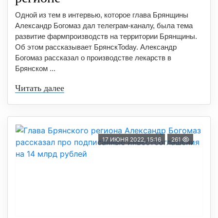
Одной из тем в интервью, которое глава Брянщины
Александр Богомаз дал телеграм-каналу, была тема
развитие фармпроизводств на территории Брянщины.
Об этом рассказывает БрянскToday. Александр
Богомаз рассказал о производстве лекарств в
Брянском ...
Читать далее
17 ИЮНЯ 2022, 15:16
261