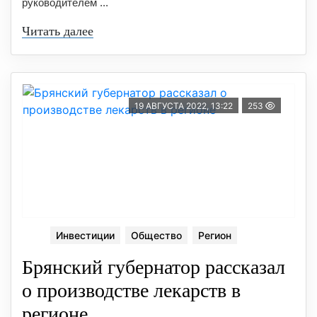
руководителем ...
Читать далее
19 АВГУСТА 2022, 13:22
253
Инвестиции
Общество
Регион
Брянский губернатор рассказал
о производстве лекарств в
регионе