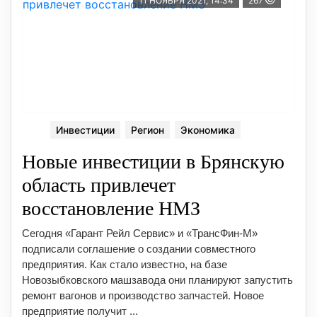
11 НОЯБРЯ 2021, 14:34
267
Инвестиции
Регион
Экономика
Новые инвестиции в Брянскую
область привлечет
восстановление НМЗ
Сегодня «Гарант Рейл Сервис» и «ТрансФин-М»
подписали соглашение о создании совместного
предприятия. Как стало известно, на базе
Новозыбковского машзавода они планируют запустить
ремонт вагонов и производство запчастей. Новое
предприятие получит ...