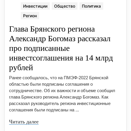
Инвестиции
Общество
Политика
Регион
Глава Брянского региона
Александр Богомаз рассказал
про подписанные
инвестсоглашения на 14 млрд
рублей
Ранее сообщалось, что на ПМЭФ-2022 Брянской
областью были подписаны соглашения о
сотрудничестве. Об их важности и объеме сообщил
глава Брянского региона Александр Богомаз. Как
рассказал руководитель региона инвестиционные
соглашения были подписаны на ...
Читать далее