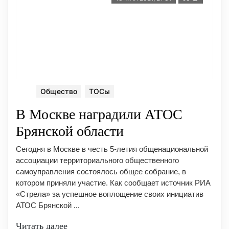
Общество
ТОСы
В Москве наградили АТОС
Брянской области
Сегодня в Москве в честь 5-летия общенациональной
ассоциации территориального общественного
самоуправления состоялось общее собрание, в
котором приняли участие. Как сообщает источник РИА
«Стрела» за успешное воплощение своих инициатив
АТОС Брянской ...
Читать далее