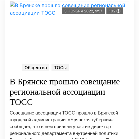
3 НОЯБРЯ 2022, 9:57
102
Общество
ТОСы
В Брянске прошло совещание
региональной ассоциации
ТОСС
Совещание ассоциации ТОСС прошло в Брянской
городской администрации. «Брянская губерния»
сообщает, что в нем приняли участие директор
регионального департамента внутренней политики