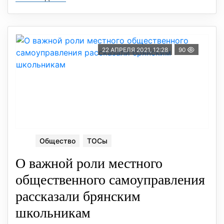
22 АПРЕЛЯ 2021, 12:28
90
Общество
ТОСы
О важной роли местного
общественного самоуправления
рассказали брянским
школьникам