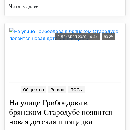
Читать далее
3 ДЕКАБРЯ 2020, 10:44
89
Общество
Регион
ТОСы
На улице Грибоедова в
брянском Стародубе появится
новая детская площадка