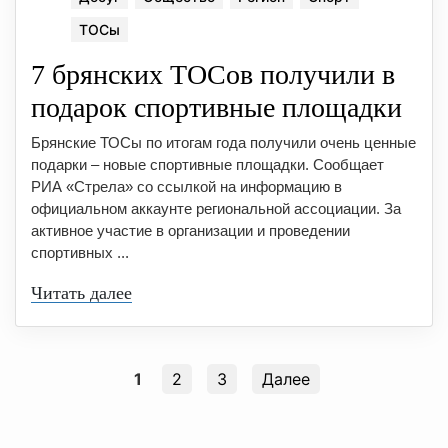
ТОСы
7 брянских ТОСов получили в
подарок спортивные площадки
Брянские ТОСы по итогам года получили очень ценные
подарки – новые спортивные площадки. Сообщает
РИА «Стрела» со ссылкой на информацию в
официальном аккаунте региональной ассоциации. За
активное участие в организации и проведении
спортивных ...
Читать далее
1
2
3
Далее