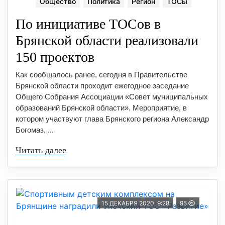
Общество
Политика
Регион
ТОСы
По инициативе ТОСов в
Брянской области реализовали
150 проектов
Как сообщалось ранее, сегодня в Правительстве
Брянской области проходит ежегодное заседание
Общего Собрания Ассоциации «Совет муниципальных
образований Брянской области». Мероприятие, в
котором участвуют глава Брянского региона Александр
Богомаз, ...
Читать далее
15 ДЕКАБРЯ 2020, 9:28
95