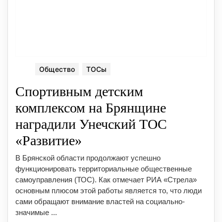
Общество
ТОСы
Спортивным детским
комплексом на Брянщине
наградили Унечский ТОС
«Развитие»
В Брянской области продолжают успешно
функционировать территориальные общественные
самоуправления (ТОС). Как отмечает РИА «Стрела»
основным плюсом этой работы является то, что люди
сами обращают внимание властей на социально-
значимые ...