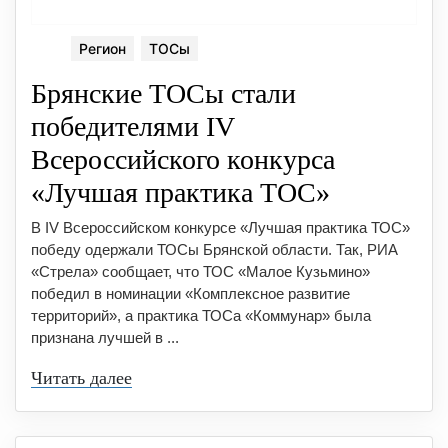
Регион
ТОСы
Брянские ТОСы стали
победителями IV
Всероссийского конкурса
«Лучшая практика ТОС»
В IV Всероссийском конкурсе «Лучшая практика ТОС»
победу одержали ТОСы Брянской области. Так, РИА
«Стрела» сообщает, что ТОС «Малое Кузьмино»
победил в номинации «Комплексное развитие
территорий», а практика ТОСа «Коммунар» была
признана лучшей в ...
Читать далее