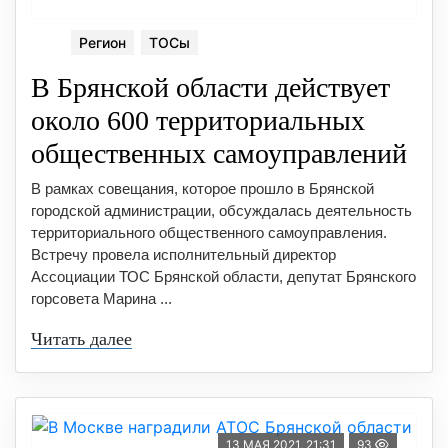
Регион
ТОСы
В Брянской области действует
около 600 территориальных
общественных самоуправлений
В рамках совещания, которое прошло в Брянской
городской администрации, обсуждалась деятельность
территориального общественного самоуправления.
Встречу провела исполнительный директор
Ассоциации ТОС Брянской области, депутат Брянского
горсовета Марина ...
Читать далее
13 МАЯ 2021, 21:31
93