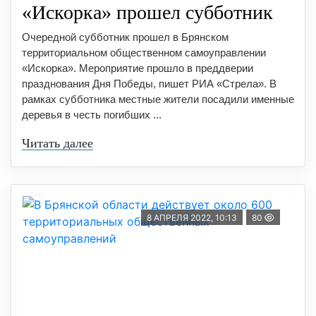
«Искорка» прошел субботник
Очередной субботник прошел в Брянском
территориальном общественном самоуправлении
«Искорка». Мероприятие прошло в преддверии
празднования Дня Победы, пишет РИА «Стрела». В
рамках субботника местные жители посадили именные
деревья в честь погибших ...
Читать далее
8 АПРЕЛЯ 2022, 10:13
80