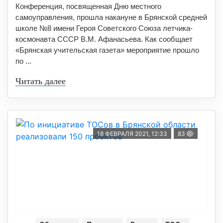
Конференция, посвященная Дню местного
самоуправления, прошла накануне в Брянской средней
школе №8 имени Героя Советского Союза летчика-
космонавта СССР В.М. Афанасьева. Как сообщает
«Брянская учительская газета» мероприятие прошло
по ...
Читать далее
18 ФЕВРАЛЯ 2021, 12:33
83