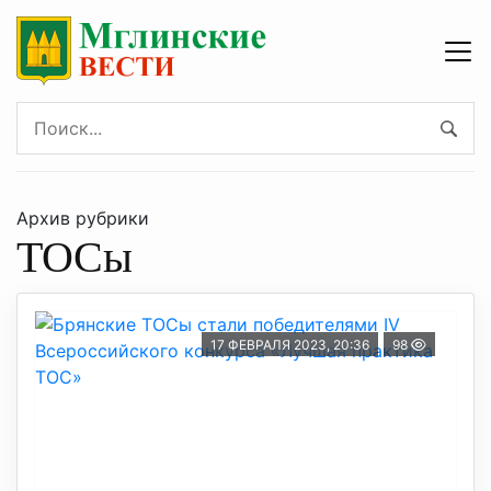
Архив рубрики
ТОСы
17 ФЕВРАЛЯ 2023, 20:36
98