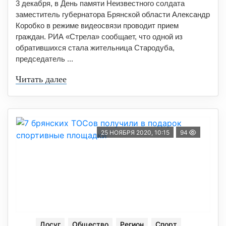
3 декабря, в День памяти Неизвестного солдата
заместитель губернатора Брянской области Александр
Коробко в режиме видеосвязи проводит прием
граждан. РИА «Стрела» сообщает, что одной из
обратившихся стала жительница Стародуба,
председатель ...
Читать далее
25 НОЯБРЯ 2020, 10:15
94
Досуг
Общество
Регион
Спорт