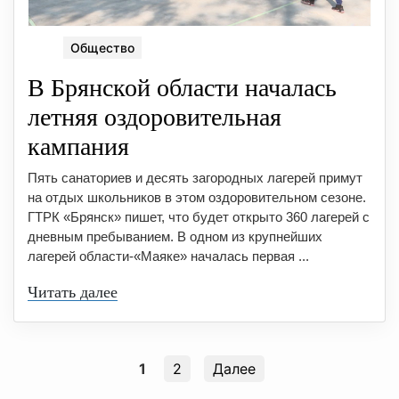
Общество
В Брянской области началась
летняя оздоровительная
кампания
Пять санаториев и десять загородных лагерей примут
на отдых школьников в этом оздоровительном сезоне.
ГТРК «Брянск» пишет, что будет открыто 360 лагерей с
дневным пребыванием. В одном из крупнейших
лагерей области-«Маяке» началась первая ...
Читать далее
1
2
Далее