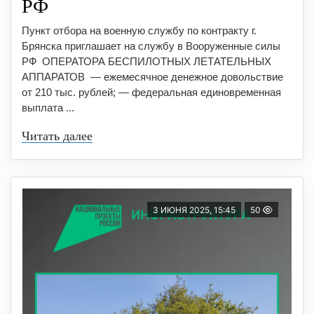
РФ
Пункт отбора на военную службу по контракту г.
Брянска приглашает на службу в Вооруженные силы
РФ ⁣ ОПЕРАТОРА БЕСПИЛОТНЫХ ЛЕТАТЕЛЬНЫХ
АППАРАТОВ ⁣ — ежемесячное денежное довольствие
от 210 тыс. рублей; — федеральная единовременная
выплата ...
Читать далее
3 ИЮНЯ 2025, 15:45
50