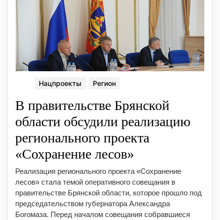
Нацпроекты
Регион
В правительстве Брянской
области обсудили реализацию
регионального проекта
«Сохранение лесов»
Реализация регионального проекта «Сохранение
лесов» стала темой оперативного совещания в
правительстве Брянской области, которое прошло под
председательством губернатора Александра
Богомаза. Перед началом совещания собравшиеся