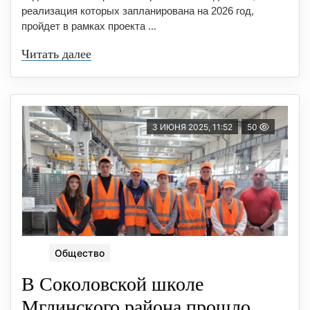
реализация которых запланирована на 2026 год,
пройдет в рамках проекта ...
Читать далее
3 ИЮНЯ 2025, 11:52
50
Общество
В Соколовской школе
Мглинского района прошло