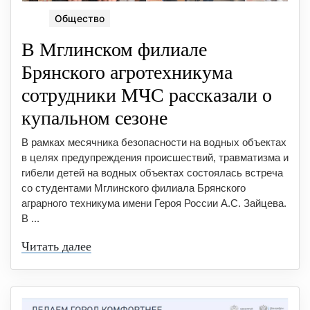
Общество
В Мглинском филиале
Брянского агротехникума
сотрудники МЧС рассказали о
купальном сезоне
В рамках месячника безопасности на водных объектах
в целях предупреждения происшествий, травматизма и
гибели детей на водных объектах состоялась встреча
со студентами Мглинского филиала Брянского
аграрного техникума имени Героя России А.С. Зайцева.
В ...
Читать далее