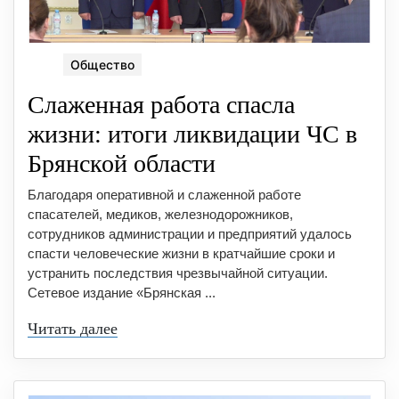
Общество
Слаженная работа спасла
жизни: итоги ликвидации ЧС в
Брянской области
Благодаря оперативной и слаженной работе
спасателей, медиков, железнодорожников,
сотрудников администрации и предприятий удалось
спасти человеческие жизни в кратчайшие сроки и
устранить последствия чрезвычайной ситуации.
Сетевое издание «Брянская ...
Читать далее