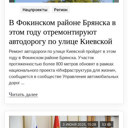
Нацпроекты
Регион
В Фокинском районе Брянска в
этом году отремонтируют
автодорогу по улице Киевской
Ремонт автодороги по улице Киевской пройдет в этом
году в Фокинском районе Брянска. Участок
протяженностью более 800 метров обновят в рамках
национального проекта «Инфраструктура для жизни»,
сообщается в сообществе Управления автомобильных
дорог ...
Читать далее
3 ИЮНЯ 2025, 15:28
53