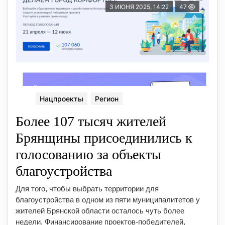
3 ИЮНЯ 2025, 14:22
47
Нацпроекты
Регион
Более 107 тысяч жителей
Брянщины присоединились к
голосованию за объекты
благоустройства
Для того, чтобы выбрать территории для
благоустройства в одном из пяти муниципалитетов у
жителей Брянской области осталось чуть более
недели. Финансирование проектов-победителей,