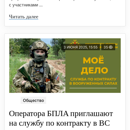
с участниками ...
Читать далее
3 ИЮНЯ 2025, 15:55
35
Общество
Оператора БПЛA приглашают
на службу по контракту в ВС