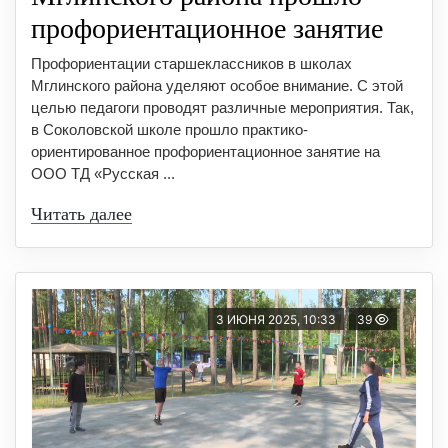
профориентационное занятие
Профориентации старшеклассников в школах
Мглинского района уделяют особое внимание. С этой
целью педагоги проводят различные мероприятия. Так,
в Соколовской школе прошло практико-
ориентированное профориентационное занятие на
ООО ТД «Русская ...
Читать далее
3 ИЮНЯ 2025, 10:33
39