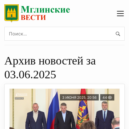
Архив новостей за
03.06.2025
3 ИЮНЯ 2025, 20:56
44