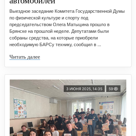
автомобилей
Выездное заседание Комитета Государственной Думы
по физической культуре и спорту под
председательством Олега Матыцина прошло в
Брянске на прошлой неделе. Депутатами были
собраны средства, на которые приобрели
необходимую БАРСу технику, сообщил в ...
Читать далее
3 ИЮНЯ 2025, 14:35
59