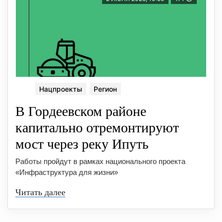
Нацпроекты
Регион
В Гордеевском районе
капитально отремонтируют
мост через реку Ипуть
Работы пройдут в рамках национального проекта
«Инфраструктура для жизни»
Читать далее