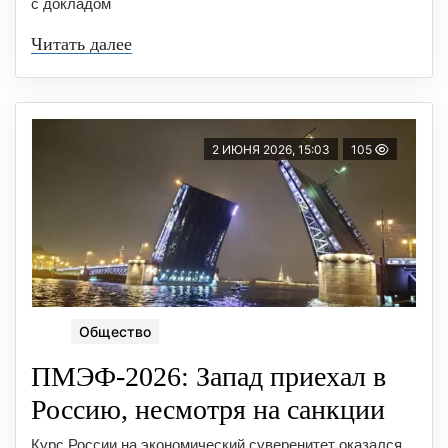
с докладом
Читать далее
2 ИЮНЯ 2026, 15:03
105
Общество
ПМЭФ-2026: Запад приехал в
Россию, несмотря на санкции
Курс России на экономический суверенитет оказался