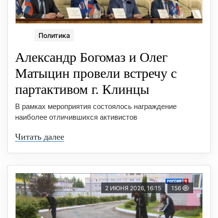
Политика
Александр Богомаз и Олег
Матыцин провели встречу с
партактивом г. Клинцы
В рамках мероприятия состоялось награждение
наиболее отличившихся активистов
Читать далее
2 ИЮНЯ 2026, 16:15
156