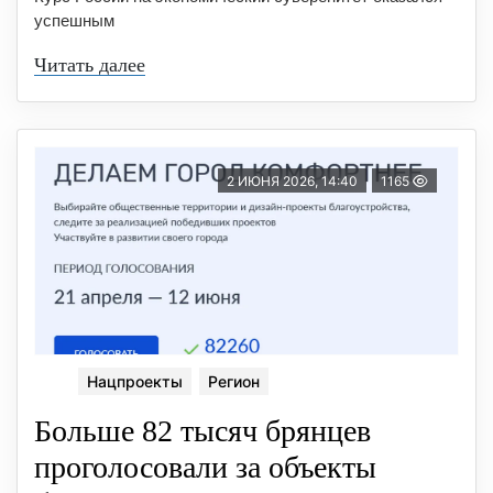
успешным
Читать далее
2 ИЮНЯ 2026, 14:40
1165
Нацпроекты
Регион
Больше 82 тысяч брянцев
проголосовали за объекты