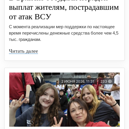
выплат жителям, пострадавшим
от атак ВСУ
С момента реализации мер поддержки по настоящее
время перечислены денежные средства более чем 4,5
тыс. гражданам.
Читать далее
2 ИЮНЯ 2026, 11:31
233