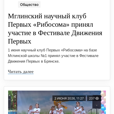
Общество
Мглинский научный клуб
Первых «Рибосома» принял
участие в Фестивале Движения
Первых
1 июня научный клуб Первых «Рибосома» на базе
Мглинской школы №1 принял участие в Фестивале
Движения Первых в Брянске.
Читать далее
2 ИЮНЯ 2026, 11:27
237