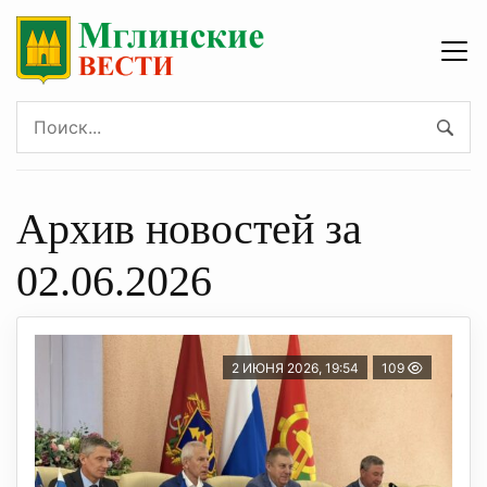
Архив новостей за
02.06.2026
2 ИЮНЯ 2026, 19:54
109