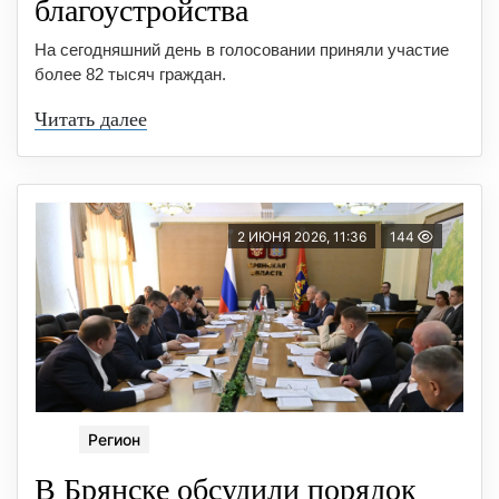
благоустройства
На сегодняшний день в голосовании приняли участие
более 82 тысяч граждан.
Читать далее
2 ИЮНЯ 2026, 11:36
144
Регион
В Брянске обсудили порядок