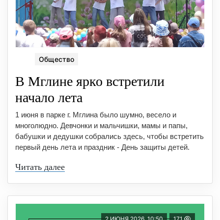
Общество
В Мглине ярко встретили
начало лета
1 июня в парке г. Мглина было шумно, весело и
многолюдно. Девчонки и мальчишки, мамы и папы,
бабушки и дедушки собрались здесь, чтобы встретить
первый день лета и праздник - День защиты детей.
Читать далее
2 ИЮНЯ 2026, 10:50
171