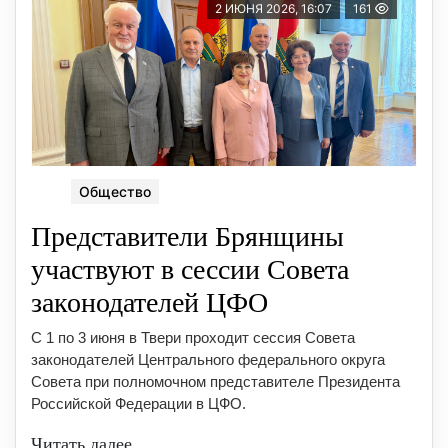
2 ИЮНЯ 2026, 16:07
161
Общество
Представители Брянщины
участвуют в сессии Совета
законодателей ЦФО
️С 1 по 3 июня в Твери проходит сессия Совета
законодателей Центрального федерального округа
Совета при полномочном представителе Президента
Российской Федерации в ЦФО.
Читать далее