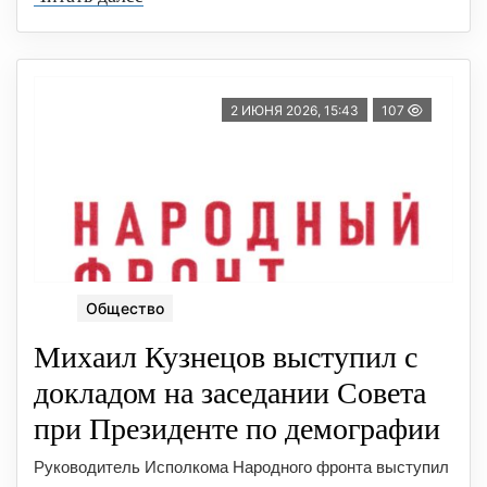
2 ИЮНЯ 2026, 15:43
107
Общество
Михаил Кузнецов выступил с
докладом на заседании Совета
при Президенте по демографии
Руководитель Исполкома Народного фронта выступил