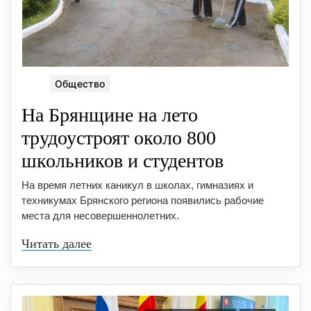
Общество
На Брянщине на лето
трудоустроят около 800
школьников и студентов
На время летних каникул в школах, гимназиях и
техникумах Брянского региона появились рабочие
места для несовершеннолетних.
Читать далее