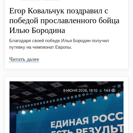
Егор Ковальчук поздравил с
победой прославленного бойца
Илью Бородина
Благодаря своей победе Илья Бородин получил
путевку на чемпионат Европы.
Читать далее
9 ИЮНЯ 2026, 16:10
144