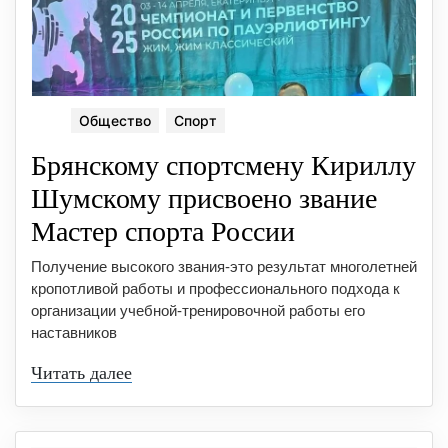
Общество
Спорт
Брянскому спортсмену Кириллу
Шумскому присвоено звание
Мастер спорта России
Получение высокого звания-это результат многолетней
кропотливой работы и профессионального подхода к
организации учебной-тренировочной работы его
наставников
Читать далее