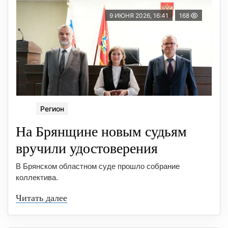
9 ИЮНЯ 2026, 16:41
168
Регион
На Брянщине новым судьям
вручили удостоверения
В Брянском областном суде прошло собрание
коллектива.
Читать далее