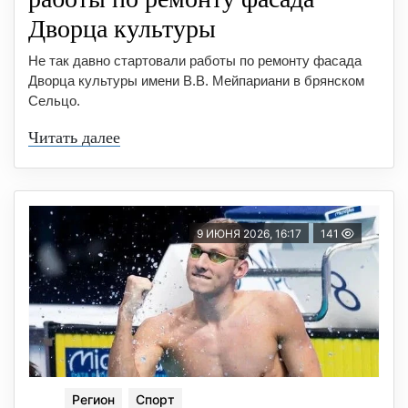
Дворца культуры
Не так давно стартовали работы по ремонту фасада
Дворца культуры имени В.В. Мейпариани в брянском
Сельцо.
Читать далее
9 ИЮНЯ 2026, 16:17
141
Регион
Спорт