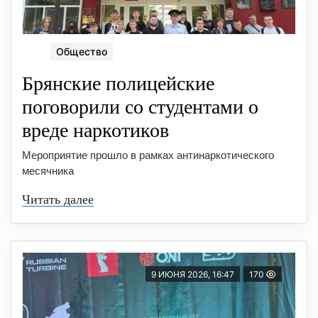
Общество
Брянские полицейские
поговорили со студентами о
вреде наркотиков
Мероприятие прошло в рамках антинаркотического
месячника
Читать далее
9 ИЮНЯ 2026, 16:47
170