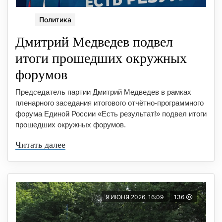
Политика
Дмитрий Медведев подвел
итоги прошедших окружных
форумов
Председатель партии Дмитрий Медведев в рамках
пленарного заседания итогового отчётно-программного
форума Единой России «Есть результат!» подвел итоги
прошедших окружных форумов.
Читать далее
9 ИЮНЯ 2026, 16:09
136