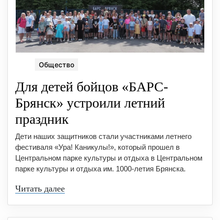
Общество
Для детей бойцов «БАРС-
Брянск» устроили летний
праздник
Дети наших защитников стали участниками летнего
фестиваля «Ура! Каникулы!», который прошел в
Центральном парке культуры и отдыха в Центральном
парке культуры и отдыха им. 1000-летия Брянска.
Читать далее