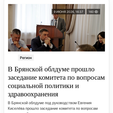
9 ИЮНЯ 2026, 16:37
160
Регион
В Брянской облдуме прошло
заседание комитета по вопросам
социальной политики и
здравоохранения
В Брянской облдуме под руководством Евгения
Киселёва прошло заседание комитета по вопросам