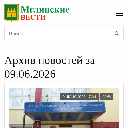
Архив новостей за
09.06.2026
9 ИЮНЯ 2026, 17:04
98