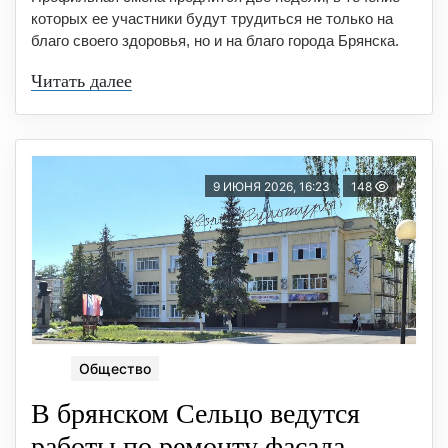
которых ее участники будут трудиться не только на
благо своего здоровья, но и на благо города Брянска.
Читать далее
9 ИЮНЯ 2026, 16:23
148
Общество
В брянском Сельцо ведутся
работы по ремонту фасада