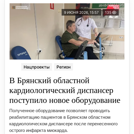
9 ИЮНЯ 2026, 15:57
135
Нацпроекты
Регион
В Брянский областной
кардиологический диспансер
поступило новое оборудование
Полученное оборудование позволяет проводить
реабилитацию пациентов в Брянском областном
кардиологическом диспансере после перенесенного
острого инфаркта миокарда.