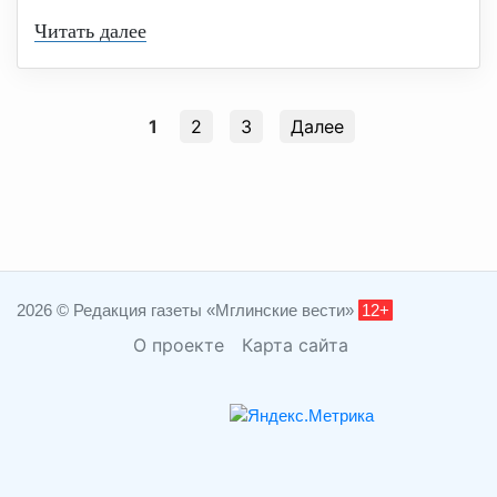
Читать далее
1
2
3
Далее
2026 © Редакция газеты «Мглинские вести»
12+
О проекте
Карта сайта