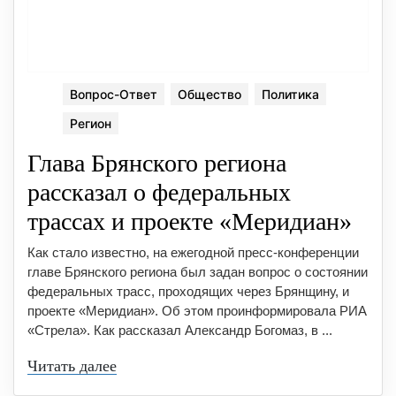
Вопрос-Ответ
Общество
Политика
Регион
Глава Брянского региона
рассказал о федеральных
трассах и проекте «Меридиан»
Как стало известно, на ежегодной пресс-конференции
главе Брянского региона был задан вопрос о состоянии
федеральных трасс, проходящих через Брянщину, и
проекте «Меридиан». Об этом проинформировала РИА
«Стрела». Как рассказал Александр Богомаз, в ...
Читать далее