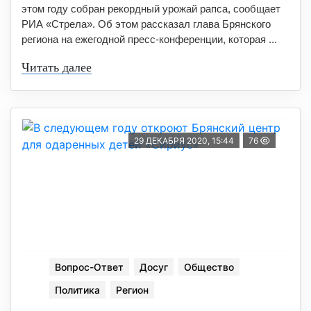
этом году собран рекордный урожай рапса, сообщает
РИА «Стрела». Об этом рассказал глава Брянского
региона на ежегодной пресс-конференции, которая ...
Читать далее
29 ДЕКАБРЯ 2020, 15:44
76
Вопрос-Ответ
Досуг
Общество
Политика
Регион