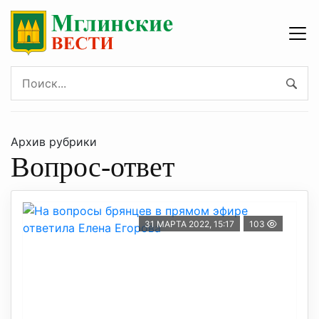
Архив рубрики
Вопрос-ответ
31 МАРТА 2022, 15:17
103