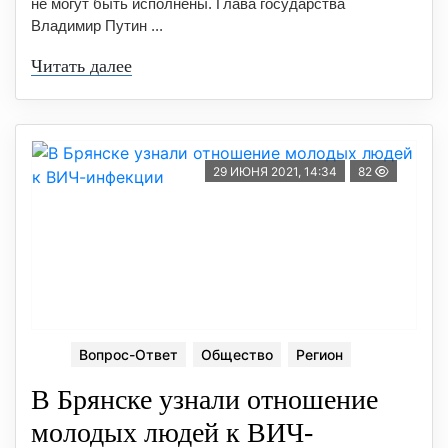
не могут быть исполнены. Глава государства
Владимир Путин ...
Читать далее
29 ИЮНЯ 2021, 14:34
82
Вопрос-Ответ
Общество
Регион
В Брянске узнали отношение
молодых людей к ВИЧ-