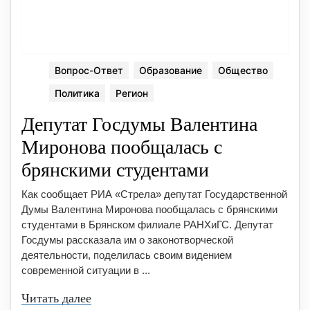
Вопрос-Ответ
Образование
Общество
Политика
Регион
Депутат Госдумы Валентина
Миронова пообщалась с
брянскими студентами
Как сообщает РИА «Стрела» депутат Государственной
Думы Валентина Миронова пообщалась с брянскими
студентами в Брянском филиале РАНХиГС. Депутат
Госдумы рассказала им о законотворческой
деятельности, поделилась своим видением
современной ситуации в ...
Читать далее