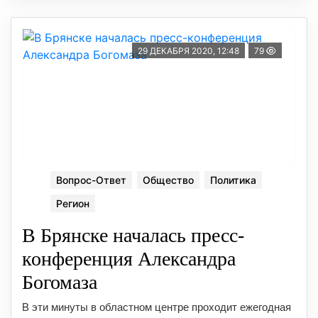
29 ДЕКАБРЯ 2020, 12:48
79
Вопрос-Ответ
Общество
Политика
Регион
В Брянске началась пресс-
конференция Александра
Богомаза
В эти минуты в областном центре проходит ежегодная