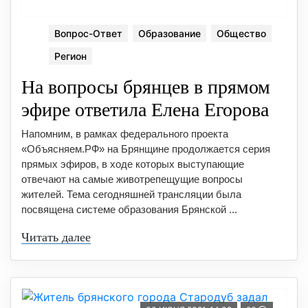
Вопрос-Ответ
Образование
Общество
Регион
На вопросы брянцев в прямом
эфире ответила Елена Егорова
Напомним, в рамках федерального проекта
«Объясняем.РФ» на Брянщине продолжается серия
прямых эфиров, в ходе которых выступающие
отвечают на самые животрепещущие вопросы
жителей. Тема сегодняшней трансляции была
посвящена системе образования Брянской ...
Читать далее