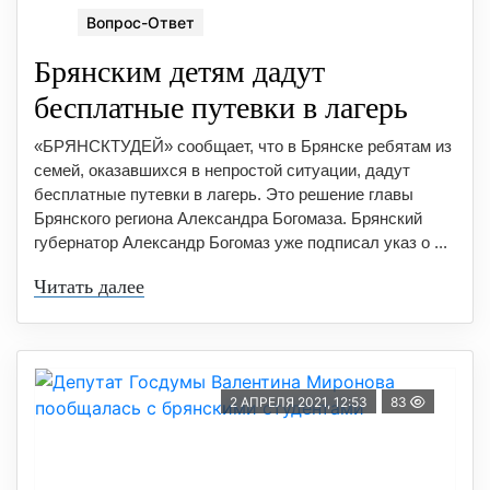
Вопрос-Ответ
Брянским детям дадут
бесплатные путевки в лагерь
«БРЯНСКТУДЕЙ» сообщает, что в Брянске ребятам из
семей, оказавшихся в непростой ситуации, дадут
бесплатные путевки в лагерь. Это решение главы
Брянского региона Александра Богомаза. Брянский
губернатор Александр Богомаз уже подписал указ о ...
Читать далее
2 АПРЕЛЯ 2021, 12:53
83