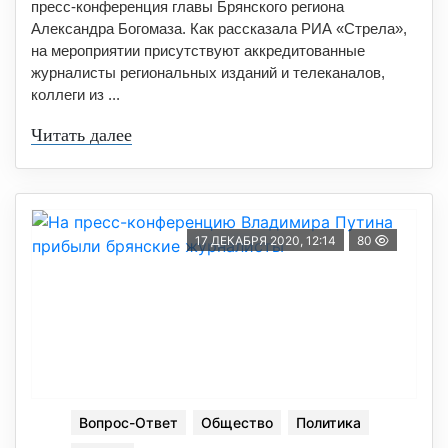
пресс-конференция главы Брянского региона
Александра Богомаза. Как рассказала РИА «Стрела»,
на мероприятии присутствуют аккредитованные
журналисты региональных изданий и телеканалов,
коллеги из ...
Читать далее
17 ДЕКАБРЯ 2020, 12:14
80
Вопрос-Ответ
Общество
Политика