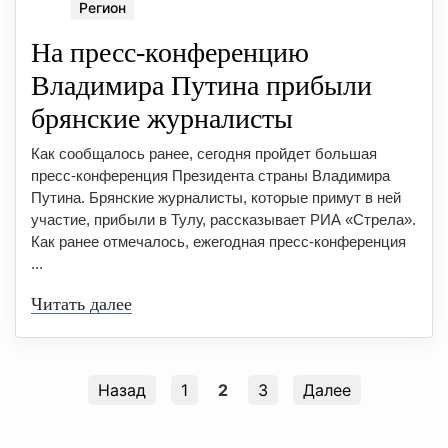
Регион
На пресс-конференцию
Владимира Путина прибыли
брянские журналисты
Как сообщалось ранее, сегодня пройдет большая
пресс-конференция Президента страны Владимира
Путина. Брянские журналисты, которые примут в ней
участие, прибыли в Тулу, рассказывает РИА «Стрела».
Как ранее отмечалось, ежегодная пресс-конференция
...
Читать далее
Назад
1
2
3
Далее