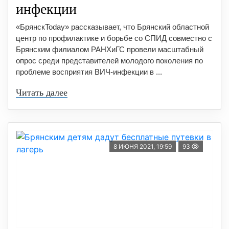
инфекции
«БрянскToday» рассказывает, что Брянский областной
центр по профилактике и борьбе со СПИД совместно с
Брянским филиалом РАНХиГС провели масштабный
опрос среди представителей молодого поколения по
проблеме восприятия ВИЧ-инфекции в ...
Читать далее
8 ИЮНЯ 2021, 19:59
93