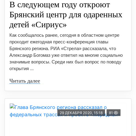
В следующем году откроют
Брянский центр для одаренных
детей «Сириус»
Как сообщалось ранее, сегодня в областном центре
проходит ежегодная пресс-конференция главы
Брянского региона. РИА «Стрела» рассказала, что
Александр Богомаз уже ответил на многие социально
значимые вопросы. Среди них был вопрос по поводу
открытия ...
Читать далее
29 ДЕКАБРЯ 2020, 15:18
81