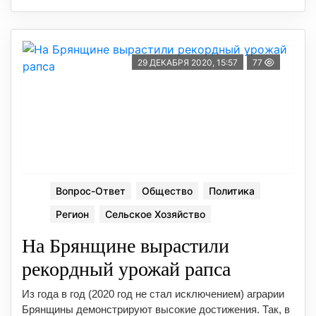
29 ДЕКАБРЯ 2020, 15:57
77
Вопрос-Ответ
Общество
Политика
Регион
Сельское Хозяйство
На Брянщине вырастили
рекордный урожай рапса
Из года в год (2020 год не стал исключением) аграрии
Брянщины демонстрируют высокие достижения. Так, в