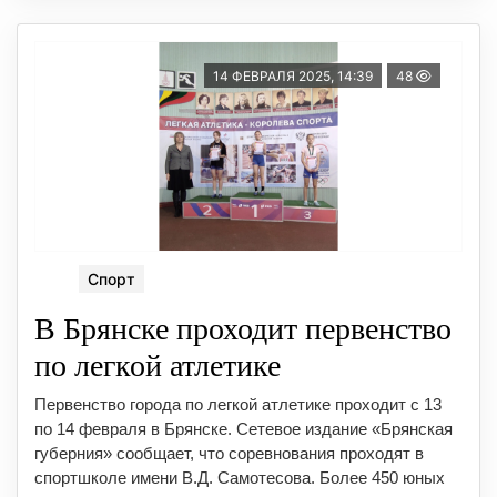
14 ФЕВРАЛЯ 2025, 14:39
48
Спорт
В Брянске проходит первенство
по легкой атлетике
Первенство города по легкой атлетике проходит с 13
по 14 февраля в Брянске. Сетевое издание «Брянская
губерния» сообщает, что соревнования проходят в
спортшколе имени В.Д. Самотесова. Более 450 юных