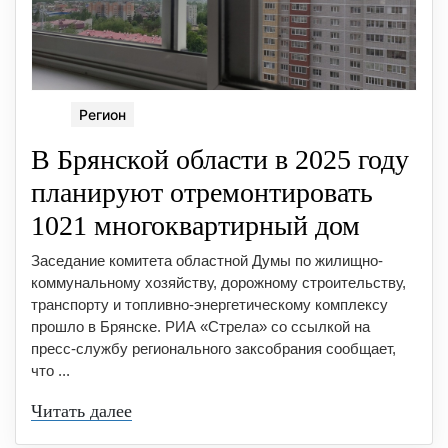
Регион
В Брянской области в 2025 году
планируют отремонтировать
1021 многоквартирный дом
Заседание комитета областной Думы по жилищно-
коммунальному хозяйству, дорожному строительству,
транспорту и топливно-энергетическому комплексу
прошло в Брянске. РИА «Стрела» со ссылкой на
пресс-службу регионального заксобрания сообщает,
что ...
Читать далее