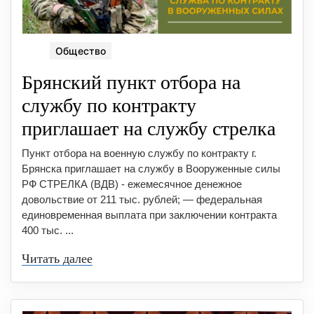
Общество
Брянский пункт отбора на
службу по контракту
приглашает на службу стрелка
Пункт отбора на военную службу по контракту г.
Брянска приглашает на службу в Вооруженные силы
РФ ⁣СТРЕЛКА (ВДВ) ⁣- ежемесячное денежное
довольствие от 211 тыс. рублей; — федеральная
единовременная выплата при заключении контракта
400 тыс. ...
Читать далее