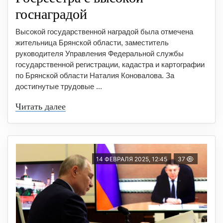
госнаградой
Высокой государственной наградой была отмечена
жительница Брянской области, заместитель
руководителя Управления Федеральной службы
государственной регистрации, кадастра и картографии
по Брянской области Наталия Коновалова. За
достигнутые трудовые ...
Читать далее
14 ФЕВРАЛЯ 2025, 12:45
37