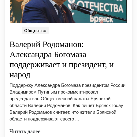
Общество
Валерий Родоманов:
Александра Богомаза
поддерживает и президент, и
народ
Поддержку Александра Богомаза президентом России
Владимиром Путиным прокомментировал
председатель Общественной палаты Брянской
области Валерий Родоманов. Как пишет БрянскТoday
Валерий Родоманов считает, что жители Брянской
области поддерживают своего ...
Читать далее