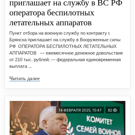
приглашает на службу в ВС РФ
оператора беспилотных
летательных аппаратов
Пункт отбора на военную службу по контракту г.
Брянска приглашает на службу в Вооруженные силы
РФ ⁣ ⁣ОПЕРАТОРА БЕСПИЛОТНЫХ ЛЕТАТЕЛЬНЫХ
АППАРАТОВ — ежемесячное денежное довольствие
от 210 тыс. рублей; — федеральная единовременная
выплата ...
Читать далее
14 ФЕВРАЛЯ 2025, 15:47
82