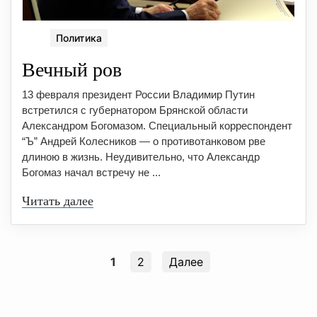
Политика
Вечный ров
13 февраля президент России Владимир Путин
встретился с губернатором Брянской области
Александром Богомазом. Специальный корреспондент
“Ъ” Андрей Колесников — о противотанковом рве
длиною в жизнь. Неудивительно, что Александр
Богомаз начал встречу не ...
Читать далее
1
2
Далее