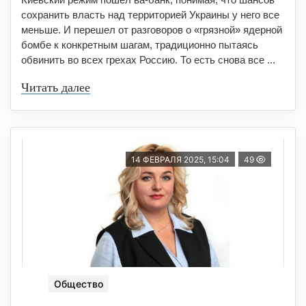
сохранить власть над территорией Украины у него все
меньше. И перешел от разговоров о «грязной» ядерной
бомбе к конкретным шагам, традиционно пытаясь
обвинить во всех грехах Россию. То есть снова все ...
Читать далее
14 ФЕВРАЛЯ 2025, 15:04
49
Общество