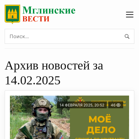
Архив новостей за
14.02.2025
14 ФЕВРАЛЯ 2025, 20:52
46