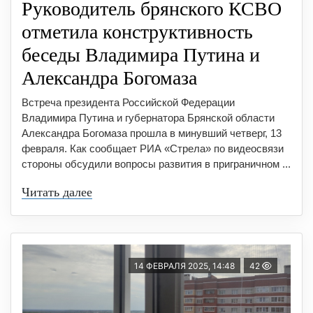
Руководитель брянского КСВО
отметила конструктивность
беседы Владимира Путина и
Александра Богомаза
Встреча президента Российской Федерации
Владимира Путина и губернатора Брянской области
Александра Богомаза прошла в минувший четверг, 13
февраля. Как сообщает РИА «Стрела» по видеосвязи
стороны обсудили вопросы развития в приграничном ...
Читать далее
14 ФЕВРАЛЯ 2025, 14:48
42