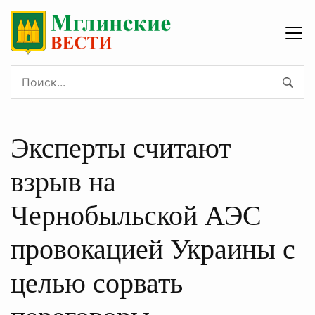
Эксперты считают
взрыв на
Чернобыльской АЭС
провокацией Украины с
целью сорвать