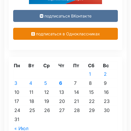
подписаться ВКонтакте
подписаться в Одноклассниках
Пн
Вт
Ср
Чт
Пт
Сб
Вс
1
2
3
4
5
6
7
8
9
10
11
12
13
14
15
16
17
18
19
20
21
22
23
24
25
26
27
28
29
30
31
« Июл