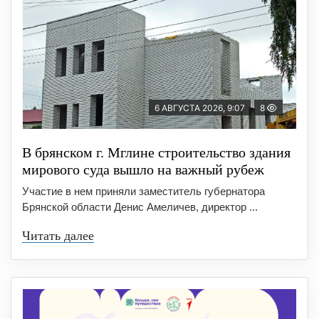
6 АВГУСТА 2026, 9:07
8
В брянском г. Мглине строительство здания
мирового суда вышло на важный рубеж
Участие в нем приняли заместитель губернатора
Брянской области Денис Амеличев, директор ...
Читать далее