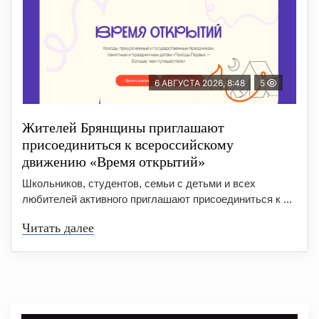
6 АВГУСТА 2026, 8:48
5
Жителей Брянщины приглашают
присоединиться к всероссийскому
движению «Время открытий»
Школьников, студентов, семьи с детьми и всех
любителей активного приглашают присоединиться к ...
Читать далее