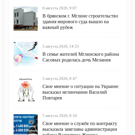
6 августа 2026, 9:07
В брянском г. Мглине строительство
здания мирового суда вышло на
важный рубеж
5 августа 2026, 14:53
В семье жителей Мглинского района
Сасовых родилась дочь Мелания
5 августа 2026, 8:47
Свое мнение о ситуации на Украине
высказал мглинчанин Василий
Повтарев
5 августа 2026, 8:34
Свое мнение о службе по контракту
высказала замглавы администрации
района Валентина Жогина