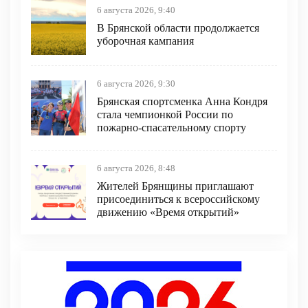
6 августа 2026, 9:40
В Брянской области продолжается
уборочная кампания
6 августа 2026, 9:30
Брянская спортсменка Анна Кондря
стала чемпионкой России по
пожарно-спасательному спорту
6 августа 2026, 8:48
Жителей Брянщины приглашают
присоединиться к всероссийскому
движению «Время открытий»