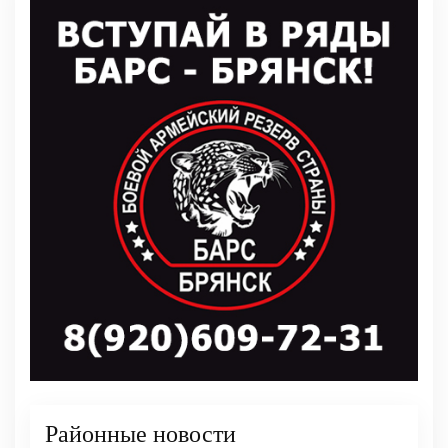
Районные новости