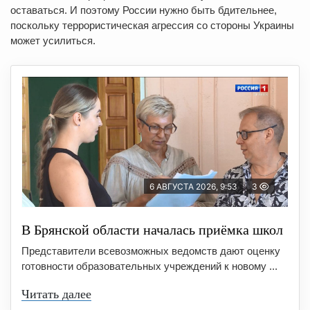
оставаться. И поэтому России нужно быть бдительнее,
поскольку террористическая агрессия со стороны Украины
может усилиться.
6 АВГУСТА 2026, 9:53
3
В Брянской области началась приёмка школ
Представители всевозможных ведомств дают оценку
готовности образовательных учреждений к новому ...
Читать далее