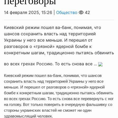
переговоры
14 февраля 2025, 15:26 |
Общество
42
Киевский режим пошел ва-банк, понимая, что
шансов сохранить власть над территорией
Украины у него все меньше. И перешел от
разговоров о «грязной» ядерной бомбе к
конкретным шагам, традиционно пытаясь обвинить
во всех грехах Россию. То есть снова все ...
Киевский режим пошел ва-банк, понимая, что шансов
сохранить власть над территорией Украины у него все
меньше. И перешел от разговоров о «грязной» ядерной
бомбе к конкретным шагам, традиционно пытаясь обвинить
во всех грехах Россию. То есть снова все перевернуть с ног
на голову. Вот только поверить в очередную фальшивку со
стороны украинских властей не сможет ни один
здравомыслящий человек.