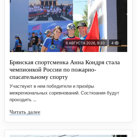
6 АВГУСТА 2026, 9:30
4
Брянская спортсменка Анна Кондря стала
чемпионкой России по пожарно-
спасательному спорту
Участвуют в нем победители и призёры
межрегиональных соревнований. Состязания будут
проходить ...
Читать далее