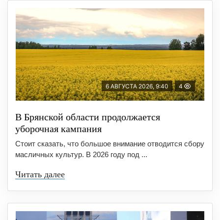
6 АВГУСТА 2026, 9:40
4
В Брянской области продолжается
уборочная кампания
Стоит сказать, что большое внимание отводится сбору
масличных культур. В 2026 году под ...
Читать далее