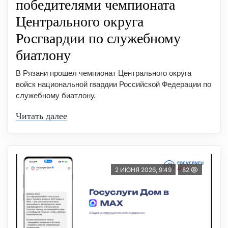
победителями чeмпионата
Цeнтрального округа
Росгвардии по служебному
биатлону
В Рязани прошел чемпионат Центрального округа
войск национальной гвардии Российской Федерации по
служебному биатлону.
Читать далее
2 ИЮНЯ 2026, 9:49
82