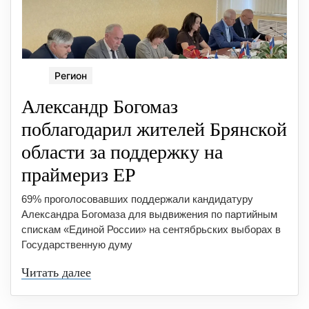
Регион
Александр Богомаз
поблагодарил жителей Брянской
области за поддержку на
праймериз ЕР
69% проголосовавших поддержали кандидатуру
Александра Богомаза для выдвижения по партийным
спискам «Единой России» на сентябрьских выборах в
Государственную думу
Читать далее