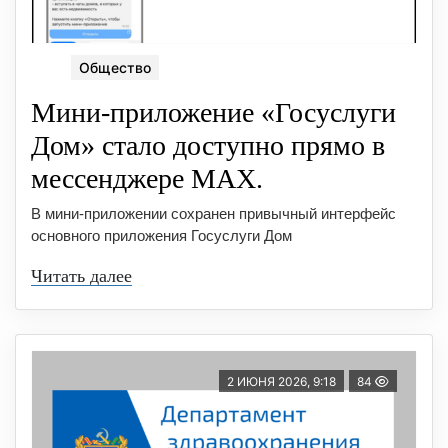
Общество
Мини-приложение «Госуслуги
Дом» стало доступно прямо в
мессенджере MAX.
В мини-приложении сохранен привычный интерфейс
основного приложения Госуслуги Дом
Читать далее
2 ИЮНЯ 2026, 9:18
84