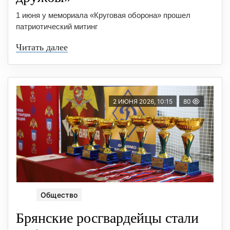
1 июня у мемориала «Круговая оборона» прошел
патриотический митинг
Читать далее
2 ИЮНЯ 2026, 10:15
80
Общество
Брянские росгвардейцы стали