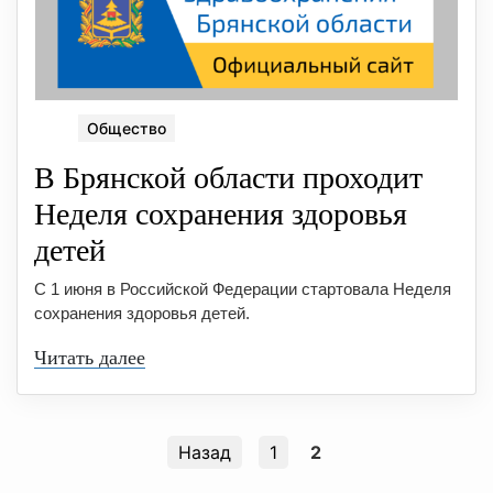
Общество
В Брянской области проходит
Неделя сохранeния здоровья
детeй
С 1 июня в Российской Федерации стартовала Неделя
сохранения здоровья детей.
Читать далее
Назад
1
2