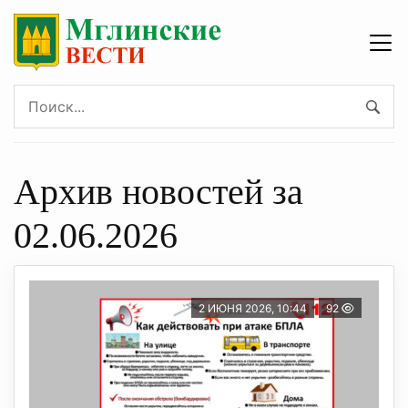
Архив новостей за
02.06.2026
2 ИЮНЯ 2026, 10:44
92