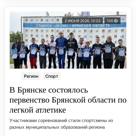
2 ИЮНЯ 2026, 10:23
155
Регион
Спорт
В Брянске состоялось
первенство Брянской области по
легкой атлетике
Участниками соревнований стали спортсмены из
разных муниципальных образований региона