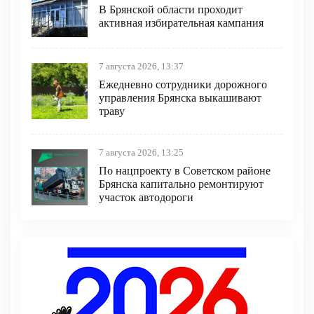
В Брянской области проходит
активная избирательная кампания
7 августа 2026, 13:37
Ежедневно сотрудники дорожного
управления Брянска выкашивают
траву
7 августа 2026, 13:25
По нацпроекту в Советском районе
Брянска капитально ремонтируют
участок автодороги