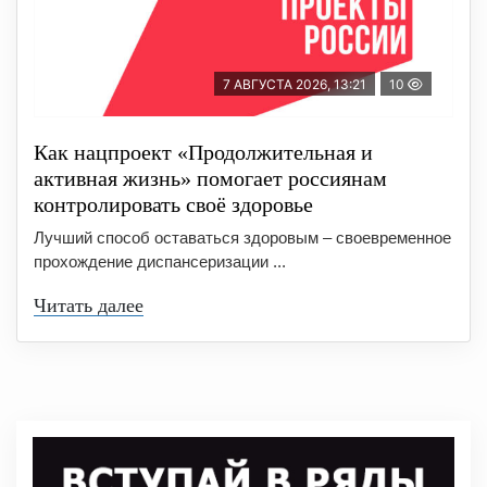
7 АВГУСТА 2026, 13:21
10
Как нацпроект «Продолжительная и
активная жизнь» помогает россиянам
контролировать своё здоровье
Лучший способ оставаться здоровым – своевременное
прохождение диспансеризации ...
Читать далее