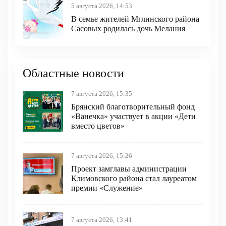
5 августа 2026, 14:53
В семье жителей Мглинского района
Сасовых родилась дочь Мелания
Областные новости
7 августа 2026, 15:35
Брянский благотворительный фонд
«Ванечка» участвует в акции «Дети
вместо цветов»
7 августа 2026, 15:26
Проект замглавы администрации
Климовского района стал лауреатом
премии «Служение»
7 августа 2026, 13:41