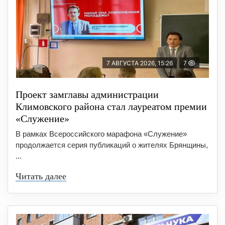
7 АВГУСТА 2026, 15:26
7
Проект замглавы администрации
Климовского района стал лауреатом премии
«Служение»
В рамках Всероссийского марафона «Служение»
продолжается серия публикаций о жителях Брянщины,
...
Читать далее