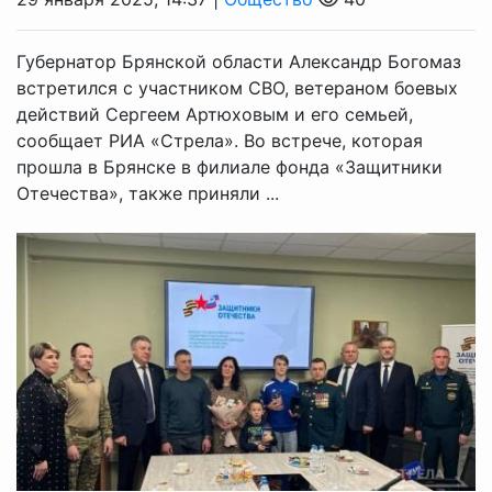
Губернатор Брянской области Александр Богомаз
встретился с участником СВО, ветераном боевых
действий Сергеем Артюховым и его семьей,
сообщает РИА «Стрела». Во встрече, которая
прошла в Брянске в филиале фонда «Защитники
Отечества», также приняли ...