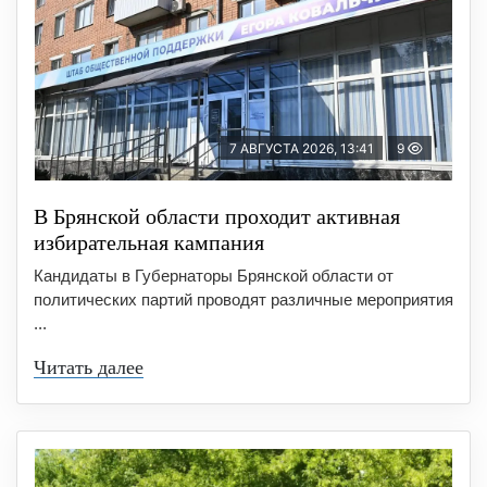
7 АВГУСТА 2026, 13:41
9
В Брянской области проходит активная
избирательная кампания
Кандидаты в Губернаторы Брянской области от
политических партий проводят различные мероприятия
...
Читать далее