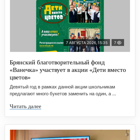
7 АВГУСТА 2026, 15:35
7
Брянский благотворительный фонд
«Ванечка» участвует в акции «Дети вместо
цветов»
Девятый год в рамках данной акции школьникам
предлагают много букетов заменить на один, а ...
Читать далее