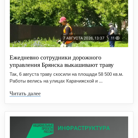
7 АВГУСТА 2026, 13:37
11
Ежедневно сотрудники дорожного
управления Брянска выкашивают траву
Так, 6 августа траву скосили на площади 58 500 кв.м.
Работы велись на улицах Карачижской и ...
Читать далее