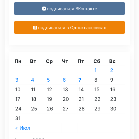
подписаться ВКонтакте
подписаться в Одноклассниках
Пн
Вт
Ср
Чт
Пт
Сб
Вс
1
2
3
4
5
6
7
8
9
10
11
12
13
14
15
16
17
18
19
20
21
22
23
24
25
26
27
28
29
30
31
« Июл