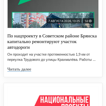
7 АВГУСТА 2026, 13:25
14
По нацпроекту в Советском районе Брянска
капитально ремонтируют участок
автодороги
Он проходит на участке протяженностью 1,9 км от
переулка Трудового до улицы Крахмалёва. Работы ...
Читать далее