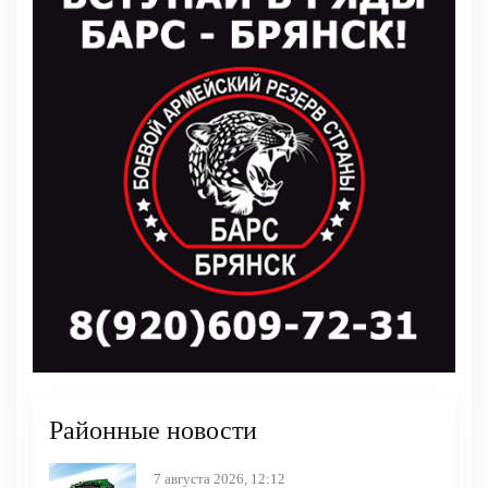
Районные новости
7 августа 2026, 12:12