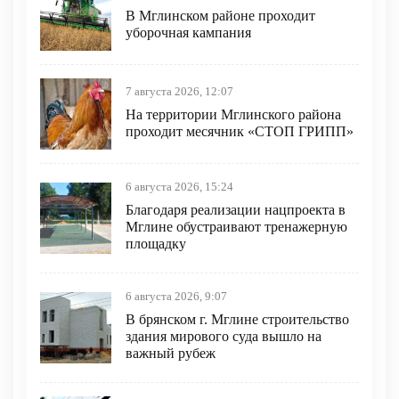
В Мглинском районе проходит
уборочная кампания
7 августа 2026, 12:07
На территории Мглинского района
проходит месячник «СТОП ГРИПП»
6 августа 2026, 15:24
Благодаря реализации нацпроекта в
Мглине обустраивают тренажерную
площадку
6 августа 2026, 9:07
В брянском г. Мглине строительство
здания мирового суда вышло на
важный рубеж