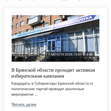
7 АВГУСТА 2026, 13:41
4
В Брянской области проходит активная
избирательная кампания
Кандидаты в Губернаторы Брянской области от
политических партий проводят различные
мероприятия ...
Читать далее