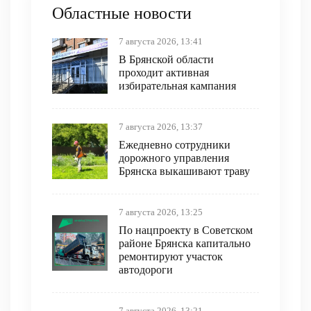
Областные новости
7 августа 2026, 13:41
В Брянской области
проходит активная
избирательная кампания
7 августа 2026, 13:37
Ежедневно сотрудники
дорожного управления
Брянска выкашивают траву
7 августа 2026, 13:25
По нацпроекту в Советском
районе Брянска капитально
ремонтируют участок
автодороги
7 августа 2026, 13:21