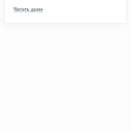
Читать далее