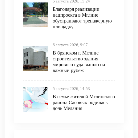
6 августа 2026, 15:24
Благодаря реализации
нацпроекта в Мглине
обустраивают тренажерную
площадку
6 августа 2026, 9:07
В брянском г. Мглине
строительство здания
мирового суда вышло на
важный рубеж
5 августа 2026, 14:53
В семье жителей Мглинского
района Сасовых родилась
дочь Мелания