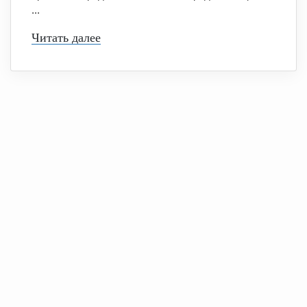
...
Читать далее