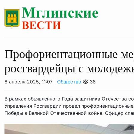
Профориентационные ме
росгвардейцы с молодеж
8 апреля 2025, 11:07 |
Общество
38
В рамках объявленного Года защитника Отечества с
Управления Росгвардии провел профориентационные
Победы в Великой Отечественной войне. Офицер спец