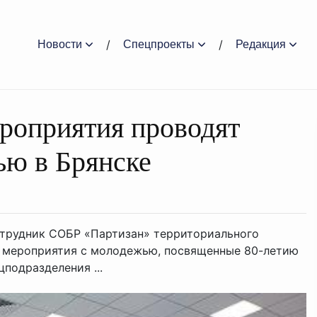
Новости
Спецпроекты
Редакция
роприятия проводят
ью в Брянске
отрудник СОБР «Партизан» территориального
 мероприятия с молодежью, посвященные 80-летию
подразделения ...