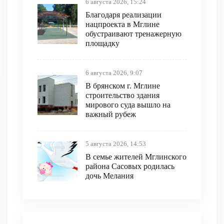
6 августа 2026, 15:24
Благодаря реализации
нацпроекта в Мглине
обустраивают тренажерную
площадку
6 августа 2026, 9:07
В брянском г. Мглине
строительство здания
мирового суда вышло на
важный рубеж
5 августа 2026, 14:53
В семье жителей Мглинского
района Сасовых родилась
дочь Мелания