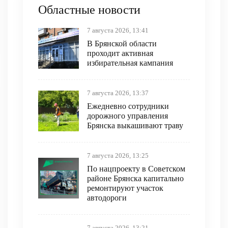
Областные новости
7 августа 2026, 13:41
В Брянской области
проходит активная
избирательная кампания
7 августа 2026, 13:37
Ежедневно сотрудники
дорожного управления
Брянска выкашивают траву
7 августа 2026, 13:25
По нацпроекту в Советском
районе Брянска капитально
ремонтируют участок
автодороги
7 августа 2026, 13:21