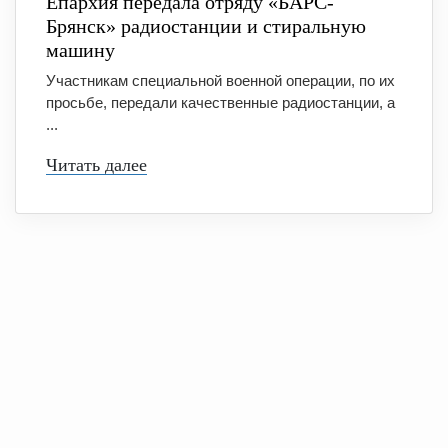
Епархия передала отряду «БАРС-
Брянск» радиостанции и стиральную
машину
Участникам специальной военной операции, по их
просьбе, передали качественные радиостанции, а
...
Читать далее