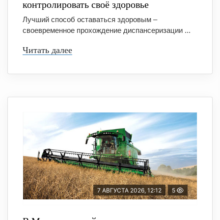
контролировать своё здоровье
Лучший способ оставаться здоровым –
своевременное прохождение диспансеризации ...
Читать далее
7 АВГУСТА 2026, 12:12
5