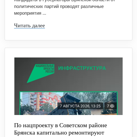
политических партий проводят различные
мероприятия ...
Читать далее
7 АВГУСТА 2026, 13:25
7
По нацпроекту в Советском районе
Брянска капитально ремонтируют