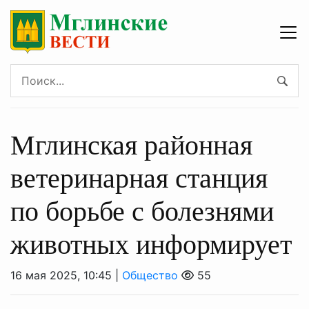
Мглинская районная
ветеринарная станция
по борьбе с болезнями
животных информирует
16 мая 2025, 10:45 |
Общество
55