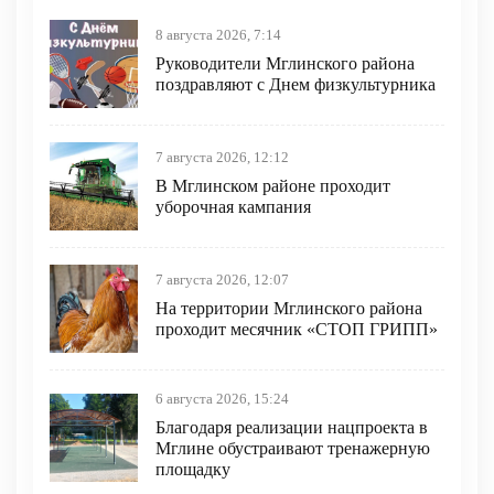
8 августа 2026, 7:14
Руководители Мглинского района
поздравляют с Днем физкультурника
7 августа 2026, 12:12
В Мглинском районе проходит
уборочная кампания
7 августа 2026, 12:07
На территории Мглинского района
проходит месячник «СТОП ГРИПП»
6 августа 2026, 15:24
Благодаря реализации нацпроекта в
Мглине обустраивают тренажерную
площадку