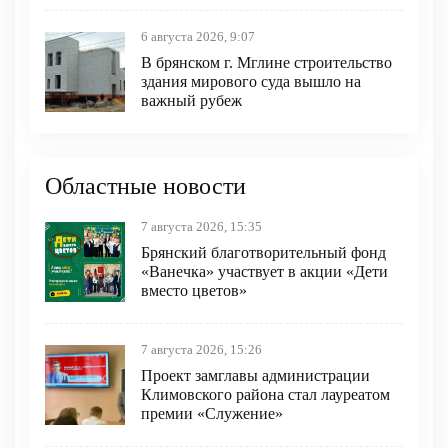
6 августа 2026, 9:07
В брянском г. Мглине строительство
здания мирового суда вышло на
важный рубеж
Областные новости
7 августа 2026, 15:35
Брянский благотворительный фонд
«Ванечка» участвует в акции «Дети
вместо цветов»
7 августа 2026, 15:26
Проект замглавы администрации
Климовского района стал лауреатом
премии «Служение»