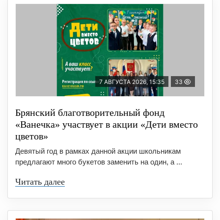
7 АВГУСТА 2026, 15:35
33
Брянский благотворительный фонд
«Ванечка» участвует в акции «Дети вместо
цветов»
Девятый год в рамках данной акции школьникам
предлагают много букетов заменить на один, а ...
Читать далее