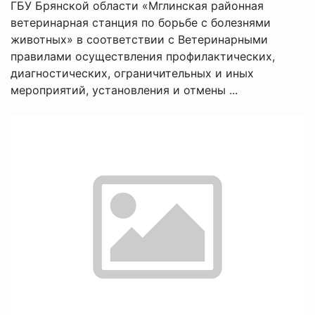
ГБУ Брянской области «Мглинская районная
ветеринарная станция по борьбе с болезнями
животных» в соответствии с Ветеринарными
правилами осуществления профилактических,
диагностических, ограничительных и иных
мероприятий, установления и отмены ...