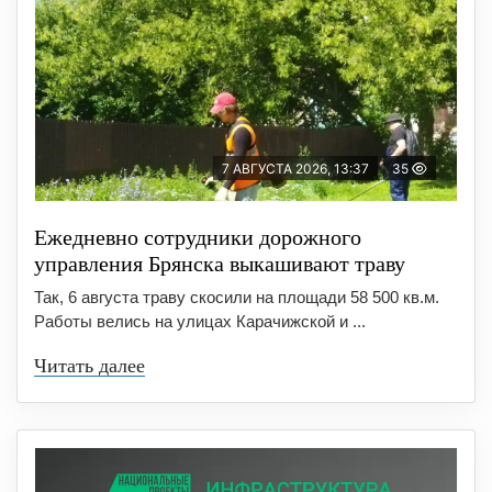
7 АВГУСТА 2026, 13:37
35
Ежедневно сотрудники дорожного
управления Брянска выкашивают траву
Так, 6 августа траву скосили на площади 58 500 кв.м.
Работы велись на улицах Карачижской и ...
Читать далее