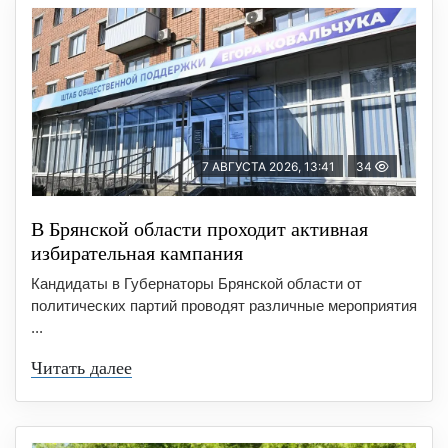
7 АВГУСТА 2026, 13:41
34
В Брянской области проходит активная
избирательная кампания
Кандидаты в Губернаторы Брянской области от
политических партий проводят различные мероприятия
...
Читать далее