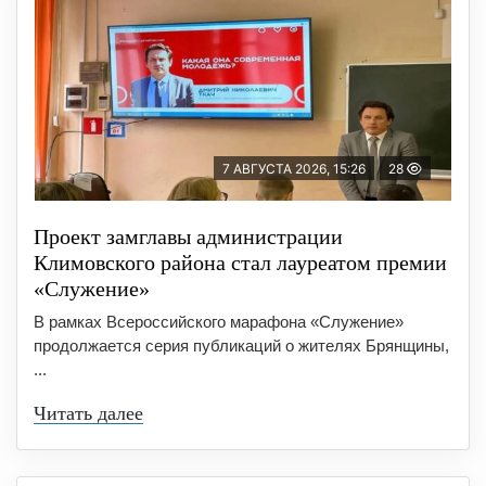
7 АВГУСТА 2026, 15:26
28
Проект замглавы администрации
Климовского района стал лауреатом премии
«Служение»
В рамках Всероссийского марафона «Служение»
продолжается серия публикаций о жителях Брянщины,
...
Читать далее