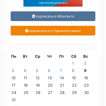
подписаться ВКонтакте
подписаться в Одноклассниках
Пн
Вт
Ср
Чт
Пт
Сб
Вс
1
2
3
4
5
6
7
8
9
10
11
12
13
14
15
16
17
18
19
20
21
22
23
24
25
26
27
28
29
30
31