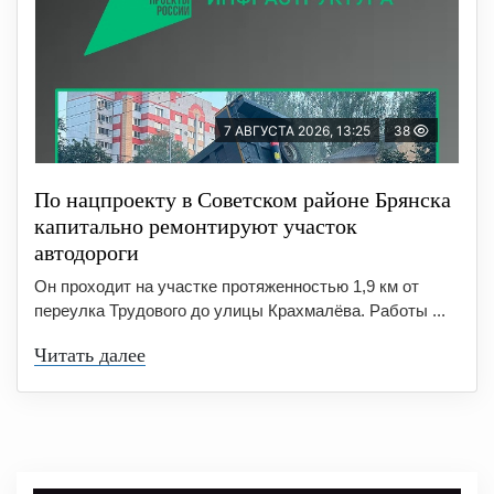
7 АВГУСТА 2026, 13:25
38
По нацпроекту в Советском районе Брянска
капитально ремонтируют участок
автодороги
Он проходит на участке протяженностью 1,9 км от
переулка Трудового до улицы Крахмалёва. Работы ...
Читать далее