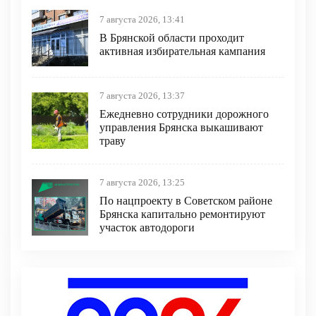
7 августа 2026, 13:41
В Брянской области проходит
активная избирательная кампания
7 августа 2026, 13:37
Ежедневно сотрудники дорожного
управления Брянска выкашивают
траву
7 августа 2026, 13:25
По нацпроекту в Советском районе
Брянска капитально ремонтируют
участок автодороги