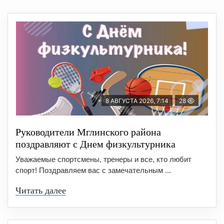
8 АВГУСТА 2026, 7:14
28
Руководители Мглинского района
поздравляют с Днем физкультурника
Уважаемые спортсмены, тренеры и все, кто любит
спорт! Поздравляем вас с замечательным ...
Читать далее