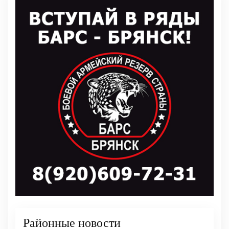
Районные новости