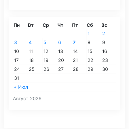
Пн
Вт
Ср
Чт
Пт
Сб
Вс
1
2
3
4
5
6
7
8
9
10
11
12
13
14
15
16
17
18
19
20
21
22
23
24
25
26
27
28
29
30
31
« Июл
Август 2026