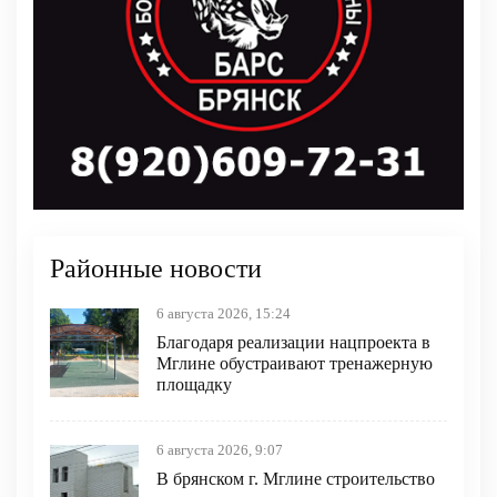
Районные новости
6 августа 2026, 15:24
Благодаря реализации нацпроекта в
Мглине обустраивают тренажерную
площадку
6 августа 2026, 9:07
В брянском г. Мглине строительство