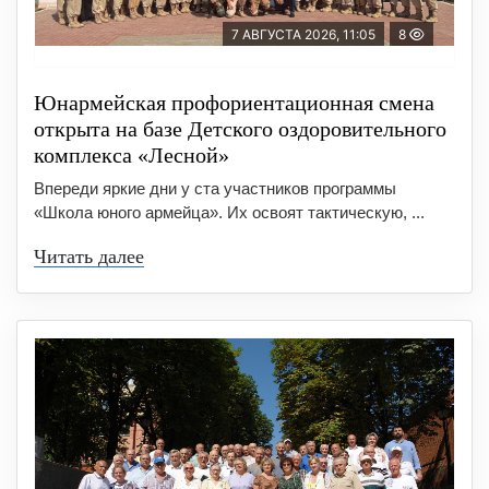
7 АВГУСТА 2026, 11:05
8
Юнармейская профориентационная смена
открыта на базе Детского оздоровительного
комплекса «Лесной»
Впереди яркие дни у ста участников программы
«Школа юного армейца». Их освоят тактическую, ...
Читать далее