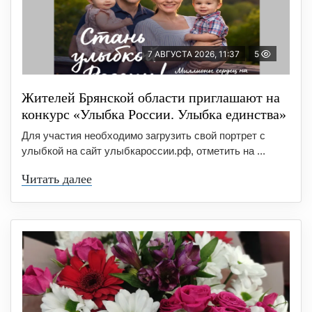
7 АВГУСТА 2026, 11:37
5
Жителей Брянской области приглашают на
конкурс «Улыбка России. Улыбка единства»
Для участия необходимо загрузить свой портрет с
улыбкой на сайт улыбкароссии.рф, отметить на ...
Читать далее