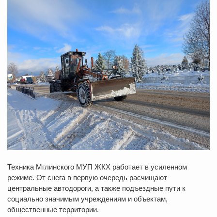
Техника Мглинского МУП ЖКХ работает в усиленном
режиме. От снега в первую очередь расчищают
центральные автодороги, а также подъездные пути к
социально значимым учреждениям и объектам,
общественные территории.