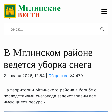
В Мглинском районе
ведется уборка снега
2 января 2026, 12:54 |
Общество
479
На территории Мглинского района в борьбе с
последствиями снегопада задействованы все
имеющиеся ресурсы.