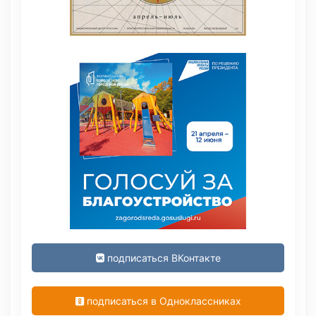
подписаться ВКонтакте
подписаться в Одноклассниках