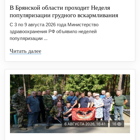
В Брянской области проходит Неделя
популяризации грудного вскармливания
С 3 по 9 августа 2026 года Министерство
здравоохранения РФ объявило неделей
популяризации ...
Читать далее
6 АВГУСТА 2026, 16:41
16