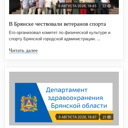
6 АВГУСТА 2026, 18:45
22
В Брянске чествовали ветеранов спорта
Его организовал комитет по физической культуре и
спорту Брянской городской администрации. ...
Читать далее
6 АВГУСТА 2026, 16:47
21