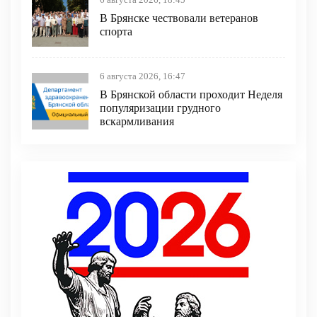
6 августа 2026, 18:45
В Брянске чествовали ветеранов
спорта
6 августа 2026, 16:47
В Брянской области проходит Неделя
популяризации грудного
вскармливания