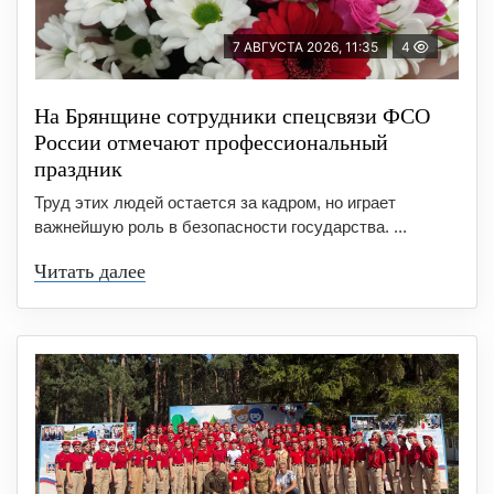
7 АВГУСТА 2026, 11:35
4
На Брянщине сотрудники спецсвязи ФСО
России отмечают профессиональный
праздник
Труд этих людей остается за кадром, но играет
важнейшую роль в безопасности государства. ...
Читать далее