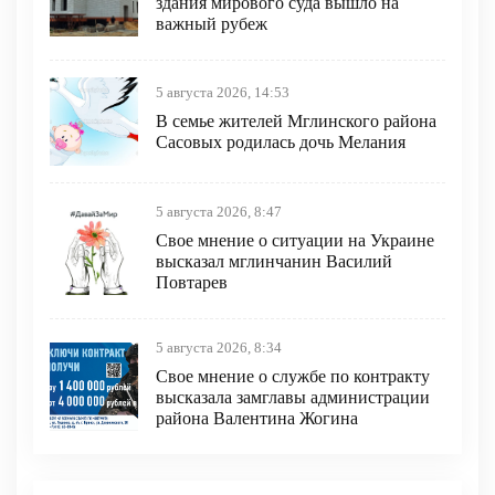
здания мирового суда вышло на
важный рубеж
5 августа 2026, 14:53
В семье жителей Мглинского района
Сасовых родилась дочь Мелания
5 августа 2026, 8:47
Свое мнение о ситуации на Украине
высказал мглинчанин Василий
Повтарев
5 августа 2026, 8:34
Свое мнение о службе по контракту
высказала замглавы администрации
района Валентина Жогина