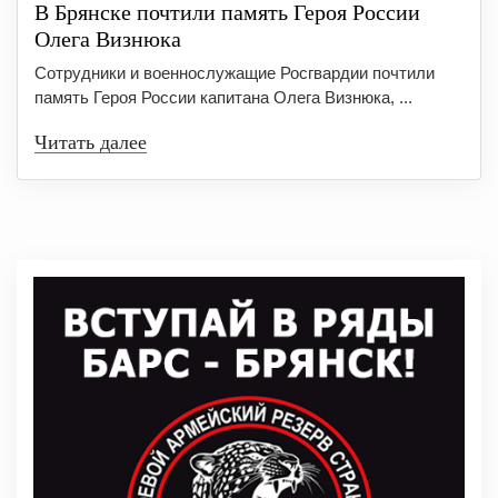
В Брянске почтили память Героя России
Олега Визнюка
Сотрудники и военнослужащие Росгвардии почтили
память Героя России капитана Олега Визнюка, ...
Читать далее