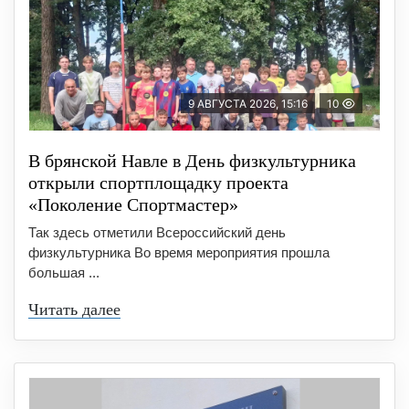
9 АВГУСТА 2026, 15:16
10
В брянской Навле в День физкультурника
открыли спортплощадку проекта
«Поколение Спортмастер»
Так здесь отметили Всероссийский день
физкультурника Во время мероприятия прошла
большая ...
Читать далее