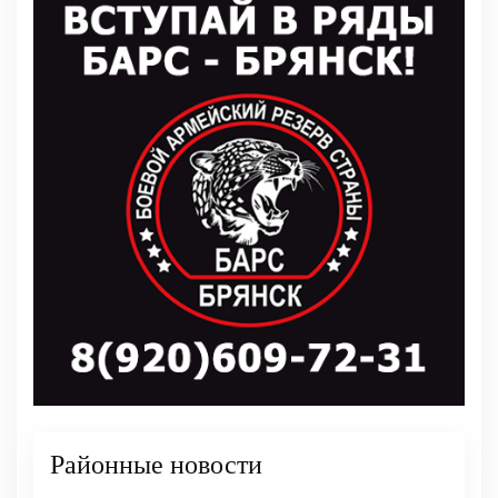
Районные новости