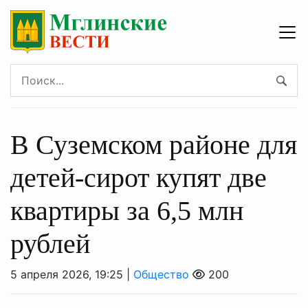
В Суземском районе для
детей-сирот купят две
квартиры за 6,5 млн
рублей
5 апреля 2026, 19:25 |
Общество
200