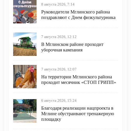
8 августа 2026, 7:14
Руководители Мглинского района
поздравляют с Днем физкультурника
7 августа 2026, 12:12
В Мглинском районе проходит
уборочная кампания
7 августа 2026, 12:07
На территории Мглинского района
проходит месячник «СТОП ГРИПП»
6 августа 2026, 15:24
Благодаря реализации нацпроекта в
Мглине обустраивают тренажерную
площадку