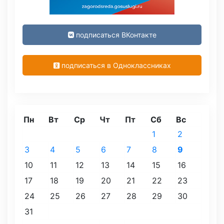
подписаться ВКонтакте
подписаться в Одноклассниках
Пн
Вт
Ср
Чт
Пт
Сб
Вс
1
2
3
4
5
6
7
8
9
10
11
12
13
14
15
16
17
18
19
20
21
22
23
24
25
26
27
28
29
30
31