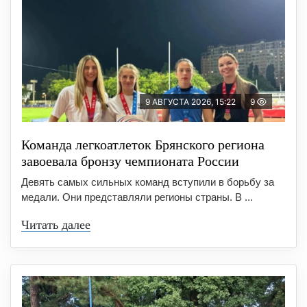
9 АВГУСТА 2026, 15:22
9
Команда легкоатлеток Брянского региона
завоевала бронзу чемпионата России
Девять самых сильных команд вступили в борьбу за
медали. Они представляли регионы страны. В ...
Читать далее