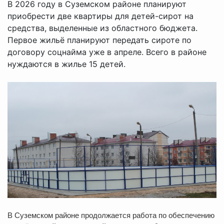
В 2026 году в Суземском районе планируют
приобрести две квартиры для детей-сирот на
средства, выделенные из областного бюджета.
Первое жильё планируют передать сироте по
договору соцнайма уже в апреле. Всего в районе
нуждаются в жилье 15 детей.
В Суземском районе продолжается работа по обеспечению