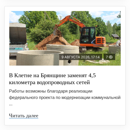
9 АВГУСТА 2026, 17:14
7
В Клетне на Брянщине заменят 4,5
километра водопроводных сетей
Работы возможны благодаря реализации
федерального проекта по модернизации коммунальной
...
Читать далее