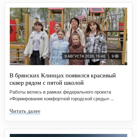
9 АВГУСТА 2026, 15:46
9
В брянских Клинцах появился красивый
сквер рядом с пятой школой
Работы велись в рамках федерального проекта
«Формирование комфортной городской среды» ...
Читать далее