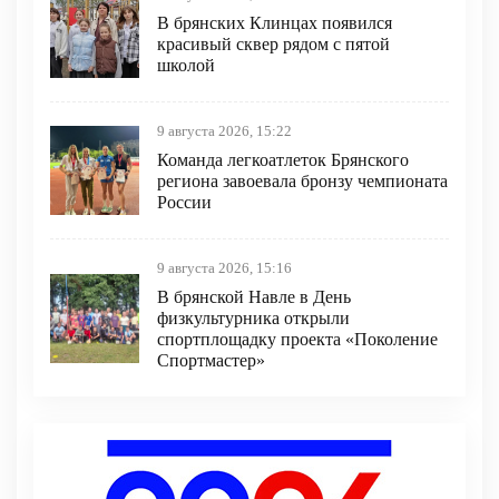
В брянских Клинцах появился
красивый сквер рядом с пятой
школой
9 августа 2026, 15:22
Команда легкоатлеток Брянского
региона завоевала бронзу чемпионата
России
9 августа 2026, 15:16
В брянской Навле в День
физкультурника открыли
спортплощадку проекта «Поколение
Спортмастер»