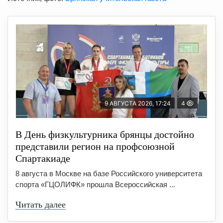
9 АВГУСТА 2026, 17:24
4
В День физкультурника брянцы достойно
представили регион на профсоюзной
Спартакиаде
8 августа в Москве на базе Российского университета
спорта «ГЦОЛИФК» прошла Всероссийская ...
Читать далее