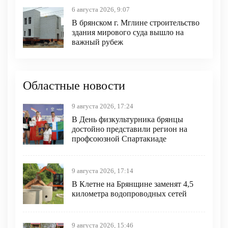
6 августа 2026, 9:07
В брянском г. Мглине строительство
здания мирового суда вышло на
важный рубеж
Областные новости
9 августа 2026, 17:24
В День физкультурника брянцы
достойно представили регион на
профсоюзной Спартакиаде
9 августа 2026, 17:14
В Клетне на Брянщине заменят 4,5
километра водопроводных сетей
9 августа 2026, 15:46