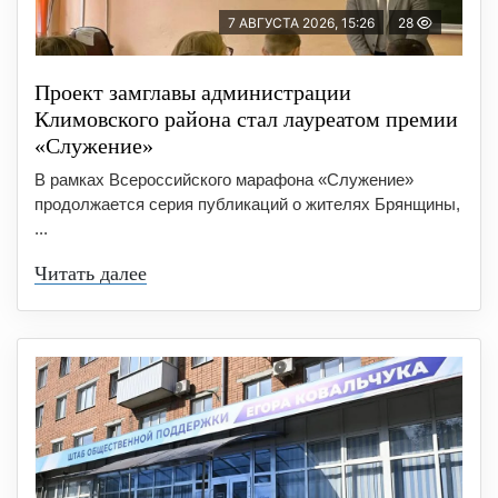
7 АВГУСТА 2026, 15:26
28
Проект замглавы администрации
Климовского района стал лауреатом премии
«Служение»
В рамках Всероссийского марафона «Служение»
продолжается серия публикаций о жителях Брянщины,
...
Читать далее