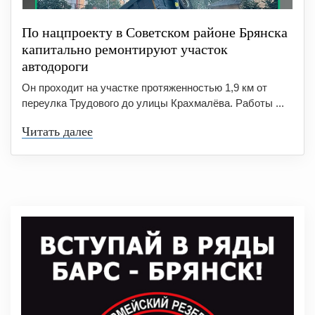
По нацпроекту в Советском районе Брянска
капитально ремонтируют участок
автодороги
Он проходит на участке протяженностью 1,9 км от
переулка Трудового до улицы Крахмалёва. Работы ...
Читать далее