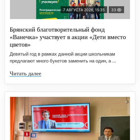
7 АВГУСТА 2026, 15:35
33
Брянский благотворительный фонд
«Ванечка» участвует в акции «Дети вместо
цветов»
Девятый год в рамках данной акции школьникам
предлагают много букетов заменить на один, а ...
Читать далее