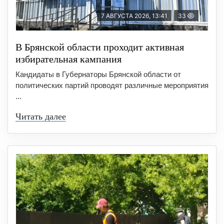
7 АВГУСТА 2026, 13:41
33
В Брянской области проходит активная
избирательная кампания
Кандидаты в Губернаторы Брянской области от
политических партий проводят различные мероприятия
...
Читать далее