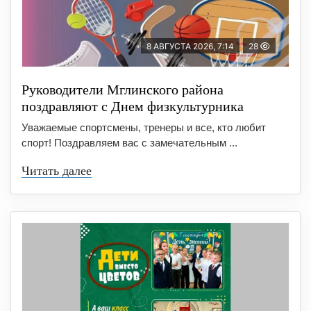
8 АВГУСТА 2026, 7:14
28
Руководители Мглинского района
поздравляют с Днем физкультурника
Уважаемые спортсмены, тренеры и все, кто любит
спорт! Поздравляем вас с замечательным ...
Читать далее