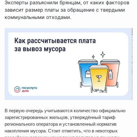
Эксперты разъяснили брянцам, от каких факторов
зависит размер платы за обращение с твердыми
коммунальными отходами.
В первую очередь учитываются количество официально
зарегистрированных жильцов, утверждённый тариф
регионального оператора и установленный норматив
накопления мусора. Стоит отметить, что в некоторых