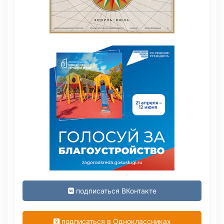
подписаться ВКонтакте
подписаться в Одноклассниках