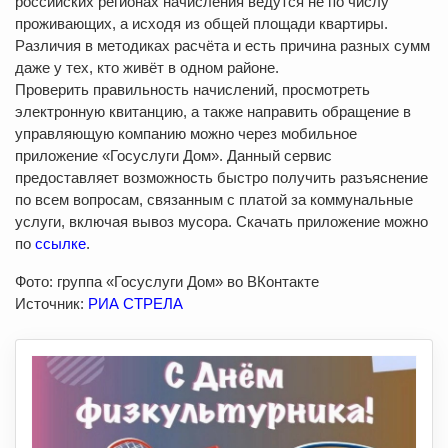
российских регионах начисления ведутся не по числу
проживающих, а исходя из общей площади квартиры.
Различия в методиках расчёта и есть причина разных сумм
даже у тех, кто живёт в одном районе.
Проверить правильность начислений, просмотреть
электронную квитанцию, а также направить обращение в
управляющую компанию можно через мобильное
приложение «Госуслуги Дом». Данный сервис
предоставляет возможность быстро получить разъяснение
по всем вопросам, связанным с платой за коммунальные
услуги, включая вывоз мусора. Скачать приложение можно
по
ссылке
.
Фото: группа «Госуслуги Дом» во ВКонтакте
Источник:
РИА СТРЕЛА