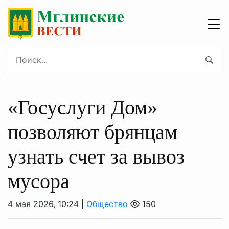
«Госуслуги Дом»
позволяют брянцам
узнать счет за вывоз
мусора
4 мая 2026, 10:24 |
Общество
150