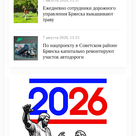
7 августа 2026, 13:37
Ежедневно сотрудники дорожного
управления Брянска выкашивают
траву
7 августа 2026, 13:25
По нацпроекту в Советском районе
Брянска капитально ремонтируют
участок автодороги