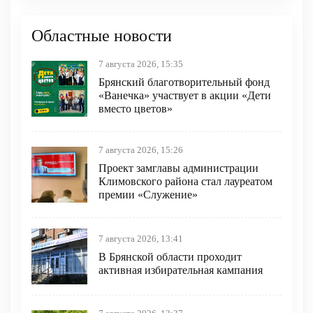
Областные новости
7 августа 2026, 15:35
Брянский благотворительный фонд
«Ванечка» участвует в акции «Дети
вместо цветов»
7 августа 2026, 15:26
Проект замглавы администрации
Климовского района стал лауреатом
премии «Служение»
7 августа 2026, 13:41
В Брянской области проходит
активная избирательная кампания