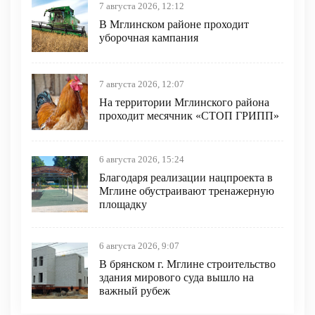
7 августа 2026, 12:12
В Мглинском районе проходит
уборочная кампания
7 августа 2026, 12:07
На территории Мглинского района
проходит месячник «СТОП ГРИПП»
6 августа 2026, 15:24
Благодаря реализации нацпроекта в
Мглине обустраивают тренажерную
площадку
6 августа 2026, 9:07
В брянском г. Мглине строительство
здания мирового суда вышло на
важный рубеж