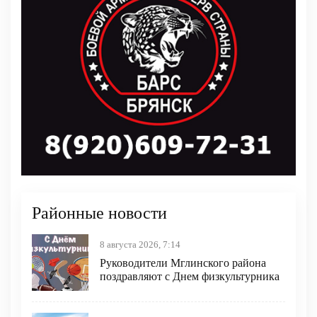
Районные новости
8 августа 2026, 7:14
Руководители Мглинского района
поздравляют с Днем физкультурника