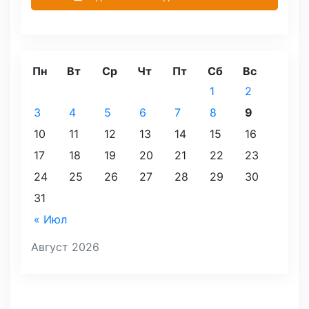
Пн
Вт
Ср
Чт
Пт
Сб
Вс
1
2
3
4
5
6
7
8
9
10
11
12
13
14
15
16
17
18
19
20
21
22
23
24
25
26
27
28
29
30
31
« Июл
Август 2026