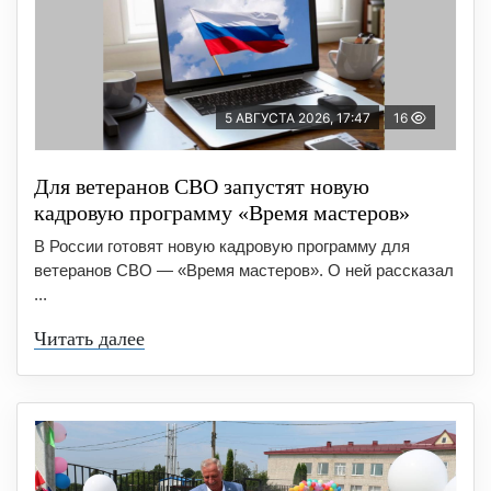
5 АВГУСТА 2026, 17:47
16
Для ветеранов СВО запустят новую
кадровую программу «Время мастеров»
В России готовят новую кадровую программу для
ветеранов СВО — «Время мастеров». О ней рассказал
...
Читать далее