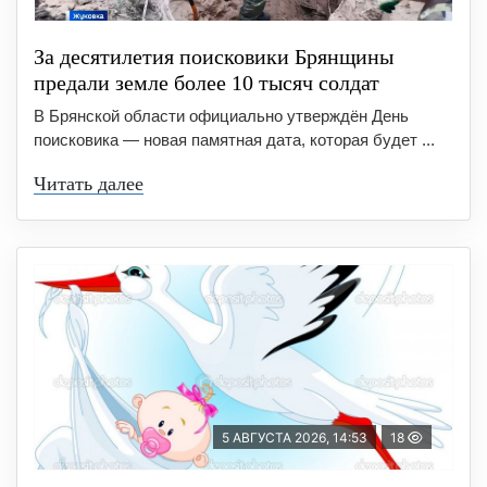
За десятилетия поисковики Брянщины
предали земле более 10 тысяч солдат
В Брянской области официально утверждён День
поисковика — новая памятная дата, которая будет ...
Читать далее
5 АВГУСТА 2026, 14:53
18