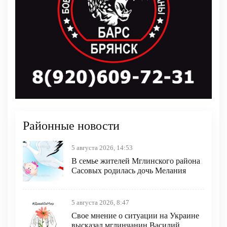
Районные новости
5 августа 2026, 14:53
В семье жителей Мглинского района
Сасовых родилась дочь Мелания
5 августа 2026, 8:47
Свое мнение о ситуации на Украине
высказал мглинчанин Василий