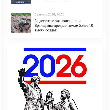
5 августа 2026, 14:56
За десятилетия поисковики
Брянщины предали земле более 10
тысяч солдат