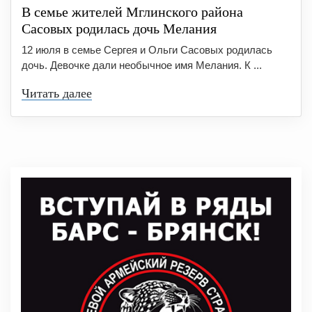
В семье жителей Мглинского района
Сасовых родилась дочь Мелания
12 июля в семье Сергея и Ольги Сасовых родилась
дочь. Девочке дали необычное имя Мелания. К ...
Читать далее