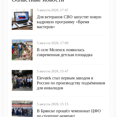
5 августа 2026, 17:47
Для ветеранов СВО запустят новую
кадровую программу «Время
мастеров»
5 августа 2026, 17:09
В селе Меленск появилась
современная детская площадка
5 августа 2026, 15:47
Elevatek стал первым заводом в
России по производству подъёмников
для инвалидов
5 августа 2026, 15:15
В Брянске прошёл чемпионат ЦФО
по спортинг-компакт