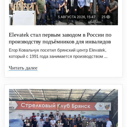
5 АВГУСТА 2026, 15:47
25
Elevatek стал первым заводом в России по
производству подъёмников для инвалидов
Егор Ковальчук посетил брянский центр Elevatek,
который с 1991 года занимается производством ...
Читать далее