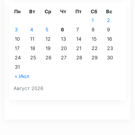
Пн
Вт
Ср
Чт
Пт
Сб
Вс
1
2
3
4
5
6
7
8
9
10
11
12
13
14
15
16
17
18
19
20
21
22
23
24
25
26
27
28
29
30
31
« Июл
Август 2026