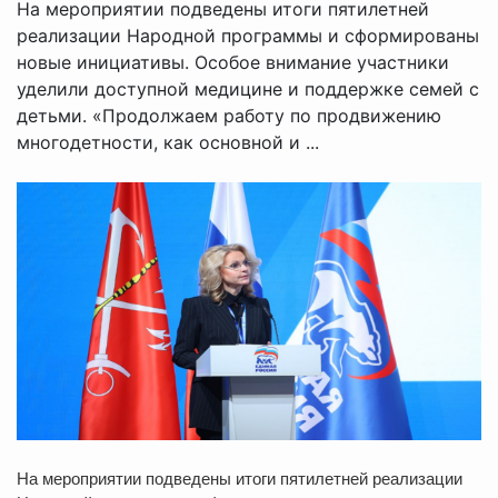
На мероприятии подведены итоги пятилетней
реализации Народной программы и сформированы
новые инициативы. Особое внимание участники
уделили доступной медицине и поддержке семей с
детьми. «Продолжаем работу по продвижению
многодетности, как основной и ...
На мероприятии подведены итоги пятилетней реализации