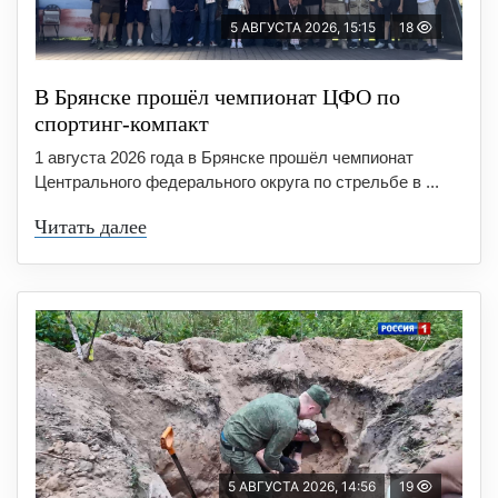
5 АВГУСТА 2026, 15:15
18
В Брянске прошёл чемпионат ЦФО по
спортинг-компакт
1 августа 2026 года в Брянске прошёл чемпионат
Центрального федерального округа по стрельбе в ...
Читать далее
5 АВГУСТА 2026, 14:56
19