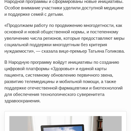
Народной программы и сформированы новые инициативы.
Особое внимание участники уделили доступной медицине
и поддержке семей с детьми.
«Продолжаем работу по продвижению многодетности, как
основной и новой общественной нормы, и постепенному
увеличению числа регионов, которые предоставляют меры
социальной поддержки многодетным без критерия
нуждаемости», — сказала вице-премьер Татьяна Голикова.
В Народную программу войдут инициативы по созданию
цифровой платформы «Здоровье» и единой карты
пациента, системному обновлению первичного звена,
развитию телемедицины и мобильной помощи, а также
поддержке отечественной фармацевтики и биотехнологий
для обеспечения технологического суверенитета
здравоохранения.