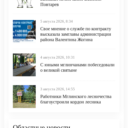
Повтарев
5 августа 2026, 8:34
Свое мнение о службе по контракту
высказала замглавы администрации
района Валентина Жогина
4 августа 2026, 10:31
С юными мглинчанами побеседовали
о великой святыне
3 августа 2026, 14:55
Работники Мглинского лесничества
благоустроили кордон лесника
Областные новости