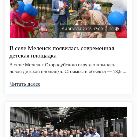
5 АВГУСТА 2026, 17:09
20
В селе Меленск появилась современная
детская площадка
В селе Меленск Стародубского округа открылась
новая детская площадка. Стоимость объекта — 13,5 ...
Читать далее