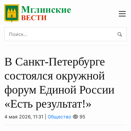
В Санкт-Петербурге
состоялся окружной
форум Единой России
«Есть результат!»
4 мая 2026, 11:31 |
Общество
95