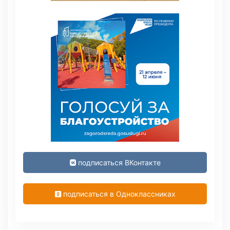
подписаться ВКонтакте
подписаться в Одноклассниках