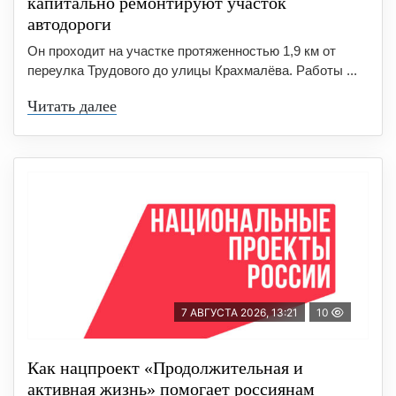
капитально ремонтируют участок
автодороги
Он проходит на участке протяженностью 1,9 км от
переулка Трудового до улицы Крахмалёва. Работы ...
Читать далее
7 АВГУСТА 2026, 13:21
10
Как нацпроект «Продолжительная и
активная жизнь» помогает россиянам