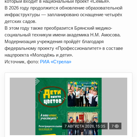
который входит в национальный проект «Семья».
В 2026 году продолжится обновление образовательной
инфраструктуры — запланировано оснащение четырёх
детских садов.
В этом году также преобразится Брянский медико-
социальный техникум имени академика Н.М. Амосова.
Модернизация учреждения пройдёт благодаря
федеральному проекту «Профессионалитет» в составе
нацпроекта «Молодёжь и дети».
Источник, фото:
РИА «Стрела»
7 АВГУСТА 2026, 15:35
7