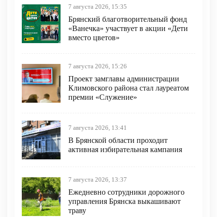
7 августа 2026, 15:35
Брянский благотворительный фонд
«Ванечка» участвует в акции «Дети
вместо цветов»
7 августа 2026, 15:26
Проект замглавы администрации
Климовского района стал лауреатом
премии «Служение»
7 августа 2026, 13:41
В Брянской области проходит
активная избирательная кампания
7 августа 2026, 13:37
Ежедневно сотрудники дорожного
управления Брянска выкашивают
траву