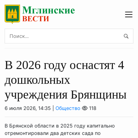
В 2026 году оснастят 4
дошкольных
учреждения Брянщины
6 июля 2026, 14:35 |
Общество
118
В Брянской области в 2025 году капитально
отремонтировали два детских сада по