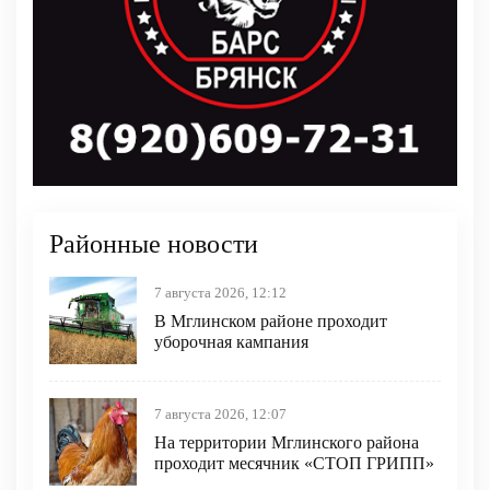
Районные новости
7 августа 2026, 12:12
В Мглинском районе проходит
уборочная кампания
7 августа 2026, 12:07
На территории Мглинского района
проходит месячник «СТОП ГРИПП»