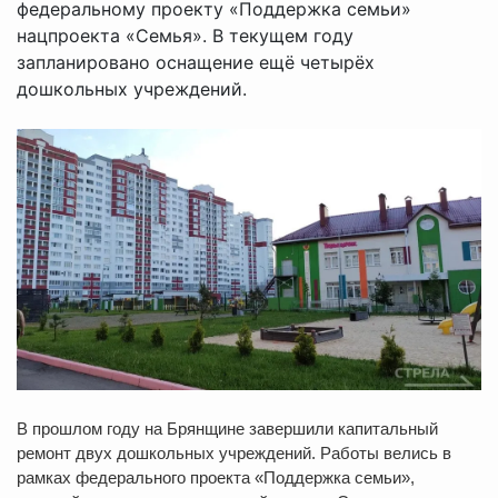
федеральному проекту «Поддержка семьи»
нацпроекта «Семья». В текущем году
запланировано оснащение ещё четырёх
дошкольных учреждений.
В прошлом году на Брянщине завершили капитальный
ремонт двух дошкольных учреждений. Работы велись в
рамках федерального проекта «Поддержка семьи»,