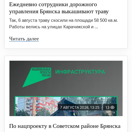
Ежедневно сотрудники дорожного
управления Брянска выкашивают траву
Так, 6 августа траву скосили на площади 58 500 кв.м.
Работы велись на улицах Карачижской и ...
Читать далее
7 АВГУСТА 2026, 13:25
13
По нацпроекту в Советском районе Брянска