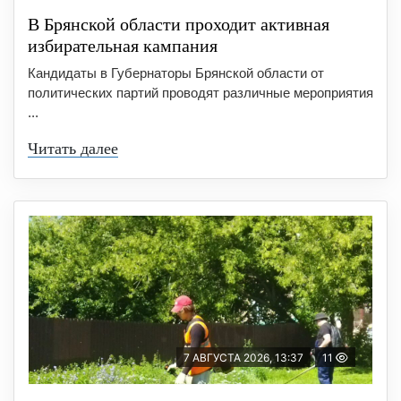
В Брянской области проходит активная
избирательная кампания
Кандидаты в Губернаторы Брянской области от
политических партий проводят различные мероприятия
...
Читать далее
7 АВГУСТА 2026, 13:37
11