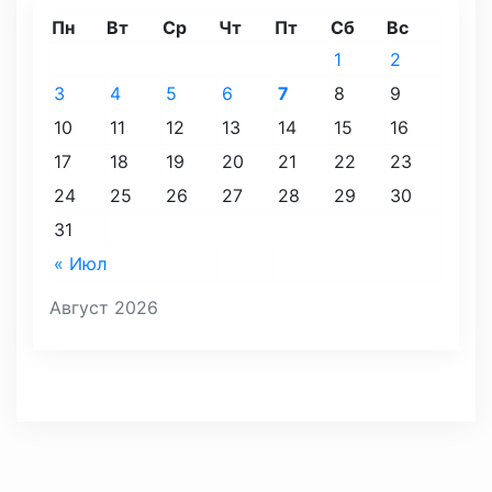
Пн
Вт
Ср
Чт
Пт
Сб
Вс
1
2
3
4
5
6
7
8
9
10
11
12
13
14
15
16
17
18
19
20
21
22
23
24
25
26
27
28
29
30
31
« Июл
Август 2026