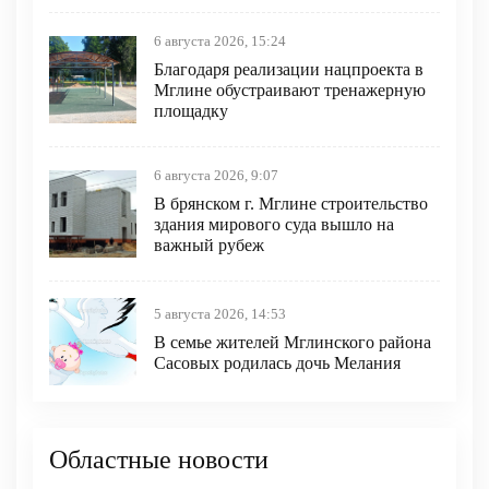
6 августа 2026, 15:24
Благодаря реализации нацпроекта в
Мглине обустраивают тренажерную
площадку
6 августа 2026, 9:07
В брянском г. Мглине строительство
здания мирового суда вышло на
важный рубеж
5 августа 2026, 14:53
В семье жителей Мглинского района
Сасовых родилась дочь Мелания
Областные новости