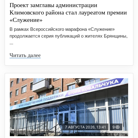
Проект замглавы администрации
Климовского района стал лауреатом премии
«Служение»
В рамках Всероссийского марафона «Служение»
продолжается серия публикаций о жителях Брянщины,
...
Читать далее
7 АВГУСТА 2026, 13:41
9