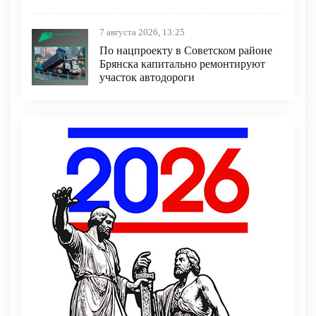
7 августа 2026, 13:25
По нацпроекту в Советском районе
Брянска капитально ремонтируют
участок автодороги