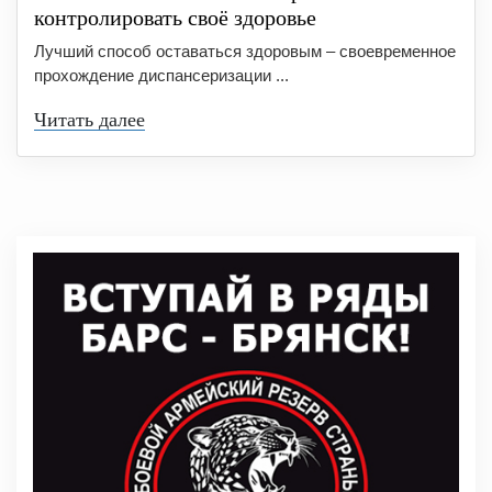
контролировать своё здоровье
Лучший способ оставаться здоровым – своевременное
прохождение диспансеризации ...
Читать далее