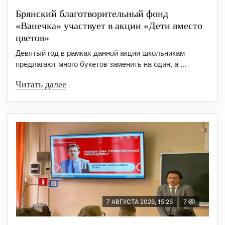
Брянский благотворительный фонд
«Ванечка» участвует в акции «Дети вместо
цветов»
Девятый год в рамках данной акции школьникам
предлагают много букетов заменить на один, а ...
Читать далее
7 АВГУСТА 2026, 15:26
7