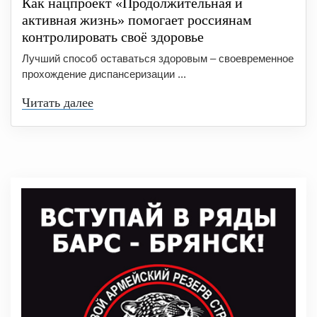
Как нацпроект «Продолжительная и
активная жизнь» помогает россиянам
контролировать своё здоровье
Лучший способ оставаться здоровым – своевременное
прохождение диспансеризации ...
Читать далее