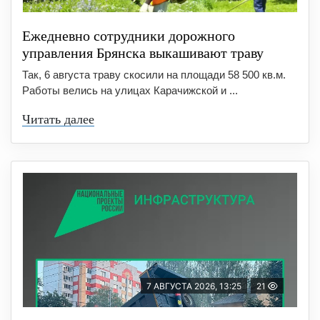
Ежедневно сотрудники дорожного
управления Брянска выкашивают траву
Так, 6 августа траву скосили на площади 58 500 кв.м.
Работы велись на улицах Карачижской и ...
Читать далее
7 АВГУСТА 2026, 13:25
21