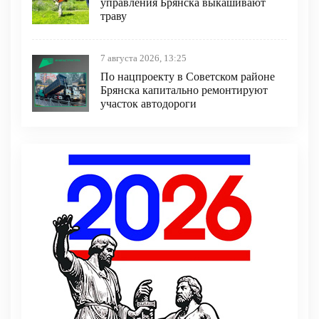
управления Брянска выкашивают
траву
7 августа 2026, 13:25
По нацпроекту в Советском районе
Брянска капитально ремонтируют
участок автодороги