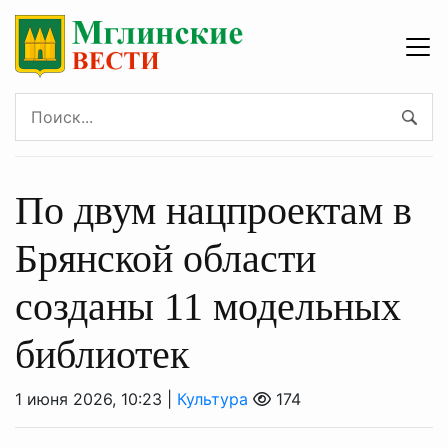
По двум нацпроектам в
Брянской области
созданы 11 модельных
библиотек
1 июня 2026, 10:23 |
Культура
174