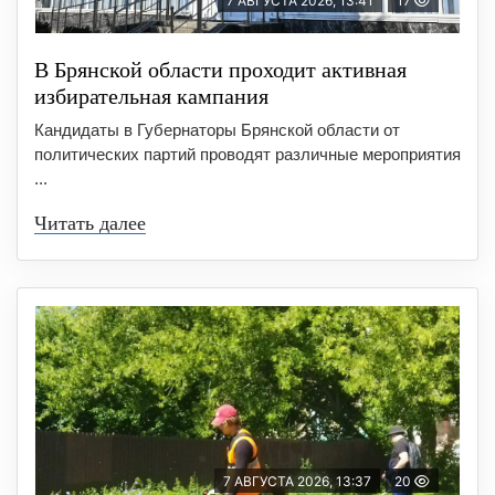
7 АВГУСТА 2026, 13:41
17
В Брянской области проходит активная
избирательная кампания
Кандидаты в Губернаторы Брянской области от
политических партий проводят различные мероприятия
...
Читать далее
7 АВГУСТА 2026, 13:37
20