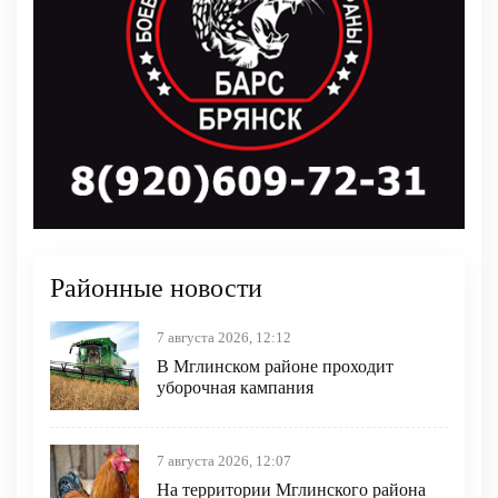
Районные новости
7 августа 2026, 12:12
В Мглинском районе проходит
уборочная кампания
7 августа 2026, 12:07
На территории Мглинского района