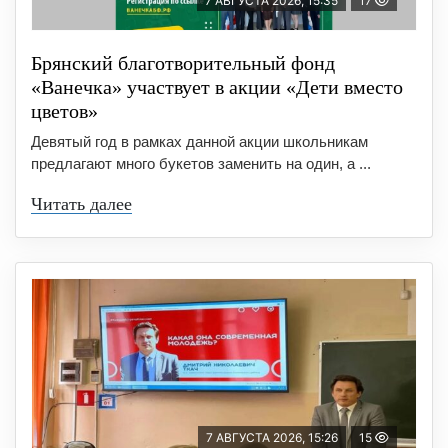
7 АВГУСТА 2026, 15:35
17
Брянский благотворительный фонд
«Ванечка» участвует в акции «Дети вместо
цветов»
Девятый год в рамках данной акции школьникам
предлагают много букетов заменить на один, а ...
Читать далее
7 АВГУСТА 2026, 15:26
15