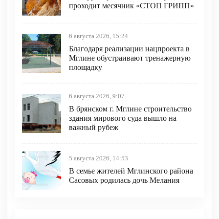
проходит месячник «СТОП ГРИПП»
6 августа 2026, 15:24
Благодаря реализации нацпроекта в
Мглине обустраивают тренажерную
площадку
6 августа 2026, 9:07
В брянском г. Мглине строительство
здания мирового суда вышло на
важный рубеж
5 августа 2026, 14:53
В семье жителей Мглинского района
Сасовых родилась дочь Мелания