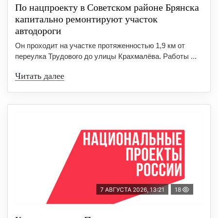
По нацпроекту в Советском районе Брянска
капитально ремонтируют участок
автодороги
Он проходит на участке протяженностью 1,9 км от
переулка Трудового до улицы Крахмалёва. Работы ...
Читать далее
7 АВГУСТА 2026, 13:21
18