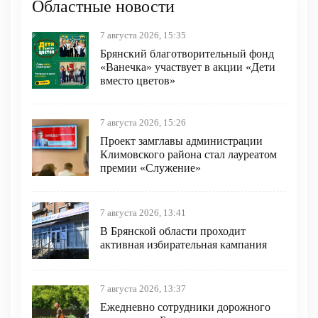
Областные новости
7 августа 2026, 15:35
Брянский благотворительный фонд
«Ванечка» участвует в акции «Дети
вместо цветов»
7 августа 2026, 15:26
Проект замглавы администрации
Климовского района стал лауреатом
премии «Служение»
7 августа 2026, 13:41
В Брянской области проходит
активная избирательная кампания
7 августа 2026, 13:37
Ежедневно сотрудники дорожного