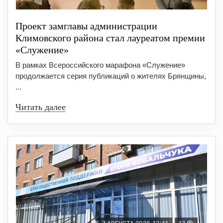
Проект замглавы администрации
Климовского района стал лауреатом премии
«Служение»
В рамках Всероссийского марафона «Служение»
продолжается серия публикаций о жителях Брянщины,
...
Читать далее