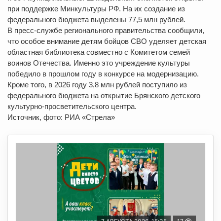
при поддержке Минкультуры РФ. На их создание из
федерального бюджета выделены 77,5 млн рублей.
В пресс-службе регионального правительства сообщили,
что особое внимание детям бойцов СВО уделяет детская
областная библиотека совместно с Комитетом семей
воинов Отечества. Именно это учреждение культуры
победило в прошлом году в конкурсе на модернизацию.
Кроме того, в 2026 году 3,8 млн рублей поступило из
федерального бюджета на открытие Брянского детского
культурно-просветительского центра.
Источник, фото: РИА «Стрела»