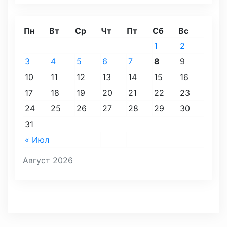
Пн
Вт
Ср
Чт
Пт
Сб
Вс
1
2
3
4
5
6
7
8
9
10
11
12
13
14
15
16
17
18
19
20
21
22
23
24
25
26
27
28
29
30
31
« Июл
Август 2026