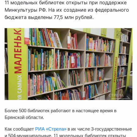
11 модельных библиотек открыты при поддержке
Минкультуры РФ. На их создание из федерального
бюджета выделены 77,5 млн рублей.
Более 500 библиотек работают в настоящее время в
Брянской области.
Как сообщает
РИА «Стрела»
в их числе 3-государственные
и 504-муниципальные. 11 модельных библиотек открыты