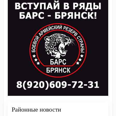
Районные новости