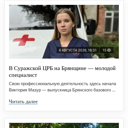
6 АВГУСТА 2026, 16:31
15
В Суражской ЦРБ на Брянщине — молодой
специалист
Свою профессиональную деятельность здесь начала
Виктория Мазур — выпускница Брянского базового ...
Читать далее