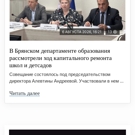
6 АВГУСТА 2026, 16:21
13
В Брянском департаменте образования
рассмотрели ход капитального ремонта
школ и детсадов
Совещание состоялось под председательством
директора Алевтины Андреевой. Участвовали в нем ...
Читать далее