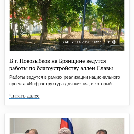
6 АВГУСТА 2026, 16:27
15
В г. Новозыбков на Брянщине ведутся
работы по благоустройству аллеи Славы
Работы ведутся в рамках реализации национального
проекта «Инфраструктура для жизни», в который ...
Читать далее