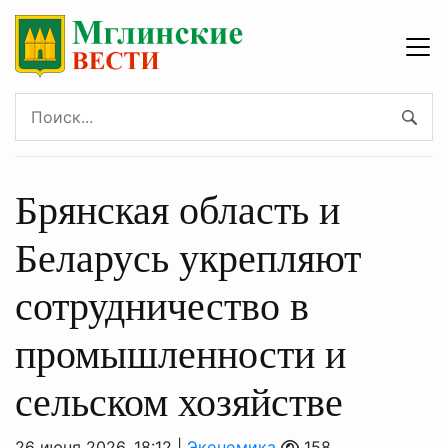
Брянская область и
Беларусь укрепляют
сотрудничество в
промышленности и
сельском хозяйстве
26 июня 2026, 18:12 |
Экономика
158