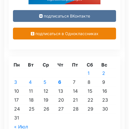
подписаться ВКонтакте
подписаться в Одноклассниках
Пн
Вт
Ср
Чт
Пт
Сб
Вс
1
2
3
4
5
6
7
8
9
10
11
12
13
14
15
16
17
18
19
20
21
22
23
24
25
26
27
28
29
30
31
« Июл