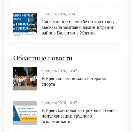
5 августа 2026, 8:34
Свое мнение о службе по контракту
высказала замглавы администрации
района Валентина Жогина
Областные новости
6 августа 2026, 18:45
В Брянске чествовали ветеранов
спорта
6 августа 2026, 16:47
В Брянской области проходит Неделя
популяризации грудного
вскармливания