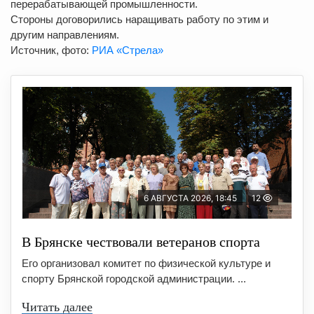
перерабатывающей промышленности.
Стороны договорились наращивать работу по этим и
другим направлениям.
Источник, фото:
РИА «Стрела»
6 АВГУСТА 2026, 18:45
12
В Брянске чествовали ветеранов спорта
Его организовал комитет по физической культуре и
спорту Брянской городской администрации. ...
Читать далее