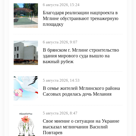
6 августа 2026, 15:24
Благодаря реализации нацпроекта в
Мглине обустраивают тренажерную
площадку
6 августа 2026, 9:07
В брянском г. Мглине строительство
здания мирового суда вышло на
важный рубеж
5 августа 2026, 14:53
В семье жителей Мглинского района
Сасовых родилась дочь Мелания
5 августа 2026, 8:47
Свое мнение о ситуации на Украине
высказал мглинчанин Василий
Повтарев