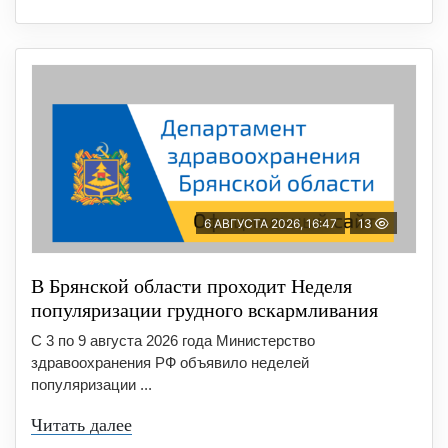
6 АВГУСТА 2026, 16:47
13
В Брянской области проходит Неделя
популяризации грудного вскармливания
С 3 по 9 августа 2026 года Министерство
здравоохранения РФ объявило неделей
популяризации ...
Читать далее