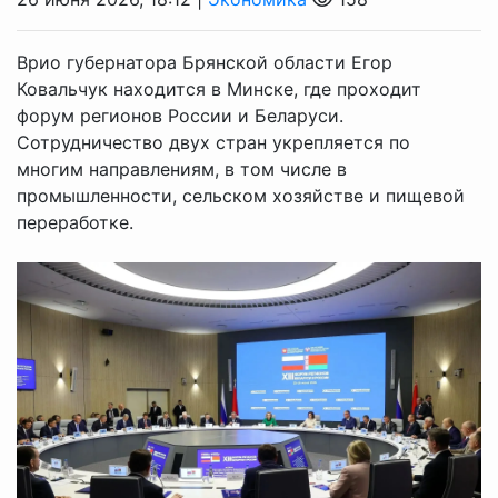
Врио губернатора Брянской области Егор
Ковальчук находится в Минске, где проходит
форум регионов России и Беларуси.
Сотрудничество двух стран укрепляется по
многим направлениям, в том числе в
промышленности, сельском хозяйстве и пищевой
переработке.