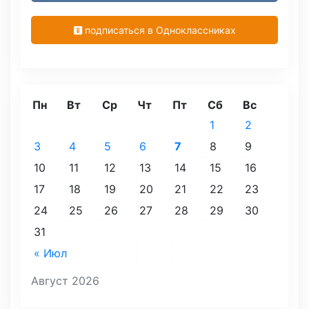
подписаться в Одноклассниках
Пн
Вт
Ср
Чт
Пт
Сб
Вс
1
2
3
4
5
6
7
8
9
10
11
12
13
14
15
16
17
18
19
20
21
22
23
24
25
26
27
28
29
30
31
« Июл
Август 2026