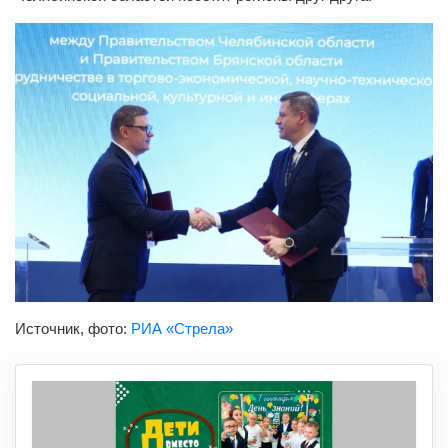
Источник, фото:
РИА «Стрела»