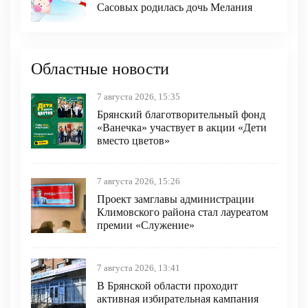
Сасовых родилась дочь Мелания
Областные новости
7 августа 2026, 15:35
Брянский благотворительный фонд
«Ванечка» участвует в акции «Дети
вместо цветов»
7 августа 2026, 15:26
Проект замглавы администрации
Климовского района стал лауреатом
премии «Служение»
7 августа 2026, 13:41
В Брянской области проходит
активная избирательная кампания