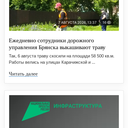
7 АВГУСТА 2026, 13:37
16
Ежедневно сотрудники дорожного
управления Брянска выкашивают траву
Так, 6 августа траву скосили на площади 58 500 кв.м.
Работы велись на улицах Карачижской и ...
Читать далее