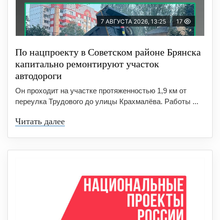
7 АВГУСТА 2026, 13:25
17
По нацпроекту в Советском районе Брянска
капитально ремонтируют участок
автодороги
Он проходит на участке протяженностью 1,9 км от
переулка Трудового до улицы Крахмалёва. Работы ...
Читать далее