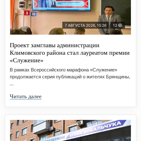
7 АВГУСТА 2026, 15:26
12
Проект замглавы администрации
Климовского района стал лауреатом премии
«Служение»
В рамках Всероссийского марафона «Служение»
продолжается серия публикаций о жителях Брянщины,
...
Читать далее