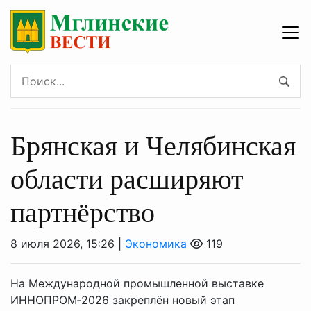
Брянская и Челябинская
области расширяют
партнёрство
8 июля 2026, 15:26 |
Экономика
119
На Международной промышленной выставке
ИННОПРОМ‑2026 закреплён новый этап