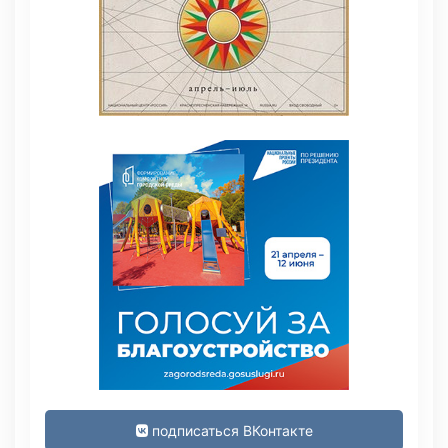
подписаться ВКонтакте