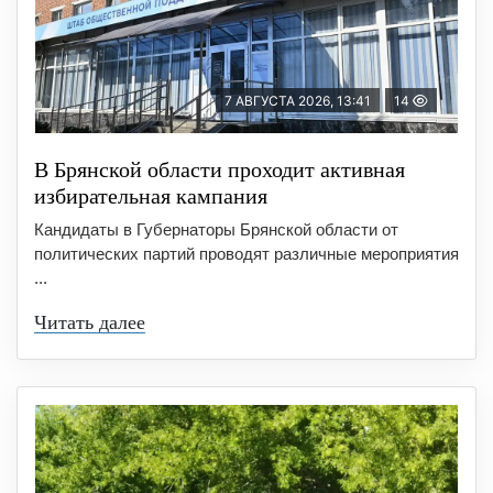
7 АВГУСТА 2026, 13:41
14
В Брянской области проходит активная
избирательная кампания
Кандидаты в Губернаторы Брянской области от
политических партий проводят различные мероприятия
...
Читать далее