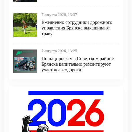
7 августа 2026, 13:37
Ежедневно сотрудники дорожного
управления Брянска выкашивают
траву
7 августа 2026, 13:25
По нацпроекту в Советском районе
Брянска капитально ремонтируют
участок автодороги