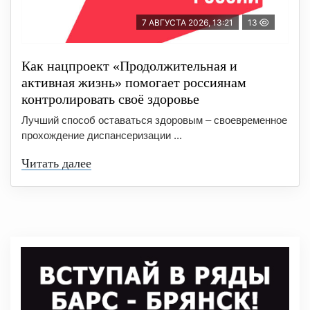
7 АВГУСТА 2026, 13:21
13
Как нацпроект «Продолжительная и
активная жизнь» помогает россиянам
контролировать своё здоровье
Лучший способ оставаться здоровым – своевременное
прохождение диспансеризации ...
Читать далее