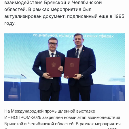
взаимодействия Брянской и Челябинской
областей. В рамках мероприятия был
актуализирован документ, подписанный еще в 1995
году.
На Международной промышленной выставке
ИННОПРОМ‑2026 закреплён новый этап взаимодействия
Брянской и Челябинской областей. В рамках мероприятия