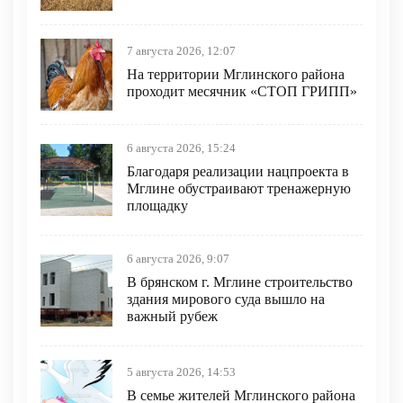
7 августа 2026, 12:07
На территории Мглинского района
проходит месячник «СТОП ГРИПП»
6 августа 2026, 15:24
Благодаря реализации нацпроекта в
Мглине обустраивают тренажерную
площадку
6 августа 2026, 9:07
В брянском г. Мглине строительство
здания мирового суда вышло на
важный рубеж
5 августа 2026, 14:53
В семье жителей Мглинского района