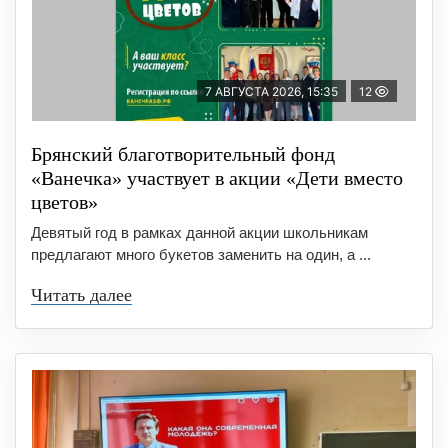
7 АВГУСТА 2026, 15:35
12
Брянский благотворительный фонд
«Ванечка» участвует в акции «Дети вместо
цветов»
Девятый год в рамках данной акции школьникам
предлагают много букетов заменить на один, а ...
Читать далее