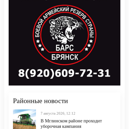
Районные новости
7 августа 2026, 12:12
В Мглинском районе проходит
уборочная кампания