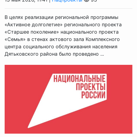
В целях реализации региональной программы
«Активное долголетие» регионального проекта
«Старшее поколение» национального проекта
«Семья» в стенах актового зала Комплексного
центра социального обслуживания населения
Дятьковского района было проведено ...