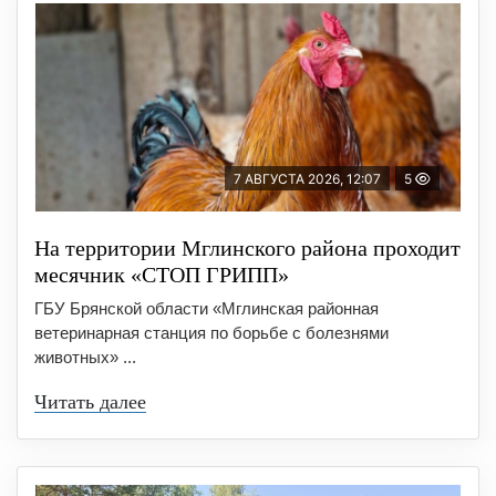
7 АВГУСТА 2026, 12:07
5
На территории Мглинского района проходит
месячник «СТОП ГРИПП»
ГБУ Брянской области «Мглинская районная
ветеринарная станция по борьбе с болезнями
животных» ...
Читать далее