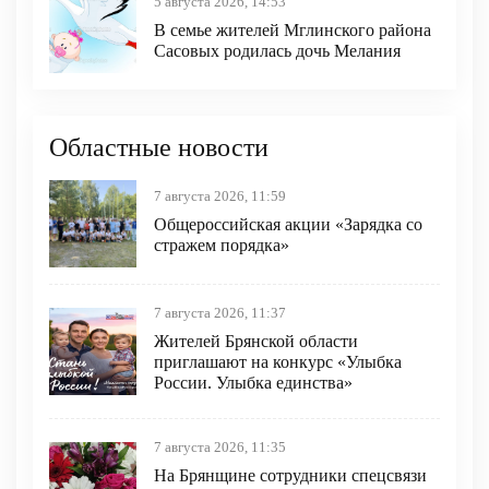
5 августа 2026, 14:53
В семье жителей Мглинского района
Сасовых родилась дочь Мелания
Областные новости
7 августа 2026, 11:59
Общероссийская акции «Зарядка со
стражем порядка»
7 августа 2026, 11:37
Жителей Брянской области
приглашают на конкурс «Улыбка
России. Улыбка единства»
7 августа 2026, 11:35
На Брянщине сотрудники спецсвязи