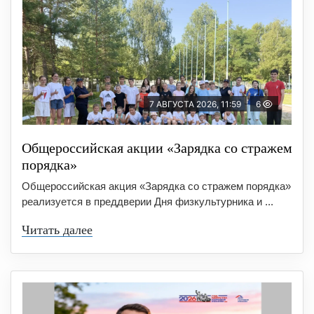
7 АВГУСТА 2026, 11:59
6
Общероссийская акции «Зарядка со стражем
порядка»
Общероссийская акция «Зарядка со стражем порядка»
реализуется в преддверии Дня физкультурника и ...
Читать далее