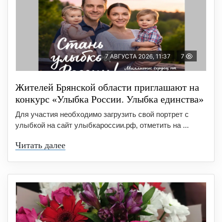
7 АВГУСТА 2026, 11:37
7
Жителей Брянской области приглашают на
конкурс «Улыбка России. Улыбка единства»
Для участия необходимо загрузить свой портрет с
улыбкой на сайт улыбкароссии.рф, отметить на ...
Читать далее