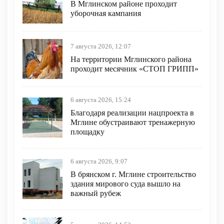
В Мглинском районе проходит
уборочная кампания
7 августа 2026, 12:07
На территории Мглинского района
проходит месячник «СТОП ГРИПП»
6 августа 2026, 15:24
Благодаря реализации нацпроекта в
Мглине обустраивают тренажерную
площадку
6 августа 2026, 9:07
В брянском г. Мглине строительство
здания мирового суда вышло на
важный рубеж