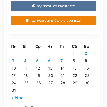
подписаться ВКонтакте
подписаться в Одноклассниках
Пн
Вт
Ср
Чт
Пт
Сб
Вс
1
2
3
4
5
6
7
8
9
10
11
12
13
14
15
16
17
18
19
20
21
22
23
24
25
26
27
28
29
30
31
« Июл