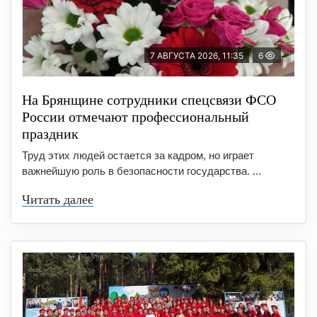
7 АВГУСТА 2026, 11:35
6
На Брянщине сотрудники спецсвязи ФСО
России отмечают профессиональный
праздник
Труд этих людей остается за кадром, но играет
важнейшую роль в безопасности государства. ...
Читать далее