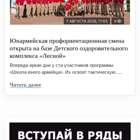
7 АВГУСТА 2026, 11:05
9
Юнармейская профориентационная смена
открыта на базе Детского оздоровительного
комплекса «Лесной»
Впереди яркие дни у ста участников программы
«Школа юного армейца». Их освоят тактическую, ...
Читать далее