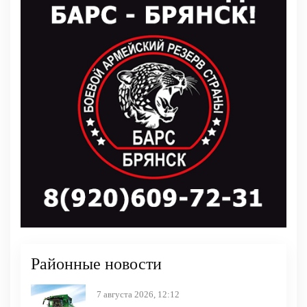
Районные новости
7 августа 2026, 12:12