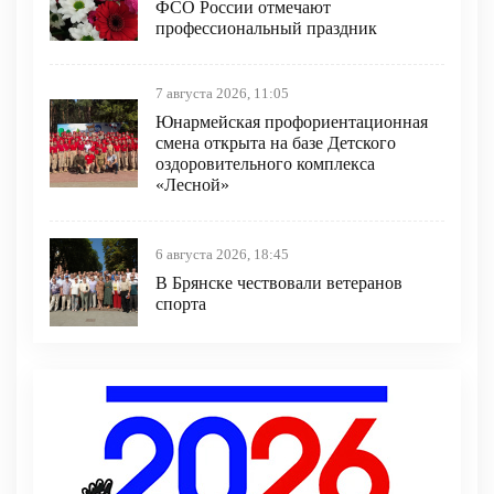
ФСО России отмечают
профессиональный праздник
7 августа 2026, 11:05
Юнармейская профориентационная
смена открыта на базе Детского
оздоровительного комплекса
«Лесной»
6 августа 2026, 18:45
В Брянске чествовали ветеранов
спорта