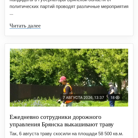
политических партий проводят различные мероприятия
...
Читать далее
7 АВГУСТА 2026, 13:37
18
Ежедневно сотрудники дорожного
управления Брянска выкашивают траву
Так, 6 августа траву скосили на площади 58 500 кв.м.