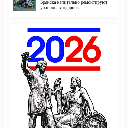
Брянска капитально ремонтируют
участок автодороги