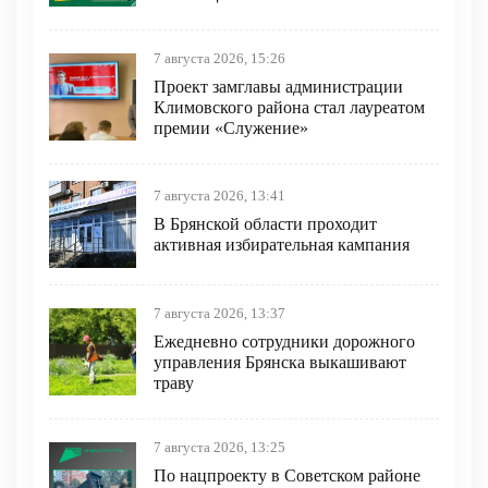
7 августа 2026, 15:26
Проект замглавы администрации
Климовского района стал лауреатом
премии «Служение»
7 августа 2026, 13:41
В Брянской области проходит
активная избирательная кампания
7 августа 2026, 13:37
Ежедневно сотрудники дорожного
управления Брянска выкашивают
траву
7 августа 2026, 13:25
По нацпроекту в Советском районе