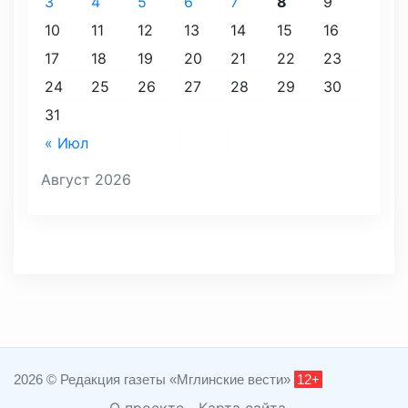
3
4
5
6
7
8
9
10
11
12
13
14
15
16
17
18
19
20
21
22
23
24
25
26
27
28
29
30
31
« Июл
Август 2026
2026 © Редакция газеты «Мглинские вести»
12+
О проекте
Карта сайта