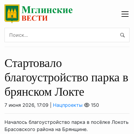
Стартовало
благоустройство парка в
брянском Локте
7 июня 2026, 17:09 |
Нацпроекты
150
Началось благоустройство парка в посёлке Локоть
Брасовского района на Брянщине.