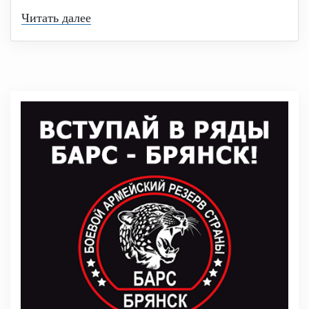
Читать далее