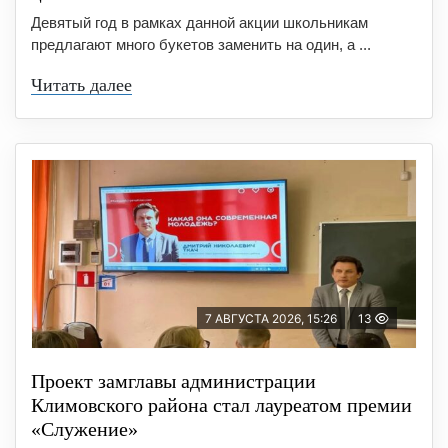
Девятый год в рамках данной акции школьникам
предлагают много букетов заменить на один, а ...
Читать далее
7 АВГУСТА 2026, 15:26
13
Проект замглавы администрации
Климовского района стал лауреатом премии
«Служение»