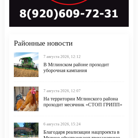
Районные новости
7 августа 2026, 12:12
В Мглинском районе проходит
уборочная кампания
7 августа 2026, 12:07
На территории Мглинского района
проходит месячник «СТОП ГРИПП»
6 августа 2026, 15:24
Благодаря реализации нацпроекта в
Мглине обустраивают тренажерную