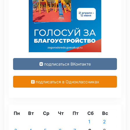
подписаться ВКонтакте
подписаться в Одноклассниках
Пн
Вт
Ср
Чт
Пт
Сб
Вс
1
2