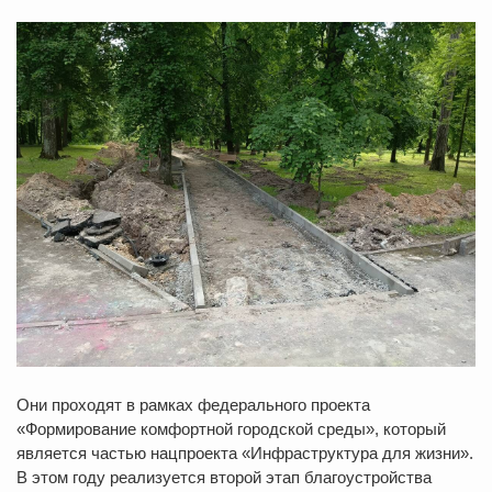
Они проходят в рамках федерального проекта
«Формирование комфортной городской среды», который
является частью нацпроекта «Инфраструктура для жизни».
В этом году реализуется второй этап благоустройства