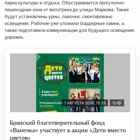
парка культуры и отдыха. Обустраивается прогулочно-
пешеходная зона от велотрека до улицы Маркова. Также
будут установлены урны, лавочки, смонтировано
освещение. Рабочие уже уложили бордюрные камни, а
также подготовили коммуникации для будущего освещения
дорожек.
7 АВГУСТА 2026, 15:35
15
Брянский благотворительный фонд
«Ванечка» участвует в акции «Дети вместо
цветов»