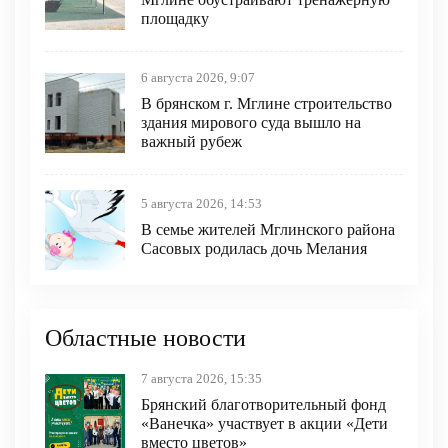
площадку
6 августа 2026, 9:07
В брянском г. Мглине строительство
здания мирового суда вышло на
важный рубеж
5 августа 2026, 14:53
В семье жителей Мглинского района
Сасовых родилась дочь Мелания
Областные новости
7 августа 2026, 15:35
Брянский благотворительный фонд
«Ванечка» участвует в акции «Дети
вместо цветов»