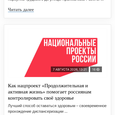
Читать далее
7 АВГУСТА 2026, 13:21
16
Как нацпроект «Продолжительная и
активная жизнь» помогает россиянам
контролировать своё здоровье
Лучший способ оставаться здоровым – своевременное
прохождение диспансеризации ...