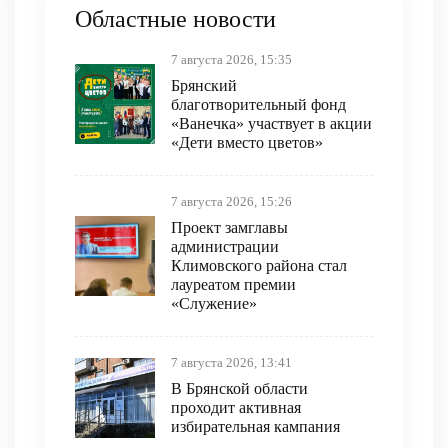
Областные новости
7 августа 2026, 15:35
Брянский
благотворительный фонд
«Ванечка» участвует в акции
«Дети вместо цветов»
7 августа 2026, 15:26
Проект замглавы
администрации
Климовского района стал
лауреатом премии
«Служение»
7 августа 2026, 13:41
В Брянской области
проходит активная
избирательная кампания