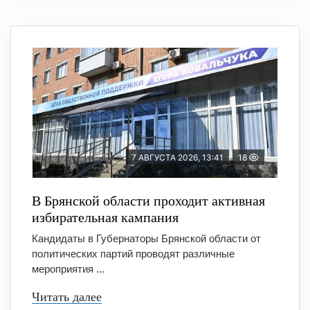
7 АВГУСТА 2026, 13:41
18
В Брянской области проходит активная
избирательная кампания
Кандидаты в Губернаторы Брянской области от
политических партий проводят различные
мероприятия ...
Читать далее