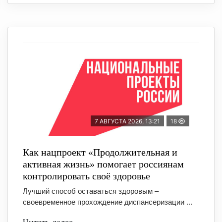
7 АВГУСТА 2026, 13:21
18
Как нацпроект «Продолжительная и
активная жизнь» помогает россиянам
контролировать своё здоровье
Лучший способ оставаться здоровым –
своевременное прохождение диспансеризации ...