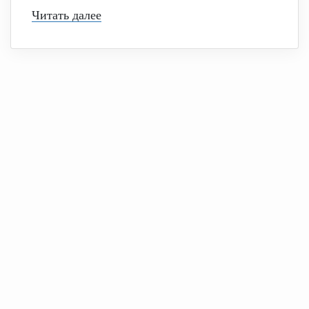
Читать далее