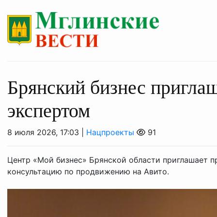
Брянский бизнес приглаш
экспертом
8 июля 2026, 17:03 |
Нацпроекты
91
Центр «Мой бизнес» Брянской области приглашает п
консультацию по продвижению на Авито.