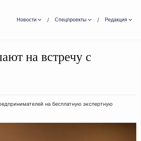
Новости
Спецпроекты
Редакция
ают на встречу с
редпринимателей на бесплатную экспертную