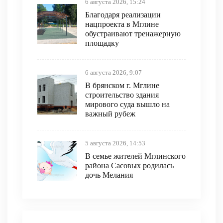
6 августа 2026, 15:24
Благодаря реализации
нацпроекта в Мглине
обустраивают тренажерную
площадку
6 августа 2026, 9:07
В брянском г. Мглине
строительство здания
мирового суда вышло на
важный рубеж
5 августа 2026, 14:53
В семье жителей Мглинского
района Сасовых родилась
дочь Мелания