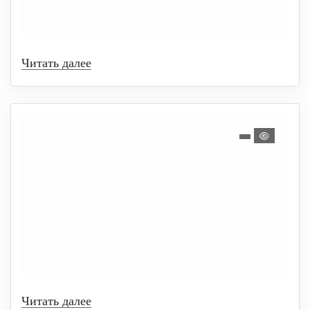
Читать далее
Читать далее