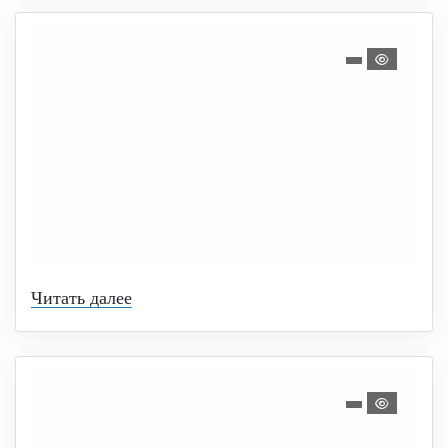
Читать далее