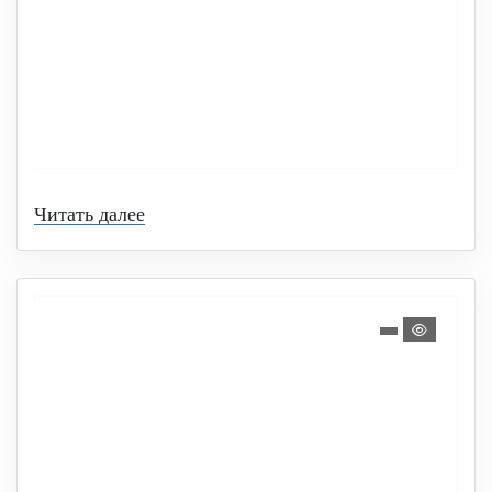
Читать далее