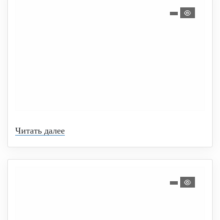
Читать далее