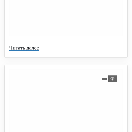
Читать далее