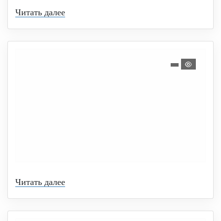
Читать далее
Читать далее