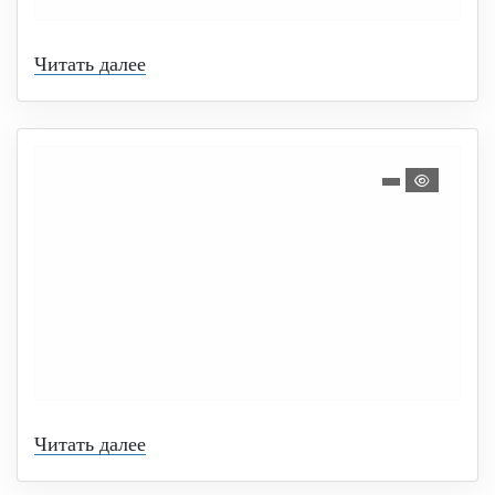
Читать далее
Читать далее