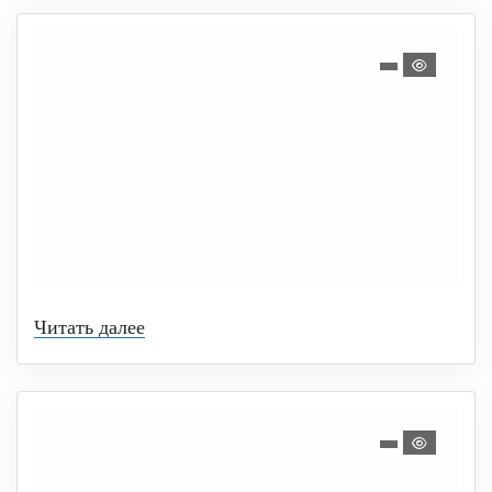
Читать далее