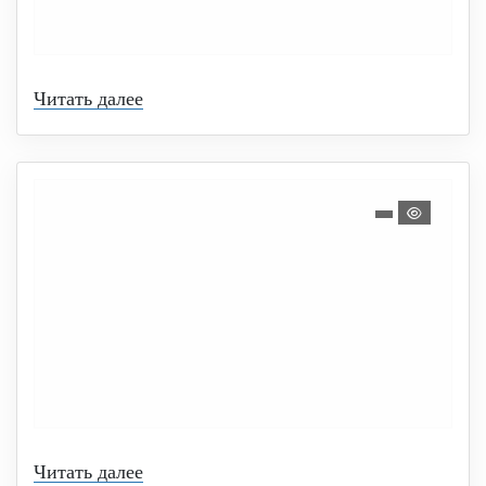
Читать далее
Читать далее