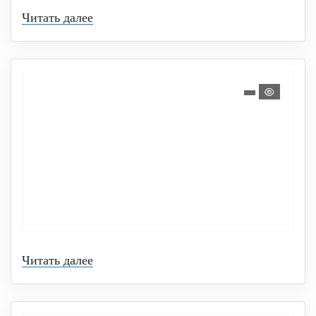
Читать далее
Читать далее