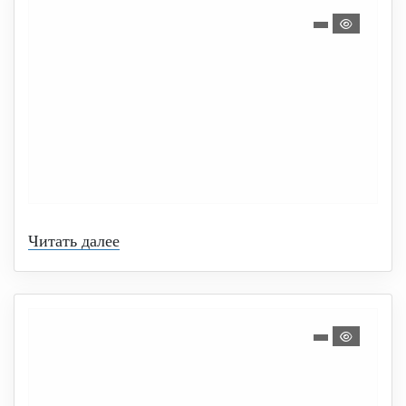
Читать далее