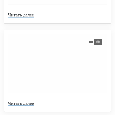
Читать далее
Читать далее