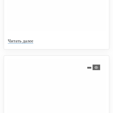
Читать далее