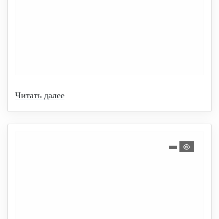
Читать далее