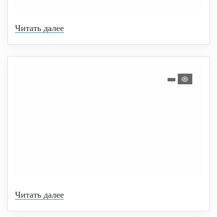
Читать далее
Читать далее