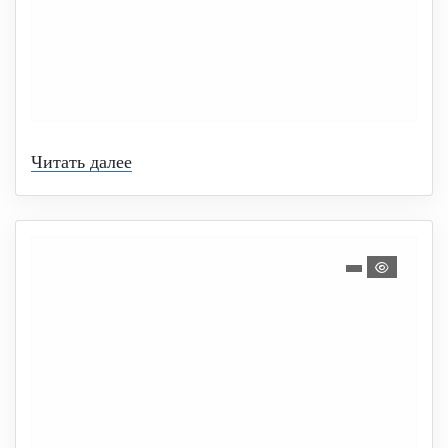
Читать далее