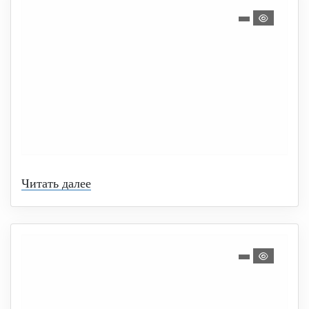
Читать далее