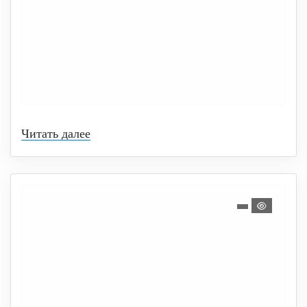
Читать далее