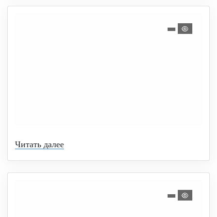
Читать далее