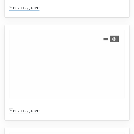
Читать далее
Читать далее