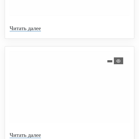
Читать далее
Читать далее