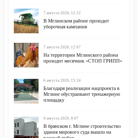
7 августа 2026, 12:12
В Мглинском районе проходит
уборочная кампания
7 августа 2026, 12:07
На территории Мглинского района
проходит месячник «СТОП ГРИПП»
6 августа 2026, 15:24
Благодаря реализации нацпроекта в
Мглине обустраивают тренажерную
площадку
6 августа 2026, 9:07
В брянском г. Мглине строительство
здания мирового суда вышло на
важный рубеж