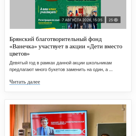
7 АВГУСТА 2026, 15:35
25
Брянский благотворительный фонд
«Ванечка» участвует в акции «Дети вместо
цветов»
Девятый год в рамках данной акции школьникам
предлагают много букетов заменить на один, а ...
Читать далее