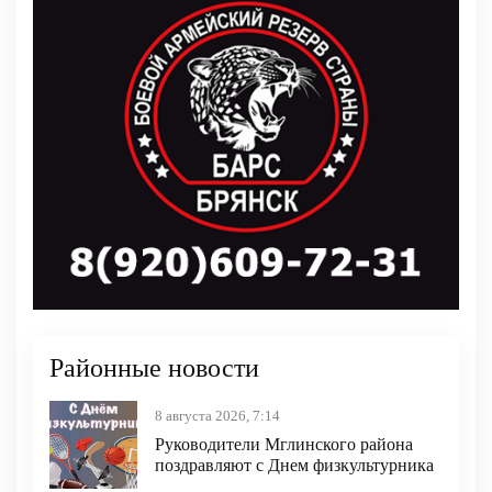
Районные новости
8 августа 2026, 7:14
Руководители Мглинского района
поздравляют с Днем физкультурника