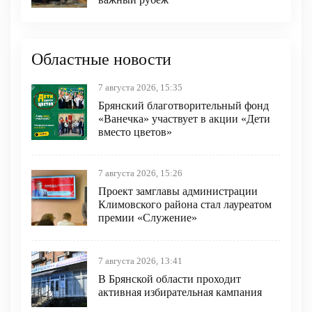
Областные новости
7 августа 2026, 15:35
Брянский благотворительный фонд
«Ванечка» участвует в акции «Дети
вместо цветов»
7 августа 2026, 15:26
Проект замглавы администрации
Климовского района стал лауреатом
премии «Служение»
7 августа 2026, 13:41
В Брянской области проходит
активная избирательная кампания