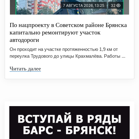
7 АВГУСТА 2026, 13:25
32
По нацпроекту в Советском районе Брянска
капитально ремонтируют участок
автодороги
Он проходит на участке протяженностью 1,9 км от
переулка Трудового до улицы Крахмалёва. Работы ...
Читать далее