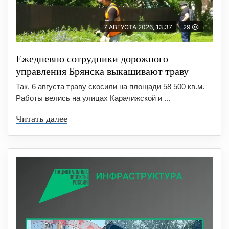
7 АВГУСТА 2026, 13:37
29
Ежедневно сотрудники дорожного
управления Брянска выкашивают траву
Так, 6 августа траву скосили на площади 58 500 кв.м.
Работы велись на улицах Карачижской и ...
Читать далее