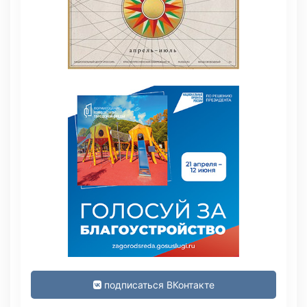
подписаться ВКонтакте