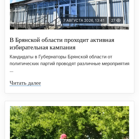
7 АВГУСТА 2026, 13:41
27
В Брянской области проходит активная
избирательная кампания
Кандидаты в Губернаторы Брянской области от
политических партий проводят различные мероприятия
...
Читать далее