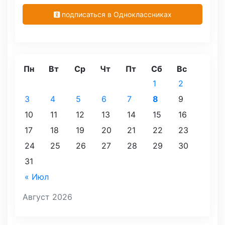
подписаться в Одноклассниках
Пн
Вт
Ср
Чт
Пт
Сб
Вс
1
2
3
4
5
6
7
8
9
10
11
12
13
14
15
16
17
18
19
20
21
22
23
24
25
26
27
28
29
30
31
« Июл
Август 2026