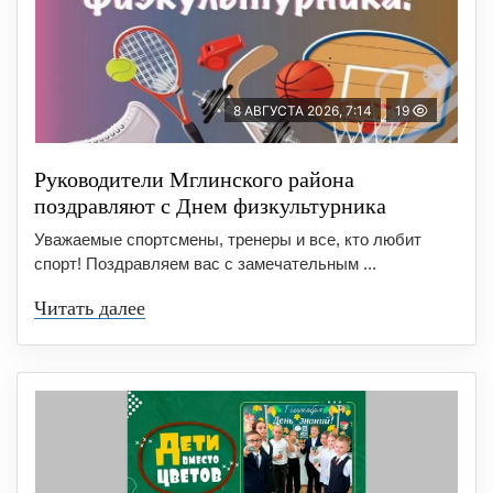
8 АВГУСТА 2026, 7:14
19
Руководители Мглинского района
поздравляют с Днем физкультурника
Уважаемые спортсмены, тренеры и все, кто любит
спорт! Поздравляем вас с замечательным ...
Читать далее