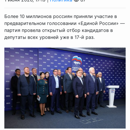
Более 10 миллионов россиян приняли участие в
предварительном голосовании «Единой России» —
партия провела открытый отбор кандидатов в
депутаты всех уровней уже в 17-й раз.