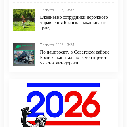
7 августа 2026, 13:37
Ежедневно сотрудники дорожного
управления Брянска выкашивают
траву
7 августа 2026, 13:25
По нацпроекту в Советском районе
Брянска капитально ремонтируют
участок автодороги