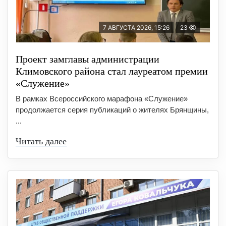
7 АВГУСТА 2026, 15:26
23
Проект замглавы администрации
Климовского района стал лауреатом премии
«Служение»
В рамках Всероссийского марафона «Служение»
продолжается серия публикаций о жителях Брянщины,
...
Читать далее