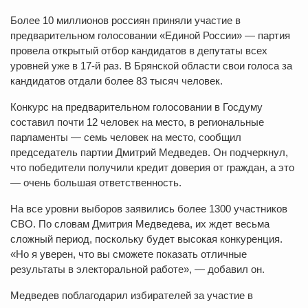
Более 10 миллионов россиян приняли участие в
предварительном голосовании «Единой России» — партия
провела открытый отбор кандидатов в депутаты всех
уровней уже в 17-й раз. В Брянской области свои голоса за
кандидатов отдали более 83 тысяч человек.
Конкурс на предварительном голосовании в Госдуму
составил почти 12 человек на место, в региональные
парламенты — семь человек на место, сообщил
председатель партии Дмитрий Медведев. Он подчеркнул,
что победители получили кредит доверия от граждан, а это
— очень большая ответственность.
На все уровни выборов заявились более 1300 участников
СВО. По словам Дмитрия Медведева, их ждет весьма
сложный период, поскольку будет высокая конкуренция.
«Но я уверен, что вы сможете показать отличные
результаты в электоральной работе», — добавил он.
Медведев поблагодарил избирателей за участие в