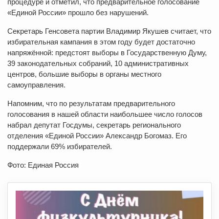
процедуре и отметил, что предварительное голосование
«Единой России» прошло без нарушений.
Секретарь Генсовета партии Владимир Якушев считает, что
избирательная кампания в этом году будет достаточно
напряжённой: предстоят выборы в Государственную Думу,
39 законодательных собраний, 10 административных
центров, большие выборы в органы местного
самоуправления.
Напомним, что по результатам предварительного
голосования в нашей области наибольшее число голосов
набрал депутат Госдумы, секретарь регионального
отделения «Единой России» Александр Богомаз. Его
поддержали 69% избирателей.
Фото: Единая Россия