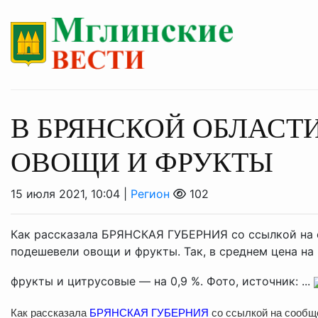
В БРЯНСКОЙ ОБЛАСТ
ОВОЩИ И ФРУКТЫ
15 июля 2021, 10:04 |
Регион
102
Как рассказала БРЯНСКАЯ ГУБЕРНИЯ со ссылкой на 
подешевели овощи и фрукты. Так, в среднем цена на к
фрукты и цитрусовые — на 0,9 %. Фото, источник: ...
Как рассказала
БРЯНСКАЯ ГУБЕРНИЯ
со ссылкой на сообщ