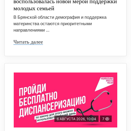
воспользовалась новой мерой поддержки
молодых семьей
В Брянской области демография и поддержка
материнства остаются приоритетными
направлениями ...
Читать далее
6 АВГУСТА 2026, 10:04
7