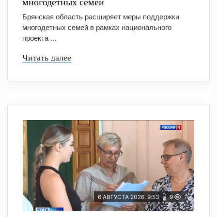
многодетных семей
Брянская область расширяет меры поддержки
многодетных семей в рамках национального
проекта ...
Читать далее
6 АВГУСТА 2026, 9:53
9