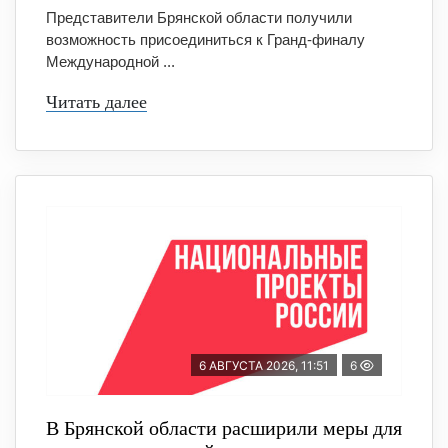
Представители Брянской области получили
возможность присоединиться к Гранд-финалу
Международной ...
Читать далее
6 АВГУСТА 2026, 11:51
6
В Брянской области расширили меры для