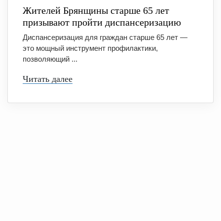
Жителей Брянщины старше 65 лет
призывают пройти диспансеризацию
Диспансеризация для граждан старше 65 лет —
это мощный инструмент профилактики,
позволяющий ...
Читать далее