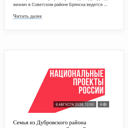
жизни» в Советском районе Брянска ведется ...
Читать далее
6 АВГУСТА 2026, 12:00
6
Семья из Дубровского района