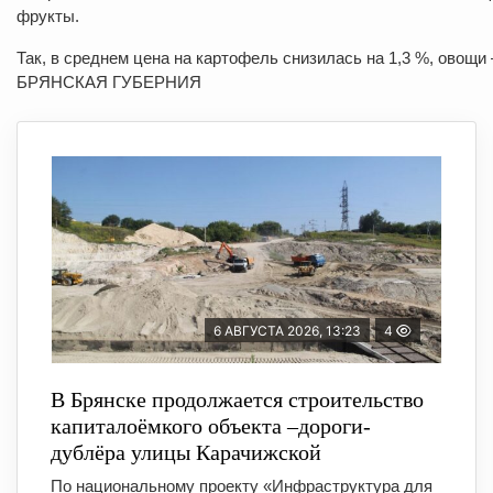
фрукты.
Так, в среднем цена на картофель снизилась на 1,3 %, овощи 
БРЯНСКАЯ ГУБЕРНИЯ
6 АВГУСТА 2026, 13:23
4
В Брянске продолжается строительство
капиталоёмкого объекта –дороги-
дублёра улицы Карачижской
По национальному проекту «Инфраструктура для