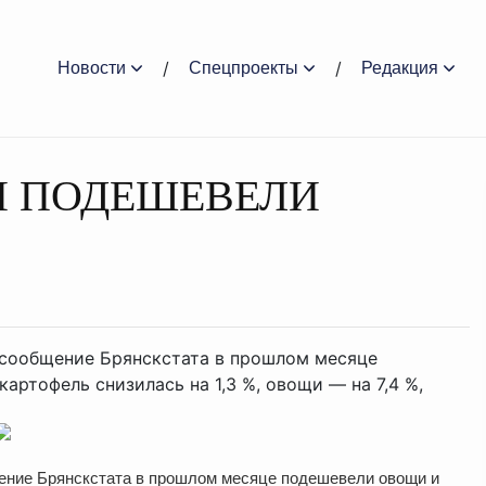
Новости
Спецпроекты
Редакция
И ПОДЕШЕВЕЛИ
сообщение Брянскстата в прошлом месяце
артофель снизилась на 1,3 %, овощи — на 7,4 %,
ение Брянскстата в прошлом месяце подешевели овощи и