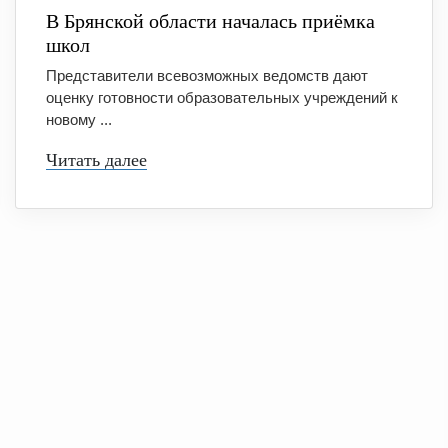
В Брянской области началась приёмка
школ
Представители всевозможных ведомств дают
оценку готовности образовательных учреждений к
новому ...
Читать далее