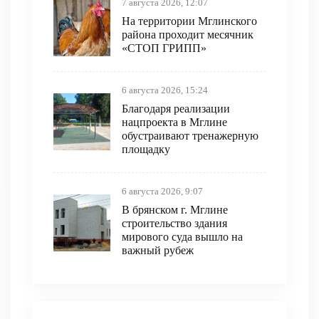
7 августа 2026, 12:07
На территории Мглинского
района проходит месячник
«СТОП ГРИПП»
6 августа 2026, 15:24
Благодаря реализации
нацпроекта в Мглине
обустраивают тренажерную
площадку
6 августа 2026, 9:07
В брянском г. Мглине
строительство здания
мирового суда вышло на
важный рубеж