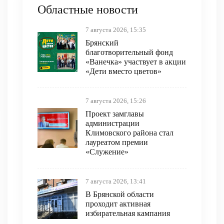
Областные новости
7 августа 2026, 15:35
Брянский
благотворительный фонд
«Ванечка» участвует в акции
«Дети вместо цветов»
7 августа 2026, 15:26
Проект замглавы
администрации
Климовского района стал
лауреатом премии
«Служение»
7 августа 2026, 13:41
В Брянской области
проходит активная
избирательная кампания