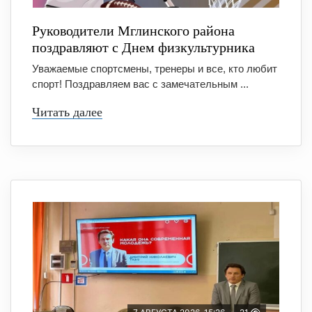
Руководители Мглинского района
поздравляют с Днем физкультурника
Уважаемые спортсмены, тренеры и все, кто любит
спорт! Поздравляем вас с замечательным ...
Читать далее