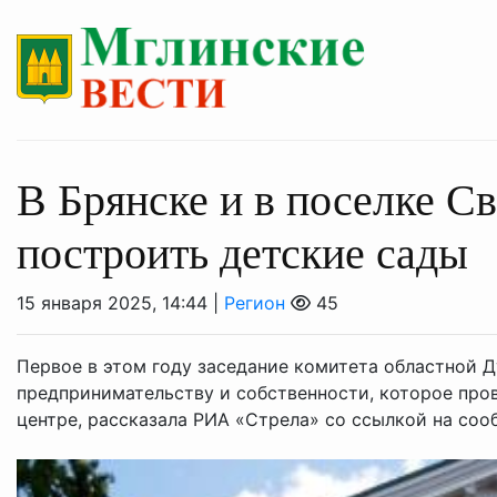
В Брянске и в поселке С
построить детские сады
15 января 2025, 14:44 |
Регион
45
Первое в этом году заседание комитета областной Д
предпринимательству и собственности, которое про
центре, рассказала РИА «Стрела» со ссылкой на сооб