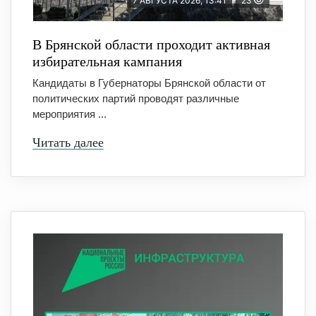
7 АВГУСТА 2026, 13:41
23
В Брянской области проходит активная
избирательная кампания
Кандидаты в Губернаторы Брянской области от
политических партий проводят различные
мероприятия ...
Читать далее