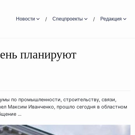
Новости
Спецпроекты
Редакция
вень планируют
умы по промышленности, строительству, связи,
вел Максим Иванченко, прошло сегодня в областном
щение ...