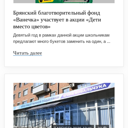
Брянский благотворительный фонд
«Ванечка» участвует в акции «Дети
вместо цветов»
Девятый год в рамках данной акции школьникам
предлагают много букетов заменить на один, а ...
Читать далее