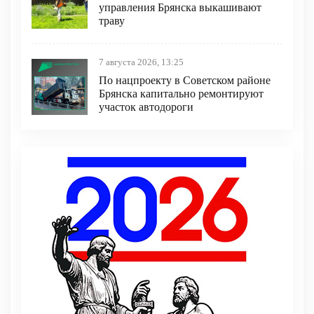
управления Брянска выкашивают
траву
7 августа 2026, 13:25
По нацпроекту в Советском районе
Брянска капитально ремонтируют
участок автодороги