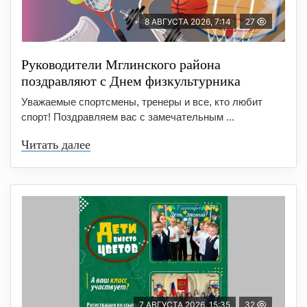
8 АВГУСТА 2026, 7:14
27
Руководители Мглинского района
поздравляют с Днем физкультурника
Уважаемые спортсмены, тренеры и все, кто любит
спорт! Поздравляем вас с замечательным ...
Читать далее
7 АВГУСТА 2026, 15:35
32