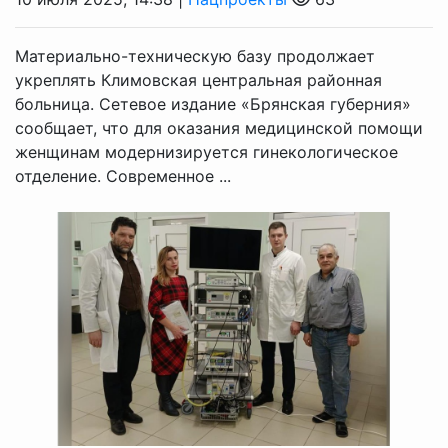
Материально-техническую базу продолжает
укреплять Климовская центральная районная
больница. Сетевое издание «Брянская губерния»
сообщает, что для оказания медицинской помощи
женщинам модернизируется гинекологическое
отделение. Современное ...