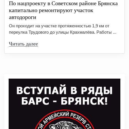
По нацпроекту в Советском районе Брянска
капитально ремонтируют участок
автодороги
Он проходит на участке протяженностью 1,9 км от
переулка Трудового до улицы Крахмалёва. Работы ...
Читать далее