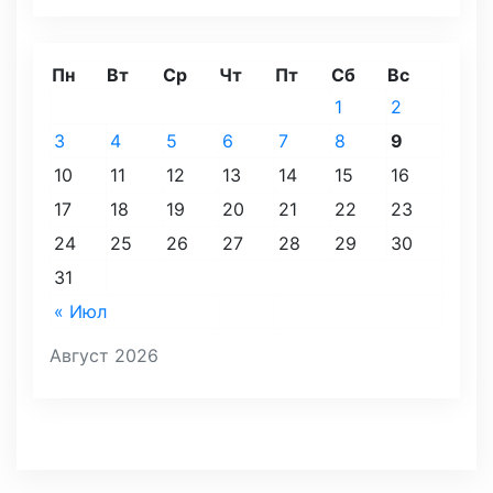
Пн
Вт
Ср
Чт
Пт
Сб
Вс
1
2
3
4
5
6
7
8
9
10
11
12
13
14
15
16
17
18
19
20
21
22
23
24
25
26
27
28
29
30
31
« Июл
Август 2026