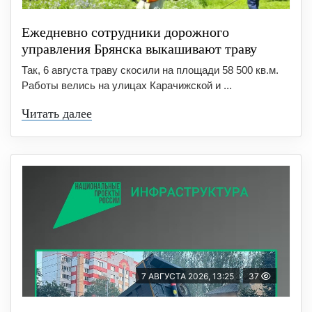
Ежедневно сотрудники дорожного
управления Брянска выкашивают траву
Так, 6 августа траву скосили на площади 58 500 кв.м.
Работы велись на улицах Карачижской и ...
Читать далее
7 АВГУСТА 2026, 13:25
37