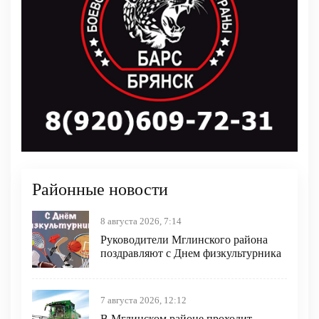
Районные новости
8 августа 2026, 7:14
Руководители Мглинского района
поздравляют с Днем физкультурника
7 августа 2026, 12:12
В Мглинском районе проходит