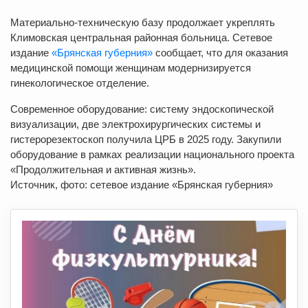
Материально-техническую базу продолжает укреплять
Климовская центральная районная больница. Сетевое
издание
«Брянская губерния»
сообщает, что для оказания
медицинской помощи женщинам модернизируется
гинекологическое отделение.
Современное оборудование: систему эндоскопической
визуализации, две электрохирургических системы и
гистерорезектоскоп получила ЦРБ в 2025 году. Закупили
оборудование в рамках реализации национального проекта
«Продолжительная и активная жизнь».
Источник, фото: сетевое издание «Брянская губерния»