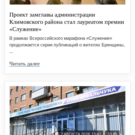
Проект замглавы администрации
Климовского района стал лауреатом премии
«Служение»
В рамках Всероссийского марафона «Служение»
продолжается серия публикаций о жителях Брянщины,
...
Читать далее
7 АВГУСТА 2026, 13:41
33