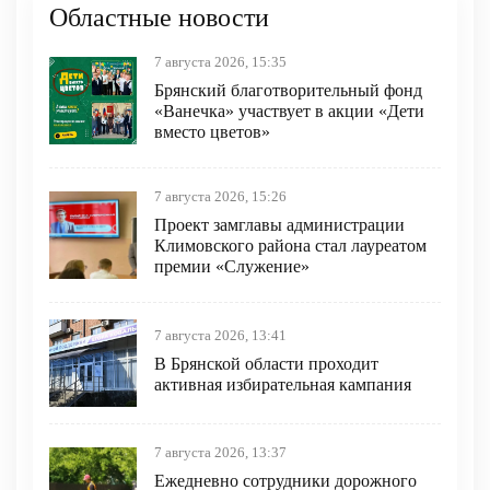
Областные новости
7 августа 2026, 15:35
Брянский благотворительный фонд
«Ванечка» участвует в акции «Дети
вместо цветов»
7 августа 2026, 15:26
Проект замглавы администрации
Климовского района стал лауреатом
премии «Служение»
7 августа 2026, 13:41
В Брянской области проходит
активная избирательная кампания
7 августа 2026, 13:37
Ежедневно сотрудники дорожного