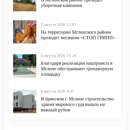
уборочная кампания
7 августа 2026, 12:07
На территории Мглинского района
проходит месячник «СТОП ГРИПП»
6 августа 2026, 15:24
Благодаря реализации нацпроекта в
Мглине обустраивают тренажерную
площадку
6 августа 2026, 9:07
В брянском г. Мглине строительство
здания мирового суда вышло на
важный рубеж