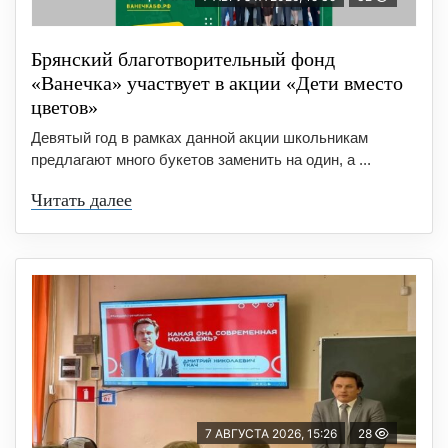
Брянский благотворительный фонд
«Ванечка» участвует в акции «Дети вместо
цветов»
Девятый год в рамках данной акции школьникам
предлагают много букетов заменить на один, а ...
Читать далее
7 АВГУСТА 2026, 15:26
28