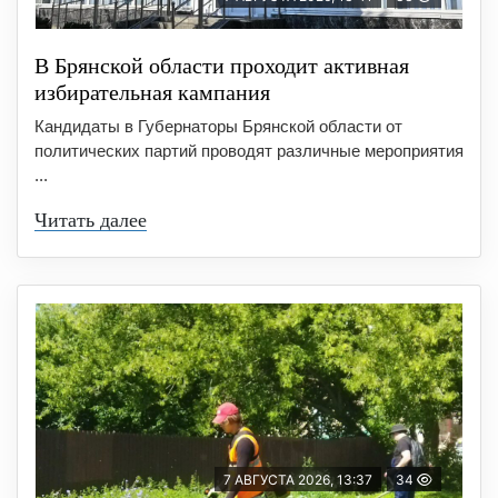
В Брянской области проходит активная
избирательная кампания
Кандидаты в Губернаторы Брянской области от
политических партий проводят различные мероприятия
...
Читать далее
7 АВГУСТА 2026, 13:37
34