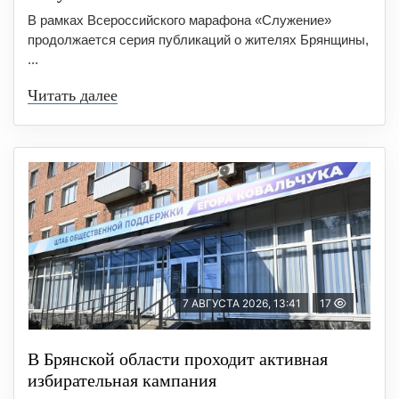
В рамках Всероссийского марафона «Служение»
продолжается серия публикаций о жителях Брянщины,
...
Читать далее
7 АВГУСТА 2026, 13:41
17
В Брянской области проходит активная
избирательная кампания