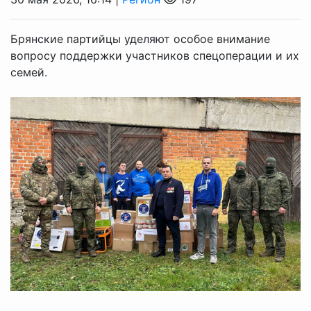
Брянские партийцы уделяют особое внимание
вопросу поддержки участников спецоперации и их
семей.