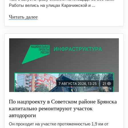
Работы велись на улицах Карачижской и ...
Читать далее
7 АВГУСТА 2026, 13:25
21
По нацпроекту в Советском районе Брянска
капитально ремонтируют участок
автодороги
Он проходит на участке протяженностью 1,9 км от