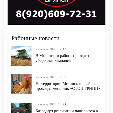
Районные новости
7 августа 2026, 12:12
В Мглинском районе проходит
уборочная кампания
7 августа 2026, 12:07
На территории Мглинского района
проходит месячник «СТОП ГРИПП»
6 августа 2026, 15:24
Благодаря реализации нацпроекта в