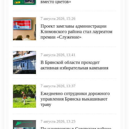
вместо цветов»
7 августа 2026, 15:26
Проект замглавы администрации
Климовского района стал лауреатом
премии «Служение»
7 августа 2026, 13:41
В Брянской области проходит
активная избирательная кампания
7 августа 2026, 13:37
Ежедневно сотрудники дорожного
управления Брянска выкашивают
траву
7 августа 2026, 13:25
По нацпроекту в Советском районе