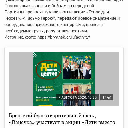
Помощь оказывается и бойцам на передовой.
Партийцы проводят гуманитарные акции «Тепло для
Героев», «Письмо Герою», передают боевое снаряжение и
оборудование, приезжают с концертами, привозят
необходимые грузы, радуют вкусностями.
Источник, фото: https://bryansk.er.ru/activity/
7 АВГУСТА 2026, 15:35
17
Брянский благотворительный фонд
«Ванечка» участвует в акции «Дети вместо