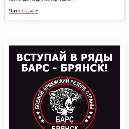
Читать далее