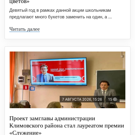
цветов»
Девятый год в рамках данной акции школьникам
предлагают много букетов заменить на один, а ...
Читать далее
7 АВГУСТА 2026, 15:26
15
Проект замглавы администрации
Климовского района стал лауреатом премии
«Служение»