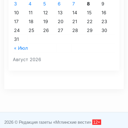
3
4
5
6
7
8
9
10
11
12
13
14
15
16
17
18
19
20
21
22
23
24
25
26
27
28
29
30
31
« Июл
Август 2026
2026 © Редакция газеты «Мглинские вести»
12+