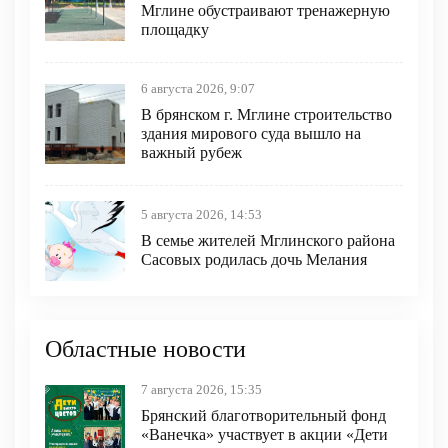
Мглине обустраивают тренажерную
площадку
6 августа 2026, 9:07
В брянском г. Мглине строительство
здания мирового суда вышло на
важный рубеж
5 августа 2026, 14:53
В семье жителей Мглинского района
Сасовых родилась дочь Мелания
Областные новости
7 августа 2026, 15:35
Брянский благотворительный фонд
«Ванечка» участвует в акции «Дети