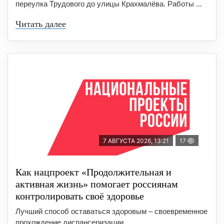
переулка Трудового до улицы Крахмалёва. Работы ...
Читать далее
7 АВГУСТА 2026, 13:21
17
Как нацпроект «Продолжительная и
активная жизнь» помогает россиянам
контролировать своё здоровье
Лучший способ оставаться здоровым – своевременное
прохождение диспансеризации ...