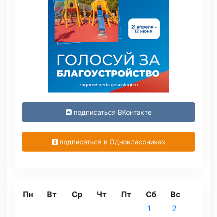
подписаться ВКонтакте
подписаться в Одноклассниках
Пн
Вт
Ср
Чт
Пт
Сб
Вс
1
2