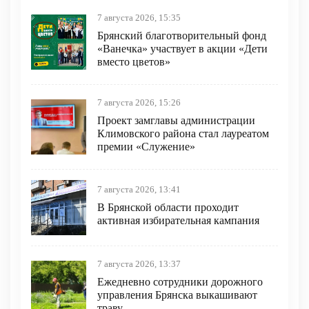
7 августа 2026, 15:35
Брянский благотворительный фонд
«Ванечка» участвует в акции «Дети
вместо цветов»
7 августа 2026, 15:26
Проект замглавы администрации
Климовского района стал лауреатом
премии «Служение»
7 августа 2026, 13:41
В Брянской области проходит
активная избирательная кампания
7 августа 2026, 13:37
Ежедневно сотрудники дорожного
управления Брянска выкашивают
траву