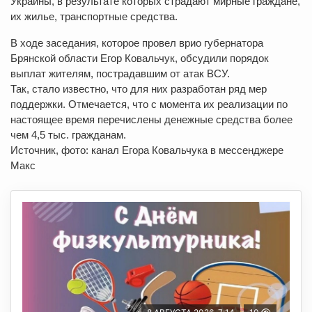
Украины, в результате которых страдают мирные граждане,
их жилье, транспортные средства.
В ходе заседания, которое провел врио губернатора
Брянской области Егор Ковальчук, обсудили порядок
выплат жителям, пострадавшим от атак ВСУ.
Так, стало известно, что для них разработан ряд мер
поддержки. Отмечается, что с момента их реализации по
настоящее время перечислены денежные средства более
чем 4,5 тыс. гражданам.
Источник, фото: канал Егора Ковальчука в мессенджере
Макс