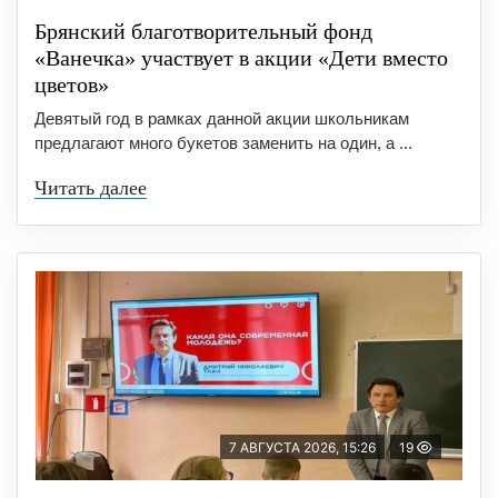
Брянский благотворительный фонд
«Ванечка» участвует в акции «Дети вместо
цветов»
Девятый год в рамках данной акции школьникам
предлагают много букетов заменить на один, а ...
Читать далее
7 АВГУСТА 2026, 15:26
19