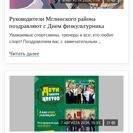
8 АВГУСТА 2026, 7:14
10
Руководители Мглинского района
поздравляют с Днем физкультурника
Уважаемые спортсмены, тренеры и все, кто любит
спорт! Поздравляем вас с замечательным ...
Читать далее
7 АВГУСТА 2026, 15:35
21