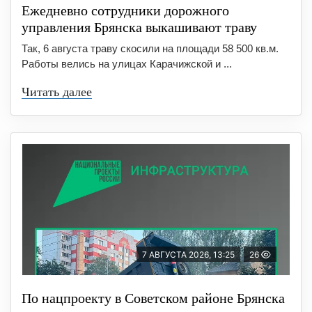
Ежедневно сотрудники дорожного
управления Брянска выкашивают траву
Так, 6 августа траву скосили на площади 58 500 кв.м.
Работы велись на улицах Карачижской и ...
Читать далее
7 АВГУСТА 2026, 13:25
26
По нацпроекту в Советском районе Брянска