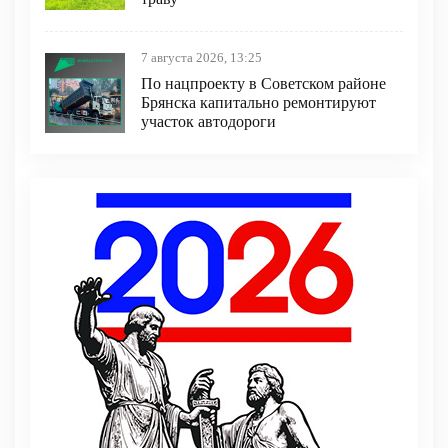
7 августа 2026, 13:25
По нацпроекту в Советском районе
Брянска капитально ремонтируют
участок автодороги