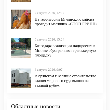
7 августа 2026, 12:07
На территории Мглинского района
проходит месячник «СТОП ГРИПП»
6 августа 2026, 15:24
Благодаря реализации нацпроекта в
Мглине обустраивают тренажерную
площадку
6 августа 2026, 9:07
В брянском г. Мглине строительство
здания мирового суда вышло на
важный рубеж
Областные новости