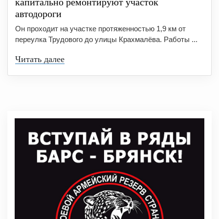
капитально ремонтируют участок
автодороги
Он проходит на участке протяженностью 1,9 км от
переулка Трудового до улицы Крахмалёва. Работы ...
Читать далее