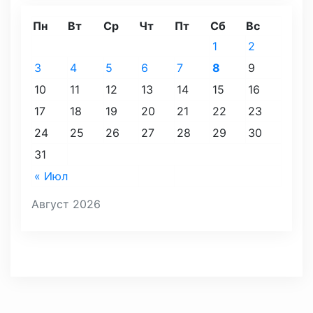
Пн
Вт
Ср
Чт
Пт
Сб
Вс
1
2
3
4
5
6
7
8
9
10
11
12
13
14
15
16
17
18
19
20
21
22
23
24
25
26
27
28
29
30
31
« Июл
Август 2026