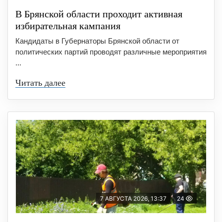
В Брянской области проходит активная
избирательная кампания
Кандидаты в Губернаторы Брянской области от
политических партий проводят различные мероприятия
...
Читать далее
7 АВГУСТА 2026, 13:37
24