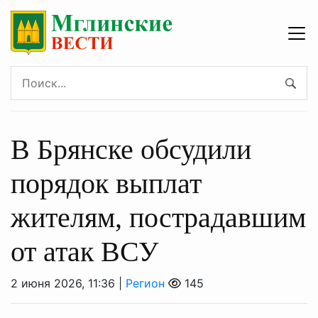
В Брянске обсудили
порядок выплат
жителям, пострадавшим
от атак ВСУ
2 июня 2026, 11:36 |
Регион
145