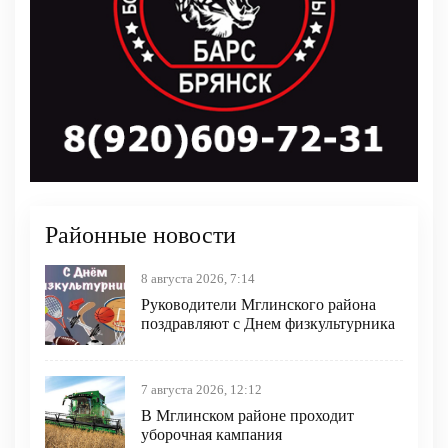
Районные новости
8 августа 2026, 7:14
Руководители Мглинского района
поздравляют с Днем физкультурника
7 августа 2026, 12:12
В Мглинском районе проходит
уборочная кампания