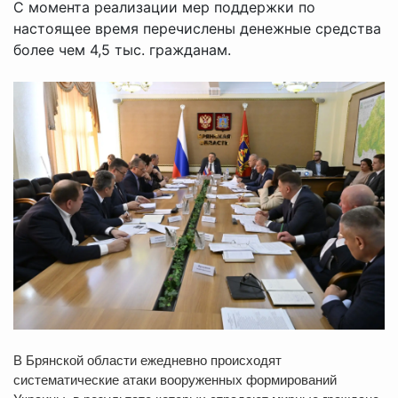
С момента реализации мер поддержки по
настоящее время перечислены денежные средства
более чем 4,5 тыс. гражданам.
В Брянской области ежедневно происходят
систематические атаки вооруженных формирований