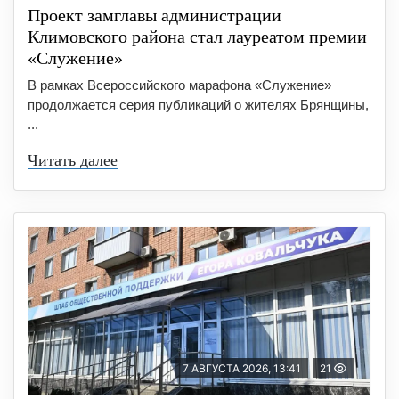
Проект замглавы администрации
Климовского района стал лауреатом премии
«Служение»
В рамках Всероссийского марафона «Служение»
продолжается серия публикаций о жителях Брянщины,
...
Читать далее
7 АВГУСТА 2026, 13:41
21