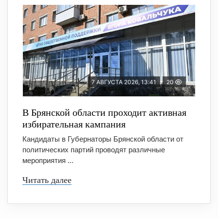
7 АВГУСТА 2026, 13:41
20
В Брянской области проходит активная
избирательная кампания
Кандидаты в Губернаторы Брянской области от
политических партий проводят различные
мероприятия ...
Читать далее