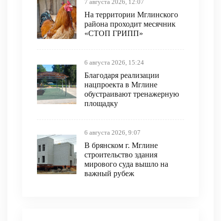
7 августа 2026, 12:07
На территории Мглинского
района проходит месячник
«СТОП ГРИПП»
6 августа 2026, 15:24
Благодаря реализации
нацпроекта в Мглине
обустраивают тренажерную
площадку
6 августа 2026, 9:07
В брянском г. Мглине
строительство здания
мирового суда вышло на
важный рубеж