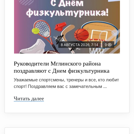
8 АВГУСТА 2026, 7:14
9
Руководители Мглинского района
поздравляют с Днем физкультурника
Уважаемые спортсмены, тренеры и все, кто любит
спорт! Поздравляем вас с замечательным ...
Читать далее