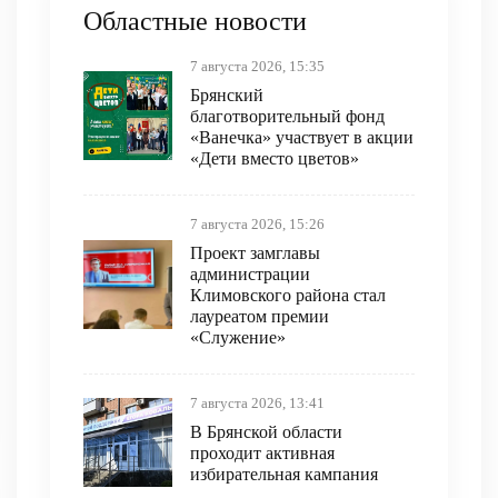
Областные новости
7 августа 2026, 15:35
Брянский
благотворительный фонд
«Ванечка» участвует в акции
«Дети вместо цветов»
7 августа 2026, 15:26
Проект замглавы
администрации
Климовского района стал
лауреатом премии
«Служение»
7 августа 2026, 13:41
В Брянской области
проходит активная
избирательная кампания