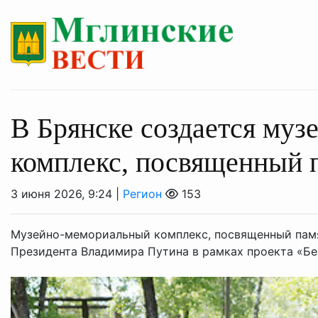
В Брянске создается му
комплекс, посвященный 
3 июня 2026, 9:24 |
Регион
153
Музейно-мемориальный комплекс, посвященный памя
Президента Владимира Путина в рамках проекта «Бе