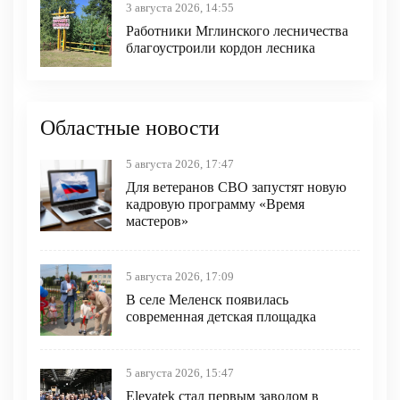
3 августа 2026, 14:55
Работники Мглинского лесничества
благоустроили кордон лесника
Областные новости
5 августа 2026, 17:47
Для ветеранов СВО запустят новую
кадровую программу «Время
мастеров»
5 августа 2026, 17:09
В селе Меленск появилась
современная детская площадка
5 августа 2026, 15:47
Elevatek стал первым заводом в