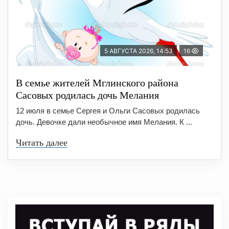
5 АВГУСТА 2026, 14:53
16
В семье жителей Мглинского района
Сасовых родилась дочь Мелания
12 июля в семье Сергея и Ольги Сасовых родилась
дочь. Девочке дали необычное имя Мелания. К ...
Читать далее