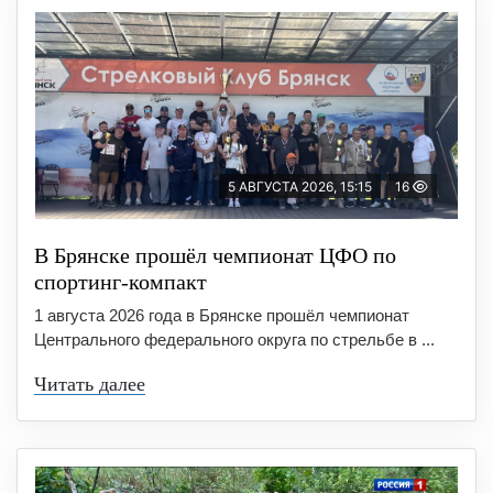
5 АВГУСТА 2026, 15:15
16
В Брянске прошёл чемпионат ЦФО по
спортинг-компакт
1 августа 2026 года в Брянске прошёл чемпионат
Центрального федерального округа по стрельбе в ...
Читать далее