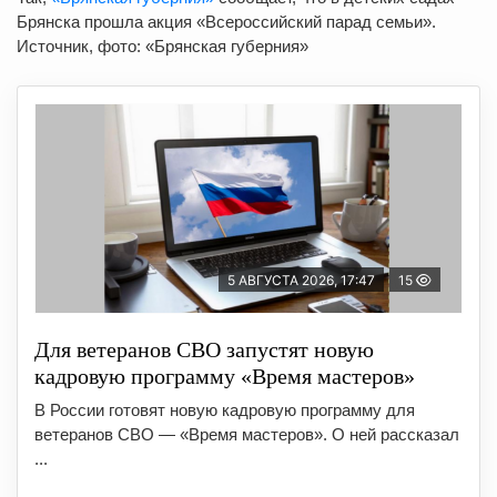
Брянска прошла акция «Всероссийский парад семьи».
Источник, фото: «Брянская губерния»
5 АВГУСТА 2026, 17:47
15
Для ветеранов СВО запустят новую
кадровую программу «Время мастеров»
В России готовят новую кадровую программу для
ветеранов СВО — «Время мастеров». О ней рассказал
...