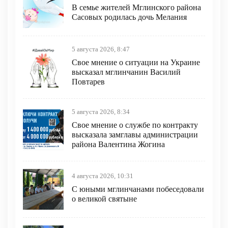
В семье жителей Мглинского района
Сасовых родилась дочь Мелания
5 августа 2026, 8:47
Свое мнение о ситуации на Украине
высказал мглинчанин Василий
Повтарев
5 августа 2026, 8:34
Свое мнение о службе по контракту
высказала замглавы администрации
района Валентина Жогина
4 августа 2026, 10:31
С юными мглинчанами побеседовали
о великой святыне