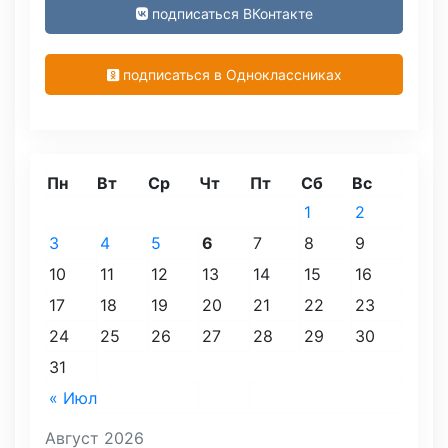
подписаться ВКонтакте
подписаться в Одноклассниках
Пн
Вт
Ср
Чт
Пт
Сб
Вс
1
2
3
4
5
6
7
8
9
10
11
12
13
14
15
16
17
18
19
20
21
22
23
24
25
26
27
28
29
30
31
« Июл
Август 2026