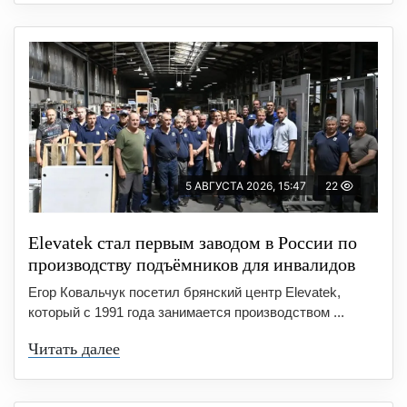
5 АВГУСТА 2026, 15:47
22
Elevatek стал первым заводом в России по
производству подъёмников для инвалидов
Егор Ковальчук посетил брянский центр Elevatek,
который с 1991 года занимается производством ...
Читать далее