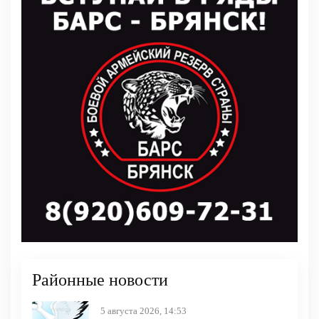
Районные новости
5 августа 2026, 14:53