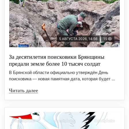
5 АВГУСТА 2026, 14:56
15
За десятилетия поисковики Брянщины
предали земле более 10 тысяч солдат
В Брянской области официально утверждён День
поисковика — новая памятная дата, которая будет ...
Читать далее