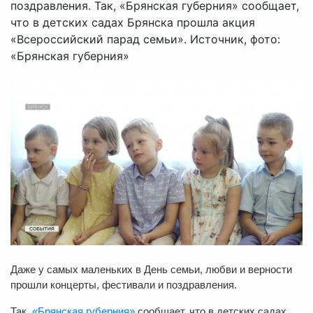
поздравления. Так, «Брянская губерния» сообщает,
что в детских садах Брянска прошла акция
«Всероссийский парад семьи». Источник, фото:
«Брянская губерния»
Даже у самых маленьких в День семьи, любви и верности
прошли концерты, фестивали и поздравления.
Так,
«Брянская губерния»
сообщает, что в детских садах