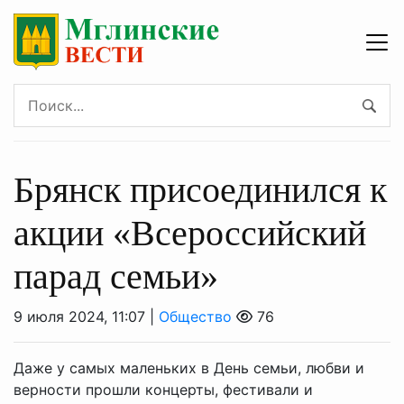
Брянск присоединился к
акции «Всероссийский
парад семьи»
9 июля 2024, 11:07 |
Общество
76
Даже у самых маленьких в День семьи, любви и
верности прошли концерты, фестивали и