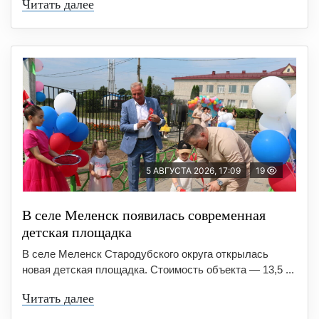
Читать далее
5 АВГУСТА 2026, 17:09
19
В селе Меленск появилась современная
детская площадка
В селе Меленск Стародубского округа открылась
новая детская площадка. Стоимость объекта — 13,5 ...
Читать далее