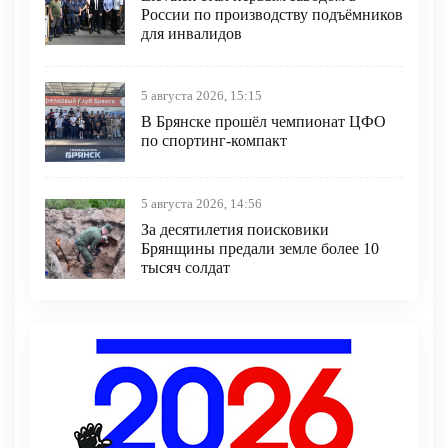
России по производству подъёмников
для инвалидов
5 августа 2026, 15:15
В Брянске прошёл чемпионат ЦФО
по спортинг-компакт
5 августа 2026, 14:56
За десятилетия поисковики
Брянщины предали земле более 10
тысяч солдат