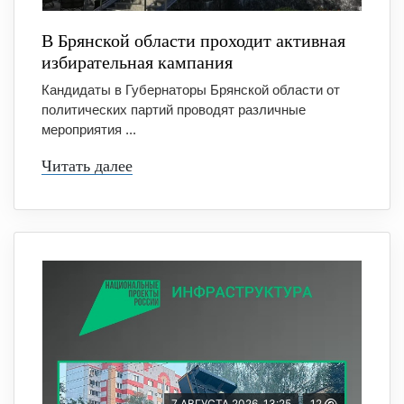
В Брянской области проходит активная
избирательная кампания
Кандидаты в Губернаторы Брянской области от
политических партий проводят различные
мероприятия ...
Читать далее
7 АВГУСТА 2026, 13:25
12