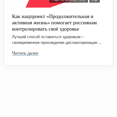
Как нацпроект «Продолжительная и
активная жизнь» помогает россиянам
контролировать своё здоровье
Лучший способ оставаться здоровым –
своевременное прохождение диспансеризации ...
Читать далее