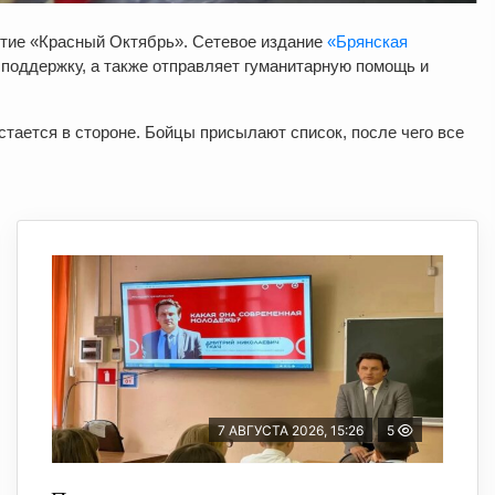
ятие «Красный Октябрь». Сетевое издание
«Брянская
поддержку, а также отправляет гуманитарную помощь и
тается в стороне. Бойцы присылают список, после чего все
7 АВГУСТА 2026, 15:26
5