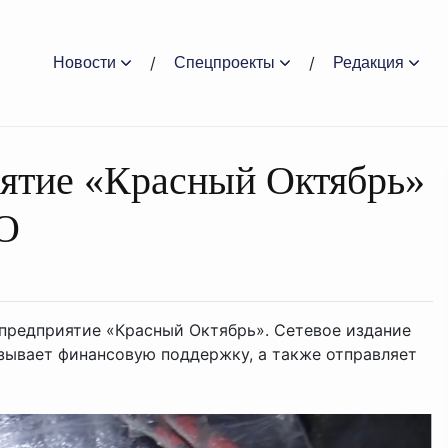
Новости
Спецпроекты
Редакция
иятие «Красный Октябрь»
ВО
предприятие «Красный Октябрь». Сетевое издание
азывает финансовую поддержку, а также отправляет