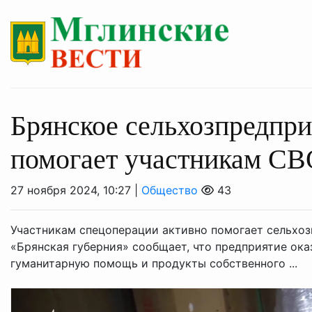
Брянское сельхозпредпр
помогает участникам С
27 ноября 2024, 10:27 |
Общество
43
Участникам спецоперации активно помогает сельхоз
«Брянская губерния» сообщает, что предприятие ок
гуманитарную помощь и продукты собственного ...