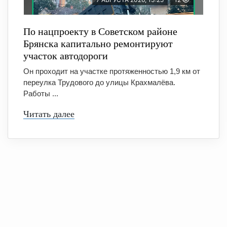
По нацпроекту в Советском районе
Брянска капитально ремонтируют
участок автодороги
Он проходит на участке протяженностью 1,9 км от
переулка Трудового до улицы Крахмалёва.
Работы ...
Читать далее