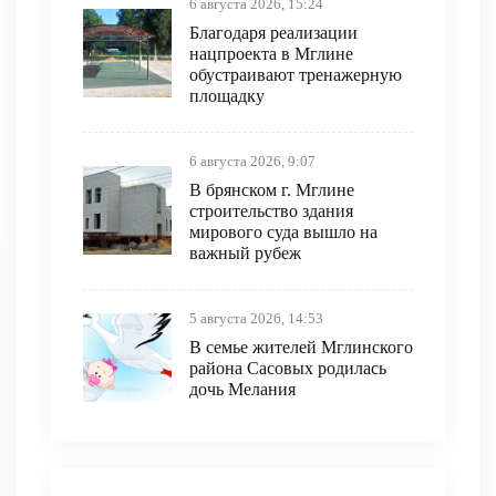
6 августа 2026, 15:24
Благодаря реализации
нацпроекта в Мглине
обустраивают тренажерную
площадку
6 августа 2026, 9:07
В брянском г. Мглине
строительство здания
мирового суда вышло на
важный рубеж
5 августа 2026, 14:53
В семье жителей Мглинского
района Сасовых родилась
дочь Мелания