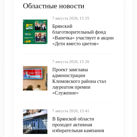
Областные новости
7 августа 2026, 15:35
Брянский
благотворительный фонд
«Ванечка» участвует в акции
«Дети вместо цветов»
7 августа 2026, 15:26
Проект замглавы
администрации
Климовского района стал
лауреатом премии
«Служение»
7 августа 2026, 13:41
В Брянской области
проходит активная
избирательная кампания