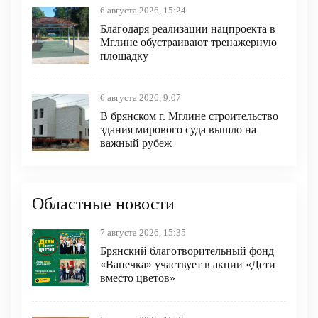
6 августа 2026, 15:24
Благодаря реализации нацпроекта в
Мглине обустраивают тренажерную
площадку
6 августа 2026, 9:07
В брянском г. Мглине строительство
здания мирового суда вышло на
важный рубеж
Областные новости
7 августа 2026, 15:35
Брянский благотворительный фонд
«Ванечка» участвует в акции «Дети
вместо цветов»