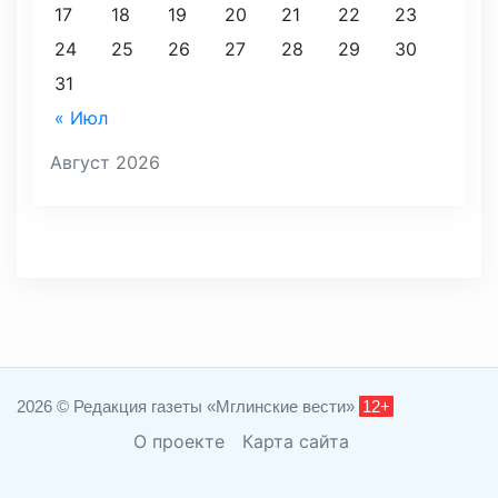
17
18
19
20
21
22
23
24
25
26
27
28
29
30
31
« Июл
Август 2026
2026 © Редакция газеты «Мглинские вести»
12+
О проекте
Карта сайта