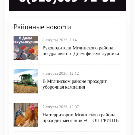
Районные новости
8 августа 2026, 7:14
Руководители Мглинского района
поздравляют с Днем физкультурника
7 августа 2026, 12:12
В Мглинском районе проходит
уборочная кампания
7 августа 2026, 12:07
На территории Мглинского района
проходит месячник «СТОП ГРИПП»