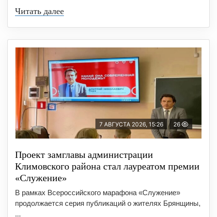
Читать далее
7 АВГУСТА 2026, 15:26
26
Проект замглавы администрации
Климовского района стал лауреатом премии
«Служение»
В рамках Всероссийского марафона «Служение»
продолжается серия публикаций о жителях Брянщины,
...