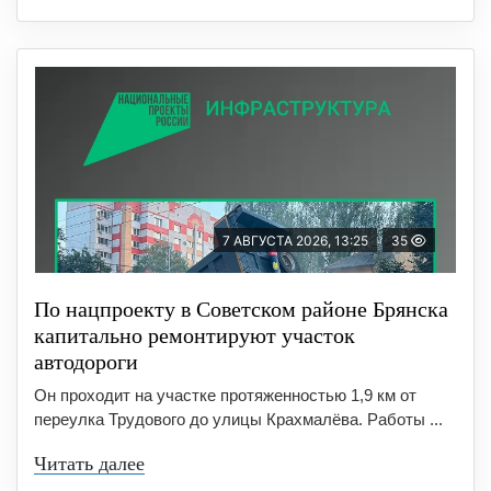
7 АВГУСТА 2026, 13:25
35
По нацпроекту в Советском районе Брянска
капитально ремонтируют участок
автодороги
Он проходит на участке протяженностью 1,9 км от
переулка Трудового до улицы Крахмалёва. Работы ...
Читать далее