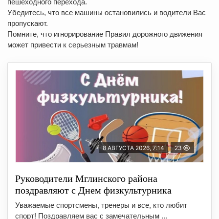
пешеходного перехода.
Убедитесь, что все машины остановились и водители Вас
пропускают.
Помните, что игнорирование Правил дорожного движения
может привести к серьезным травмам!
8 АВГУСТА 2026, 7:14
23
Руководители Мглинского района
поздравляют с Днем физкультурника
Уважаемые спортсмены, тренеры и все, кто любит
спорт! Поздравляем вас с замечательным ...