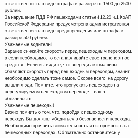
ответственность в виде штрафа в размере от 1500 до 2500
рублей.
За нарушение ПДД РФ пешеходами статьей 12.29 ч.1 КоАП
Российской Федерации предусмотрена административная
ответственность в виде предупреждения или штрафа в
размере 500 рублей.
Уважаемые водители!
Заранее снижайте скорость перед пешеходным переходом,
а если необходимо, то останавливайте свое транспортное
средство. Если вы видите, что впереди автомашины
сбавляют скорость перед пешеходным переходом, значит
необходимо сделать тоже самое. Скорее всего, на дорогу
вышли люди. Помните, что пропускать пешеходов на
нерегулируемом пешеходном переходе – ваша
обязанность.
Уважаемые пешеходы!
Важно помнить о том, что, подойдя к пешеходному
переходу Вы должны убедиться в безопасности перехода.
Необходимо проявить внимательность и осторожность на
пешеходных переходах. Обязательно остановитесь у