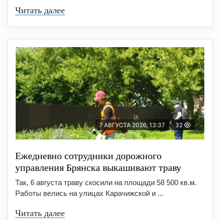
Читать далее
7 АВГУСТА 2026, 13:37
32
Ежедневно сотрудники дорожного
управления Брянска выкашивают траву
Так, 6 августа траву скосили на площади 58 500 кв.м.
Работы велись на улицах Карачижской и ...
Читать далее