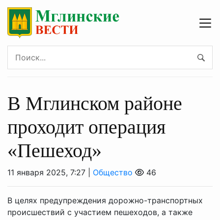
В Мглинском районе
проходит операция
«Пешеход»
11 января 2025, 7:27 |
Общество
46
В целях предупреждения дорожно-транспортных
происшествий с участием пешеходов, а также