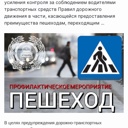
усиления контроля за соблюдением водителями
транспортных средств Правил дорожного
движения в части, касающейся предоставления
преимущества пешеходам, переходящим ...
В целях предупреждения дорожно-транспортных