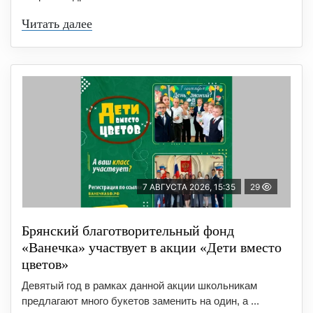
Читать далее
7 АВГУСТА 2026, 15:35
29
Брянский благотворительный фонд
«Ванечка» участвует в акции «Дети вместо
цветов»
Девятый год в рамках данной акции школьникам
предлагают много букетов заменить на один, а ...