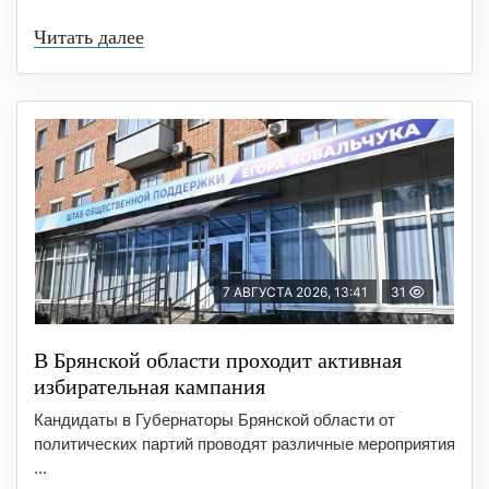
Читать далее
7 АВГУСТА 2026, 13:41
31
В Брянской области проходит активная
избирательная кампания
Кандидаты в Губернаторы Брянской области от
политических партий проводят различные мероприятия
...