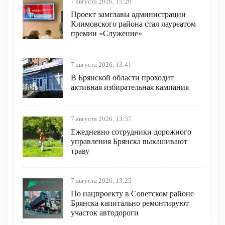
7 августа 2026, 15:26
Проект замглавы администрации
Климовского района стал лауреатом
премии «Служение»
7 августа 2026, 13:41
В Брянской области проходит
активная избирательная кампания
7 августа 2026, 13:37
Ежедневно сотрудники дорожного
управления Брянска выкашивают
траву
7 августа 2026, 13:25
По нацпроекту в Советском районе
Брянска капитально ремонтируют
участок автодороги