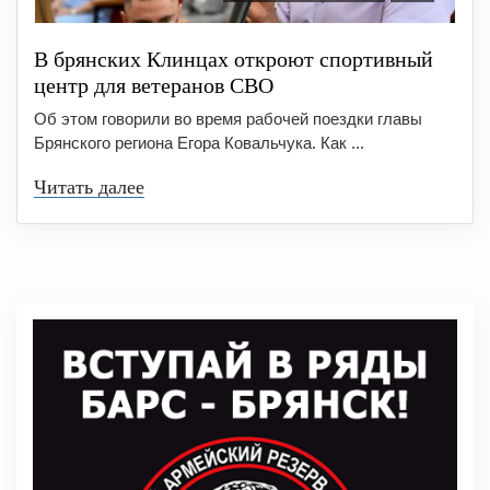
В брянских Клинцах откроют спортивный
центр для ветеранов СВО
Об этом говорили во время рабочей поездки главы
Брянского региона Егора Ковальчука. Как ...
Читать далее