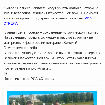
Жители Брянской области могут узнать больше историй о
жизни ветеранов Великой Отечественной войны. Поможет
им в этом проект «Подарившие жизнь», отмечает
РИА
СТРЕЛА
.
Главная цель проекта – сохранение исторической памяти.
На страницах проекта размещены рассказы, архивные
материалы и фотографии ветеранов Великой
Отечественной войны.
В проекте публикуются истории о ныне живущих ветеранах
Великой Отечественной войны. Чтобы стать участником
этой акции, нужно направить свой материал по электронной
почте: veteransphoto@mail.ru.
6+
Источник. Фото: РИА «Стрела»