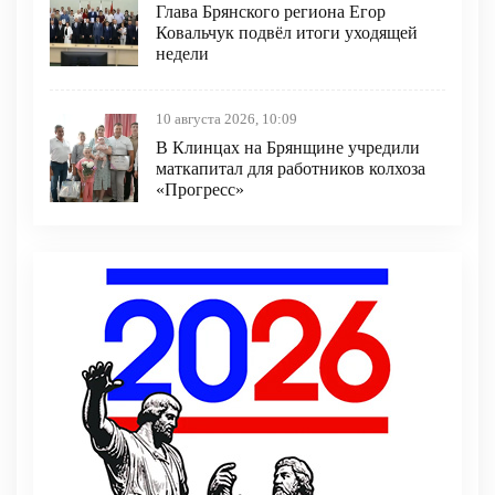
Глава Брянского региона Егор
Ковальчук подвёл итоги уходящей
недели
10 августа 2026, 10:09
В Клинцах на Брянщине учредили
маткапитал для работников колхоза
«Прогресс»