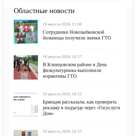
Областные новости
10 августа 2026, 11:08
Сотрудники Новозыбковской
больницы получили значки ГТО
10 августа 2026, 10:57
В Клинцовском районе в День
физкультурника выполнили
нормативы ГТО
10 августа 2026, 10:53
Брянцам рассказали, как проверить
рекламу в подъезде через «Госуслуги
Дом»
10 августа 2026, 10:35