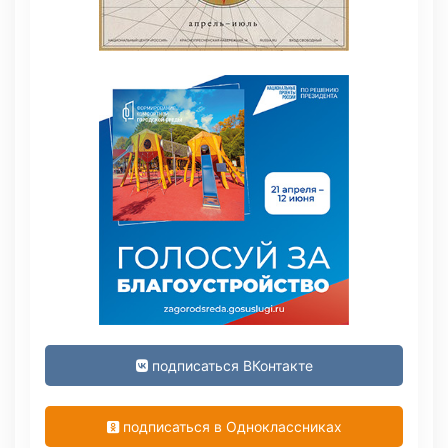
подписаться ВКонтакте
подписаться в Одноклассниках