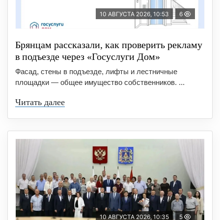
10 АВГУСТА 2026, 10:53
6
Брянцам рассказали, как проверить рекламу
в подъезде через «Госуслуги Дом»
Фасад, стены в подъезде, лифты и лестничные
площадки — общее имущество собственников. ...
Читать далее
10 АВГУСТА 2026, 10:35
5