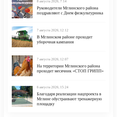
8 августа 2026, 7:14
Руководители Мглинского района
поздравляют с Днем физкультурника
7 августа 2026, 12:12
В Мглинском районе проходит
уборочная кампания
7 августа 2026, 12:07
На территории Мглинского района
проходит месячник «СТОП ГРИПП»
6 августа 2026, 15:24
Благодаря реализации нацпроекта в
Мглине обустраивают тренажерную
площадку