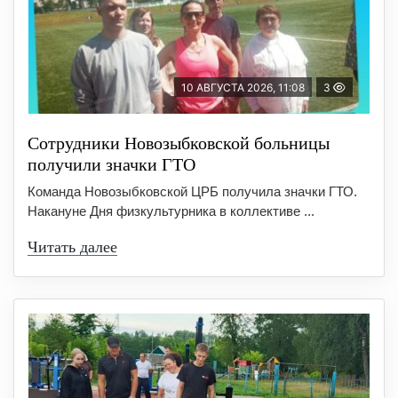
10 АВГУСТА 2026, 11:08
3
Сотрудники Новозыбковской больницы
получили значки ГТО
Команда Новозыбковской ЦРБ получила значки ГТО.
Накануне Дня физкультурника в коллективе ...
Читать далее