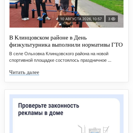
10 АВГУСТА 2026, 10:57
3
В Клинцовском районе в День
физкультурника выполнили нормативы ГТО
В селе Ольховка Клинцовского района на новой
спортивной площадке состоялось праздничное ...
Читать далее