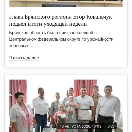
Глава Брянского региона Егор Ковальчук
подвёл итоги уходящей недели
Брянская область была признана первой в
Центральном федеральном округе по урожайности
зерновых. ...
Читать далее
10 АВГУСТА 2026, 10:09
6