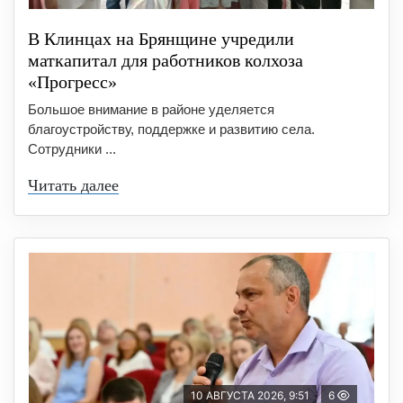
В Клинцах на Брянщине учредили
маткапитал для работников колхоза
«Прогресс»
Большое внимание в районе уделяется
благоустройству, поддержке и развитию села.
Сотрудники ...
Читать далее
10 АВГУСТА 2026, 9:51
6