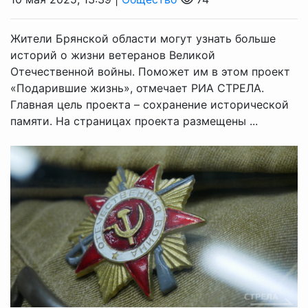
Жители Брянской области могут узнать больше
историй о жизни ветеранов Великой
Отечественной войны. Поможет им в этом проект
«Подарившие жизнь», отмечает РИА СТРЕЛА.
Главная цель проекта – сохранение исторической
памяти. На страницах проекта размещены ...