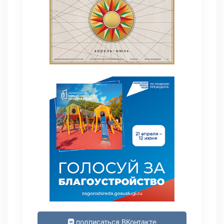
подписаться ВКонтакте