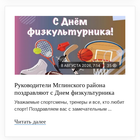
8 АВГУСТА 2026, 7:14
35
Руководители Мглинского района
поздравляют с Днем физкультурника
Уважаемые спортсмены, тренеры и все, кто любит
спорт! Поздравляем вас с замечательным ...
Читать далее