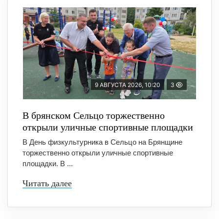
9 АВГУСТА 2026, 10:20
3
В брянском Сельцо торжественно
открыли уличные спортивные площадки
В День физкультурника в Сельцо на Брянщине
торжественно открыли уличные спортивные
площадки. В ...
Читать далее