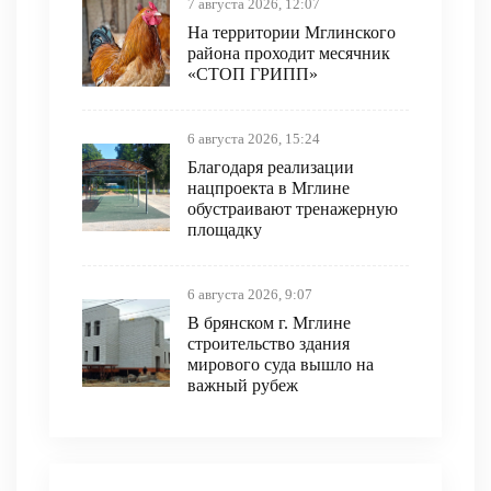
7 августа 2026, 12:07
На территории Мглинского
района проходит месячник
«СТОП ГРИПП»
6 августа 2026, 15:24
Благодаря реализации
нацпроекта в Мглине
обустраивают тренажерную
площадку
6 августа 2026, 9:07
В брянском г. Мглине
строительство здания
мирового суда вышло на
важный рубеж