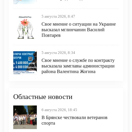
5 августа 2026, 8:47
Свое мнение о ситуации на Украине
высказал мглинчанин Василий
Повтарев
5 августа 2026, 8:34
Свое мнение о службе по контракту
высказала замглавы администрации
района Валентина Жогина
Областные новости
6 августа 2026, 18:45
В Брянске чествовали ветеранов
спорта