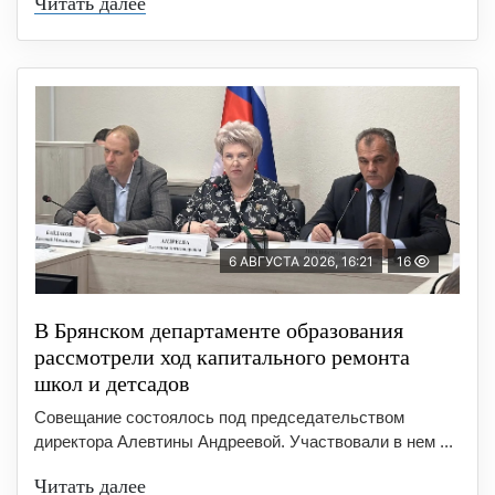
Читать далее
6 АВГУСТА 2026, 16:21
16
В Брянском департаменте образования
рассмотрели ход капитального ремонта
школ и детсадов
Совещание состоялось под председательством
директора Алевтины Андреевой. Участвовали в нем ...
Читать далее