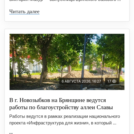
Читать далее
6 АВГУСТА 2026, 16:27
17
В г. Новозыбков на Брянщине ведутся
работы по благоустройству аллеи Славы
Работы ведутся в рамках реализации национального
проекта «Инфраструктура для жизни», в который ...