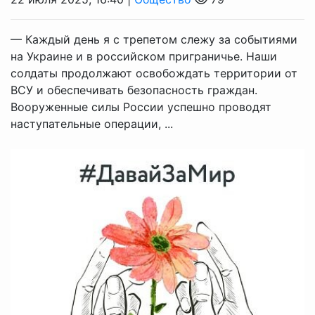
— Каждый день я с трепетом слежу за событиями
на Украине и в российском приграничье. Наши
солдаты продолжают освобождать территории от
ВСУ и обеспечивать безопасность граждан.
Вооруженные силы России успешно проводят
наступательные операции, ...