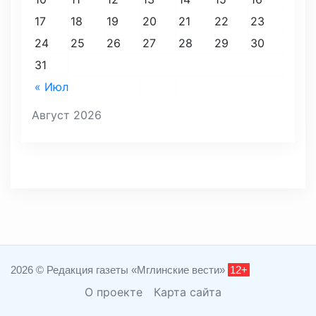
17
18
19
20
21
22
23
24
25
26
27
28
29
30
31
« Июл
Август 2026
2026 © Редакция газеты «Мглинские вести»
12+
О проекте
Карта сайта