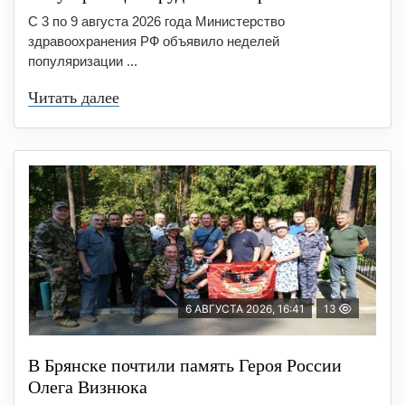
С 3 по 9 августа 2026 года Министерство
здравоохранения РФ объявило неделей
популяризации ...
Читать далее
6 АВГУСТА 2026, 16:41
13
В Брянске почтили память Героя России
Олега Визнюка