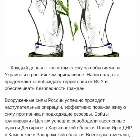
— Каждый день я с трепетом слежу за событиями на
Украине и в российском приграничье. Наши солдаты
продолжают освобождать территории от ВСУ и
обеспечивать безопасность граждан.
Вооруженные силы России успешно проводят
наступательные операции, эффективно поражая живую
силу противника и подходящие резервы. Бойцы
группировки «Центр» успешно освободили населенные
пункты Дегтярное в Харьковской области, Попов Яр в ДНР
и Каменское в Запорожской области. Военкоры отмечают,