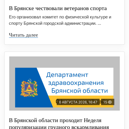
В Брянске чествовали ветеранов спорта
Его организовал комитет по физической культуре и
спорту Брянской городской администрации. ...
Читать далее
6 АВГУСТА 2026, 16:47
15
В Брянской области проходит Неделя
популяризации грудного вскармливания