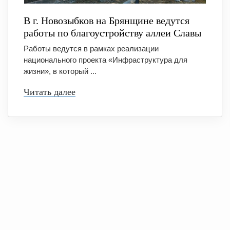
В г. Новозыбков на Брянщине ведутся
работы по благоустройству аллеи Славы
Работы ведутся в рамках реализации
национального проекта «Инфраструктура для
жизни», в который ...
Читать далее