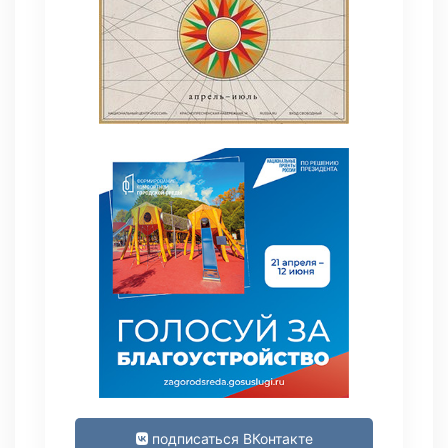
подписаться ВКонтакте