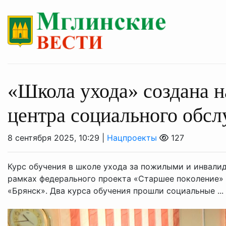
«Школа ухода» создана н
центра социального обс
8 сентября 2025, 10:29 |
Нацпроекты
127
Курс обучения в школе ухода за пожилыми и инвалид
рамках федерального проекта «Старшее поколение» 
«Брянск». Два курса обучения прошли социальные ...