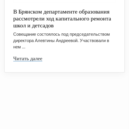
В Брянском департаменте образования
рассмотрели ход капитального ремонта
школ и детсадов
Совещание состоялось под председательством
директора Алевтины Андреевой. Участвовали в
нем ...
Читать далее