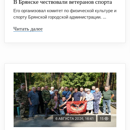
В Брянске чествовали ветеранов спорта
Его организовал комитет по физической культуре и
спорту Брянской городской администрации. ...
Читать далее
6 АВГУСТА 2026, 16:41
15