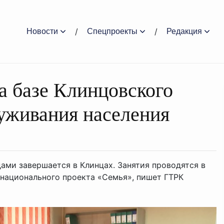
Новости
Спецпроекты
Редакция
а базе Клинцовского
луживания населения
ами завершается в Клинцах. Занятия проводятся в
национального проекта «Семья», пишет ГТРК