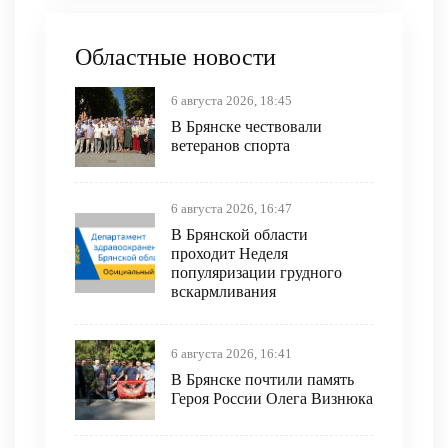
Областные новости
6 августа 2026, 18:45
В Брянске чествовали
ветеранов спорта
6 августа 2026, 16:47
В Брянской области
проходит Неделя
популяризации грудного
вскармливания
6 августа 2026, 16:41
В Брянске почтили память
Героя России Олега Визнюка