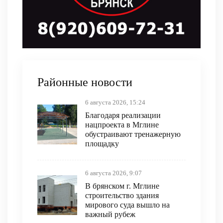
Районные новости
6 августа 2026, 15:24
Благодаря реализации
нацпроекта в Мглине
обустраивают тренажерную
площадку
6 августа 2026, 9:07
В брянском г. Мглине
строительство здания
мирового суда вышло на
важный рубеж