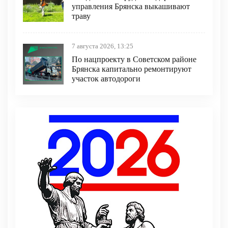
управления Брянска выкашивают
траву
7 августа 2026, 13:25
По нацпроекту в Советском районе
Брянска капитально ремонтируют
участок автодороги