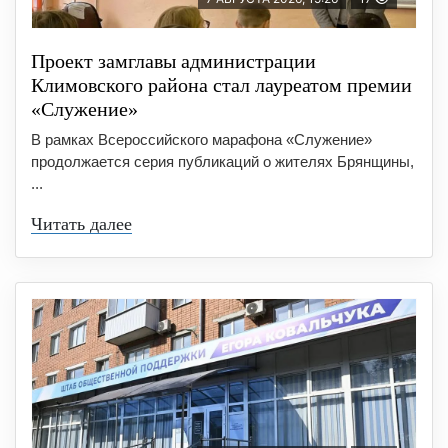
Проект замглавы администрации
Климовского района стал лауреатом премии
«Служение»
В рамках Всероссийского марафона «Служение»
продолжается серия публикаций о жителях Брянщины,
...
Читать далее