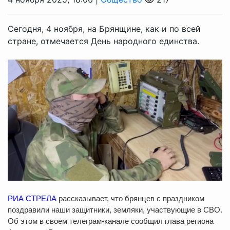
Сегодня, 4 ноября, на Брянщине, как и по всей
стране, отмечается День народного единства.
РИА СТРЕЛА
рассказывает, что брянцев с праздником
поздравили наши защитники, земляки, участвующие в СВО.
Об этом в своем телеграм-канале сообщил глава региона