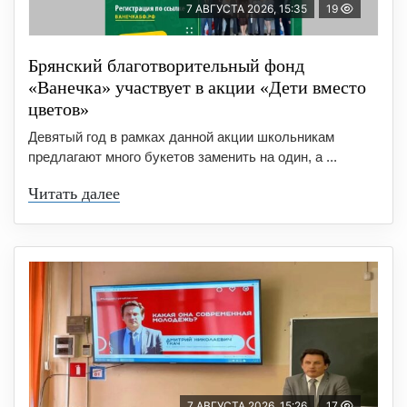
7 АВГУСТА 2026, 15:35
19
Брянский благотворительный фонд
«Ванечка» участвует в акции «Дети вместо
цветов»
Девятый год в рамках данной акции школьникам
предлагают много букетов заменить на один, а ...
Читать далее
7 АВГУСТА 2026, 15:26
17