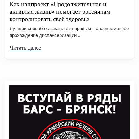
Как нацпроект «Продолжительная и
активная жизнь» помогает россиянам
контролировать своё здоровье
Лучший способ оставаться здоровым – своевременное
прохождение диспансеризации ...
Читать далее