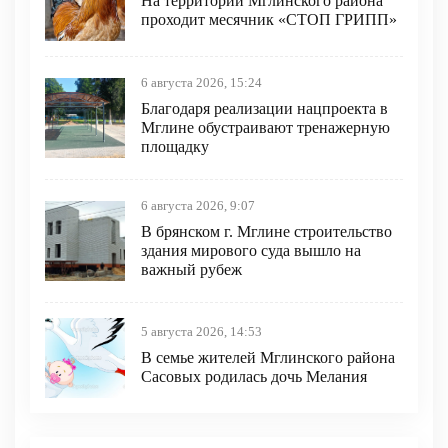
На территории Мглинского района
проходит месячник «СТОП ГРИПП»
6 августа 2026, 15:24
Благодаря реализации нацпроекта в
Мглине обустраивают тренажерную
площадку
6 августа 2026, 9:07
В брянском г. Мглине строительство
здания мирового суда вышло на
важный рубеж
5 августа 2026, 14:53
В семье жителей Мглинского района
Сасовых родилась дочь Мелания