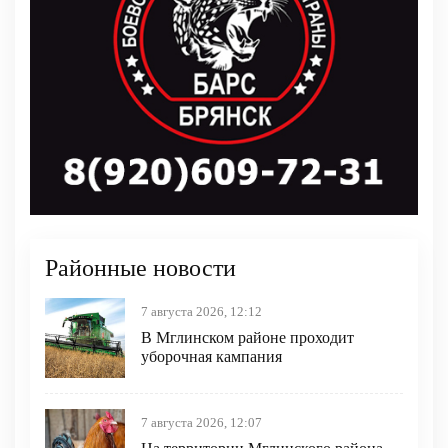
Районные новости
7 августа 2026, 12:12
В Мглинском районе проходит
уборочная кампания
7 августа 2026, 12:07