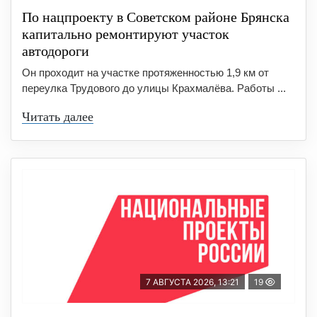
По нацпроекту в Советском районе Брянска
капитально ремонтируют участок
автодороги
Он проходит на участке протяженностью 1,9 км от
переулка Трудового до улицы Крахмалёва. Работы ...
Читать далее
7 АВГУСТА 2026, 13:21
19