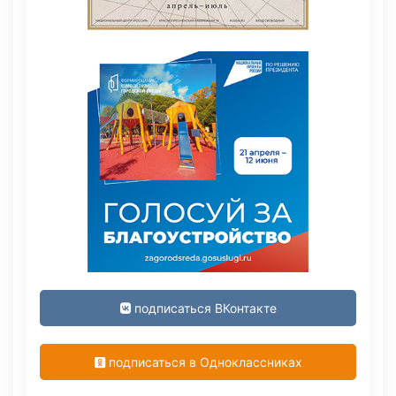
подписаться ВКонтакте
подписаться в Одноклассниках