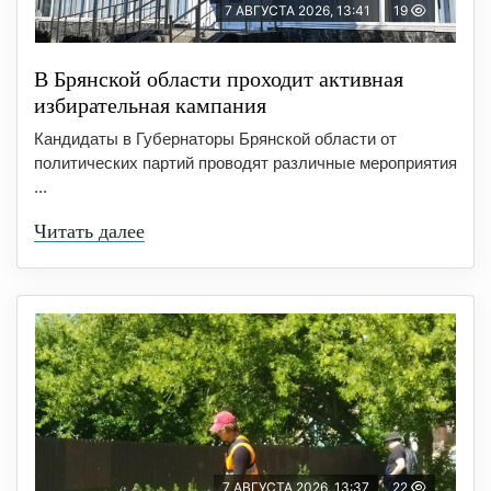
7 АВГУСТА 2026, 13:41
19
В Брянской области проходит активная
избирательная кампания
Кандидаты в Губернаторы Брянской области от
политических партий проводят различные мероприятия
...
Читать далее
7 АВГУСТА 2026, 13:37
22