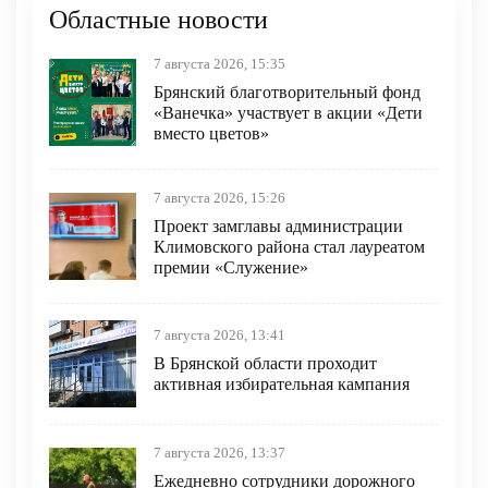
Областные новости
7 августа 2026, 15:35
Брянский благотворительный фонд
«Ванечка» участвует в акции «Дети
вместо цветов»
7 августа 2026, 15:26
Проект замглавы администрации
Климовского района стал лауреатом
премии «Служение»
7 августа 2026, 13:41
В Брянской области проходит
активная избирательная кампания
7 августа 2026, 13:37
Ежедневно сотрудники дорожного