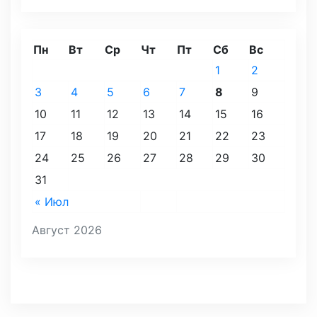
Пн
Вт
Ср
Чт
Пт
Сб
Вс
1
2
3
4
5
6
7
8
9
10
11
12
13
14
15
16
17
18
19
20
21
22
23
24
25
26
27
28
29
30
31
« Июл
Август 2026