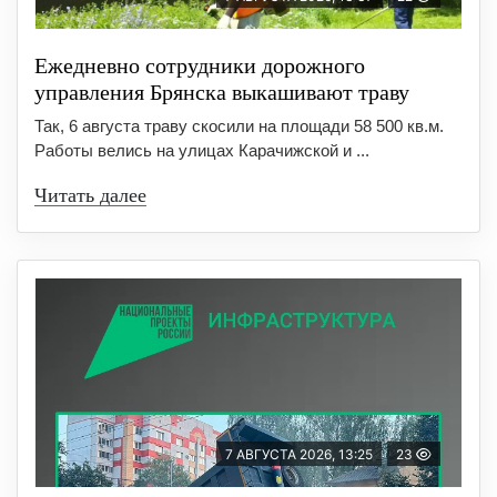
Ежедневно сотрудники дорожного
управления Брянска выкашивают траву
Так, 6 августа траву скосили на площади 58 500 кв.м.
Работы велись на улицах Карачижской и ...
Читать далее
7 АВГУСТА 2026, 13:25
23