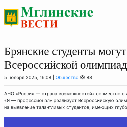
Брянские студенты могут
Всероссийской олимпиа
5 ноября 2025, 16:08 |
Общество
88
АНО «Россия — страна возможностей» совместно с 
«Я — профессионал» реализует Всероссийскую олим
на выявление талантливых студентов, имеющих глубок