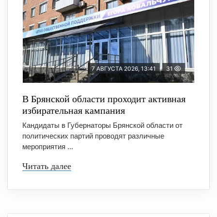
7 АВГУСТА 2026, 13:41
31
В Брянской области проходит активная
избирательная кампания
Кандидаты в Губернаторы Брянской области от
политических партий проводят различные
мероприятия ...
Читать далее