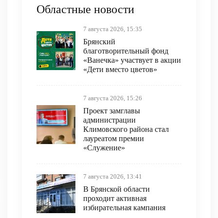
Областные новости
7 августа 2026, 15:35
Брянский
благотворительный фонд
«Ванечка» участвует в акции
«Дети вместо цветов»
7 августа 2026, 15:26
Проект замглавы
администрации
Климовского района стал
лауреатом премии
«Служение»
7 августа 2026, 13:41
В Брянской области
проходит активная
избирательная кампания