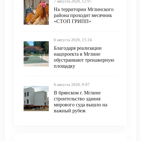
7 августа 2026, 12:07
На территории Мглинского
района проходит месячник
«СТОП ГРИПП»
6 августа 2026, 15:24
Благодаря реализации
нацпроекта в Мглине
обустраивают тренажерную
площадку
6 августа 2026, 9:07
В брянском г. Мглине
строительство здания
мирового суда вышло на
важный рубеж