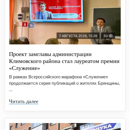
7 АВГУСТА 2026, 15:26
30
Проект замглавы администрации
Климовского района стал лауреатом премии
«Служение»
В рамках Всероссийского марафона «Служение»
продолжается серия публикаций о жителях Брянщины,
...
Читать далее