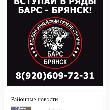
Районные новости