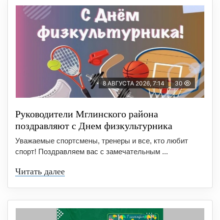
8 АВГУСТА 2026, 7:14
30
Руководители Мглинского района
поздравляют с Днем физкультурника
Уважаемые спортсмены, тренеры и все, кто любит
спорт! Поздравляем вас с замечательным ...
Читать далее