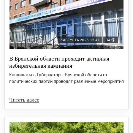
7 АВГУСТА 2026, 13:41
34
В Брянской области проходит активная
избирательная кампания
Кандидаты в Губернаторы Брянской области от
политических партий проводят различные мероприятия
...
Читать далее