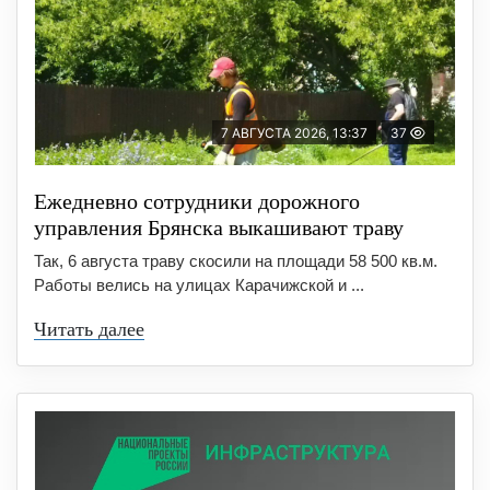
7 АВГУСТА 2026, 13:37
37
Ежедневно сотрудники дорожного
управления Брянска выкашивают траву
Так, 6 августа траву скосили на площади 58 500 кв.м.
Работы велись на улицах Карачижской и ...
Читать далее