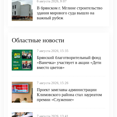
6 августа 2026, 9:07
В брянском г. Мглине строительство
здания мирового суда вышло на
важный рубеж
Областные новости
7 августа 2026, 15:35
Брянский благотворительный фонд
«Ванечка» участвует в акции «Дети
вместо цветов»
7 августа 2026, 15:26
Проект замглавы администрации
Климовского района стал лауреатом
премии «Служение»
7 августа 2026, 13:41