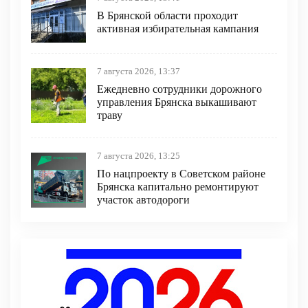
В Брянской области проходит
активная избирательная кампания
7 августа 2026, 13:37
Ежедневно сотрудники дорожного
управления Брянска выкашивают
траву
7 августа 2026, 13:25
По нацпроекту в Советском районе
Брянска капитально ремонтируют
участок автодороги